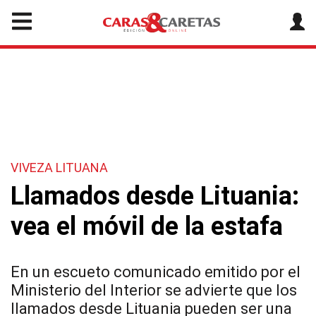
VIVEZA LITUANA
Llamados desde Lituania:
vea el móvil de la estafa
En un escueto comunicado emitido por el
Ministerio del Interior se advierte que los
llamados desde Lituania pueden ser una