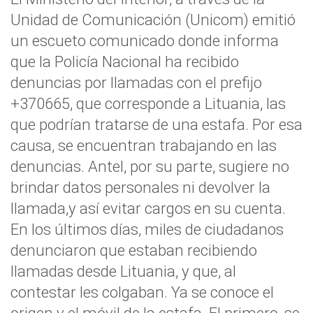
Unidad de Comunicación (Unicom) emitió
un escueto comunicado donde informa
que la Policía Nacional ha recibido
denuncias por llamadas con el prefijo
+370665, que corresponde a Lituania, las
que podrían tratarse de una estafa. Por esa
causa, se encuentran trabajando en las
denuncias. Antel, por su parte, sugiere no
brindar datos personales ni devolver la
llamada,y así evitar cargos en su cuenta.
En los últimos días, miles de ciudadanos
denunciaron que estaban recibiendo
llamadas desde Lituania, y que, al
contestar les colgaban. Ya se conoce el