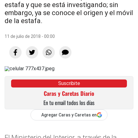
estafa y que se está investigando; sin
embargo, ya se conoce el origen y el móvil
de la estafa.
11 de julio de 2018 - 00:00
Suscribite
Caras y Caretas Diario
En tu email todos los días
Agregar Caras y Caretas en
El Ministerio del Interior, a través de la