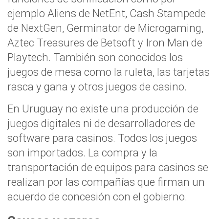
ejemplo Aliens de NetEnt, Cash Stampede
de NextGen, Germinator de Microgaming,
Aztec Treasures de Betsoft y Iron Man de
Playtech. También son conocidos los
juegos de mesa como la ruleta, las tarjetas
rasca y gana y otros juegos de casino.
En Uruguay no existe una producción de
juegos digitales ni de desarrolladores de
software para casinos. Todos los juegos
son importados. La compra y la
transportación de equipos para casinos se
realizan por las compañías que firman un
acuerdo de concesión con el gobierno.