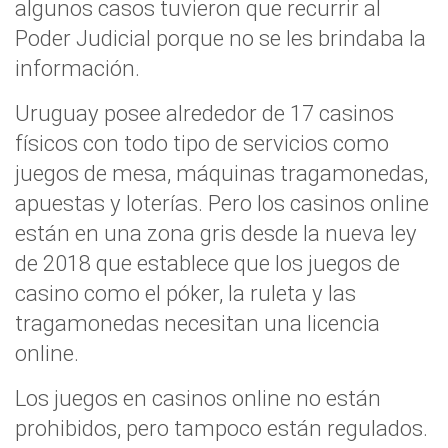
algunos casos tuvieron que recurrir al
Poder Judicial porque no se les brindaba la
información.
Uruguay posee alrededor de 17 casinos
físicos con todo tipo de servicios como
juegos de mesa, máquinas tragamonedas,
apuestas y loterías. Pero los casinos online
están en una zona gris desde la nueva ley
de 2018 que establece que los juegos de
casino como el póker, la ruleta y las
tragamonedas necesitan una licencia
online.
Los juegos en casinos online no están
prohibidos, pero tampoco están regulados.