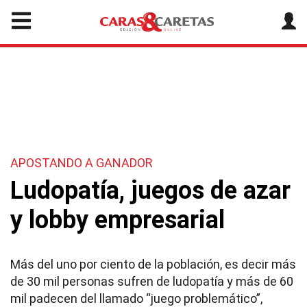
APOSTANDO A GANADOR
Ludopatía, juegos de azar
y lobby empresarial
Más del uno por ciento de la población, es decir más
de 30 mil personas sufren de ludopatía y más de 60
mil padecen del llamado “juego problemático”,