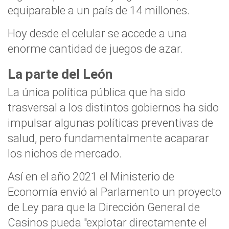
equiparable a un país de 14 millones.
Hoy desde el celular se accede a una
enorme cantidad de juegos de azar.
La parte del León
La única política pública que ha sido
trasversal a los distintos gobiernos ha sido
impulsar algunas políticas preventivas de
salud, pero fundamentalmente acaparar
los nichos de mercado.
Así en el año 2021 el Ministerio de
Economía envió al Parlamento un proyecto
de Ley para que la Dirección General de
Casinos pueda "explotar directamente el