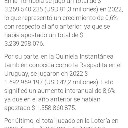
En la Tómbola se jugó un total de $
3.259.540.235 (USD 81,3 millones) en 2022,
lo que representó un crecimiento de 0,6%
con respecto al año anterior, ya que se
había apostado un total de $
3.239.298.076.
Por su parte, en la Quiniela Instantánea,
también conocida como la Raspadita en el
Uruguay, se jugaron en 2022 $
1.692.969.197 (USD 42,2 millones). Esto
significó un aumento interanual de 8,6%,
ya que en el año anterior se habían
apostado $ 1.558.860.875.
Por último, el total jugado en la Lotería en