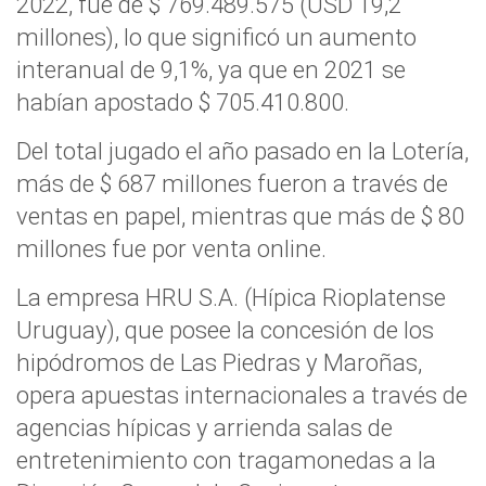
2022, fue de $ 769.489.575 (USD 19,2
millones), lo que significó un aumento
interanual de 9,1%, ya que en 2021 se
habían apostado $ 705.410.800.
Del total jugado el año pasado en la Lotería,
más de $ 687 millones fueron a través de
ventas en papel, mientras que más de $ 80
millones fue por venta online.
La empresa HRU S.A. (Hípica Rioplatense
Uruguay), que posee la concesión de los
hipódromos de Las Piedras y Maroñas,
opera apuestas internacionales a través de
agencias hípicas y arrienda salas de
entretenimiento con tragamonedas a la