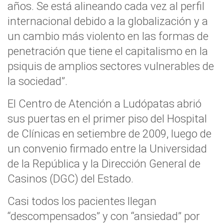
años. Se está alineando cada vez al perfil
internacional debido a la globalización y a
un cambio más violento en las formas de
penetración que tiene el capitalismo en la
psiquis de amplios sectores vulnerables de
la sociedad”.
El Centro de Atención a Ludópatas abrió
sus puertas en el primer piso del Hospital
de Clínicas en setiembre de 2009, luego de
un convenio firmado entre la Universidad
de la República y la Dirección General de
Casinos (DGC) del Estado.
Casi todos los pacientes llegan
“descompensados” y con “ansiedad” por