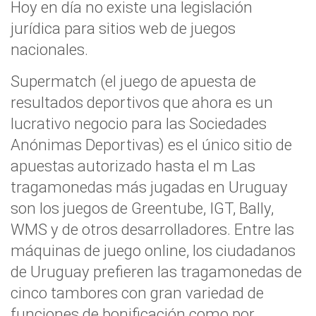
Hoy en día no existe una legislación
jurídica para sitios web de juegos
nacionales.
Supermatch (el juego de apuesta de
resultados deportivos que ahora es un
lucrativo negocio para las Sociedades
Anónimas Deportivas) es el único sitio de
apuestas autorizado hasta el m Las
tragamonedas más jugadas en Uruguay
son los juegos de Greentube, IGT, Bally,
WMS y de otros desarrolladores. Entre las
máquinas de juego online, los ciudadanos
de Uruguay prefieren las tragamonedas de
cinco tambores con gran variedad de
funciones de bonificación como por