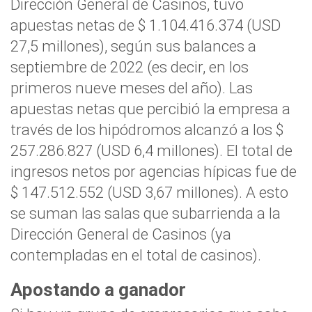
Dirección General de Casinos, tuvo
apuestas netas de $ 1.104.416.374 (USD
27,5 millones), según sus balances a
septiembre de 2022 (es decir, en los
primeros nueve meses del año). Las
apuestas netas que percibió la empresa a
través de los hipódromos alcanzó a los $
257.286.827 (USD 6,4 millones). El total de
ingresos netos por agencias hípicas fue de
$ 147.512.552 (USD 3,67 millones). A esto
se suman las salas que subarrienda a la
Dirección General de Casinos (ya
contempladas en el total de casinos).
Apostando a ganador