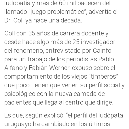
ludopatía y más de 60 mil padecen del
llamado “juego problemático”, advertía el
Dr. Coll ya hace una década.
Coll con 35 años de carrera docente y
desde hace algo más de 25 investigador
del fenómeno, entrevistado por Cainfo
para un trabajo de los periodistas Pablo
Alfano y Fabián Werner, expuso sobre el
comportamiento de los viejos “timberos”
que poco tienen que ver en su perfil social y
psicológico con la nueva camada de
pacientes que llega al centro que dirige.
Es que, según explicó, “el perfil del ludópata
uruguayo ha cambiado en los últimos