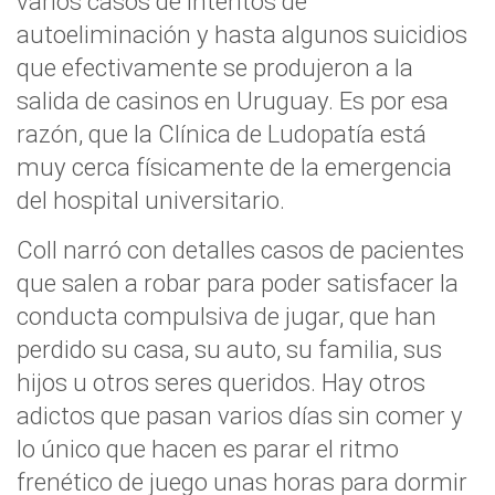
varios casos de intentos de
autoeliminación y hasta algunos suicidios
que efectivamente se produjeron a la
salida de casinos en Uruguay. Es por esa
razón, que la Clínica de Ludopatía está
muy cerca físicamente de la emergencia
del hospital universitario.
Coll narró con detalles casos de pacientes
que salen a robar para poder satisfacer la
conducta compulsiva de jugar, que han
perdido su casa, su auto, su familia, sus
hijos u otros seres queridos. Hay otros
adictos que pasan varios días sin comer y
lo único que hacen es parar el ritmo
frenético de juego unas horas para dormir