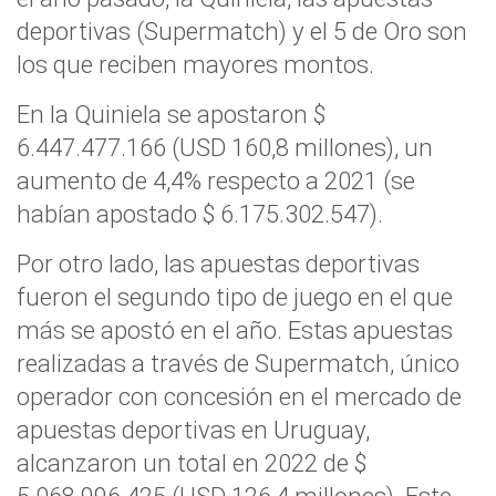
deportivas (Supermatch) y el 5 de Oro son
los que reciben mayores montos.
En la Quiniela se apostaron $
6.447.477.166 (USD 160,8 millones), un
aumento de 4,4% respecto a 2021 (se
habían apostado $ 6.175.302.547).
Por otro lado, las apuestas deportivas
fueron el segundo tipo de juego en el que
más se apostó en el año. Estas apuestas
realizadas a través de Supermatch, único
operador con concesión en el mercado de
apuestas deportivas en Uruguay,
alcanzaron un total en 2022 de $