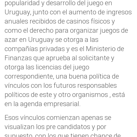
popularidad y desarrollo del juego en
Uruguay, junto con el aumento de ingresos
anuales recibidos de casinos físicos y
como el derecho para organizar juegos de
azar en Uruguay se otorga a las
compañías privadas y es el Ministerio de
Finanzas que aprueba al solicitante y
otorga las licencias del juego
correspondiente, una buena política de
vínculos con los futuros responsables
políticos de este y otro organismos , está
en la agenda empresarial.
Esos vínculos comienzan apenas se
visualizan los pre candidatos y por
supuesto, con los que tienen chance de