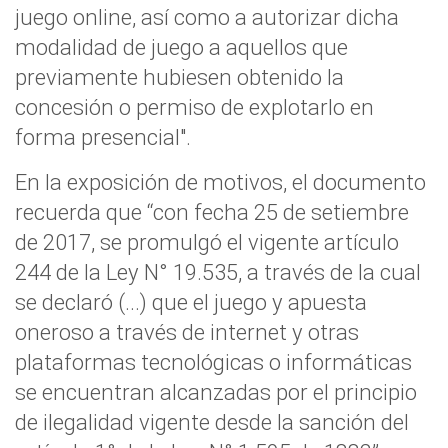
juego online, así como a autorizar dicha
modalidad de juego a aquellos que
previamente hubiesen obtenido la
concesión o permiso de explotarlo en
forma presencial".
En la exposición de motivos, el documento
recuerda que “con fecha 25 de setiembre
de 2017, se promulgó el vigente artículo
244 de la Ley N° 19.535, a través de la cual
se declaró (...) que el juego y apuesta
oneroso a través de internet y otras
plataformas tecnológicas o informáticas
se encuentran alcanzadas por el principio
de ilegalidad vigente desde la sanción del