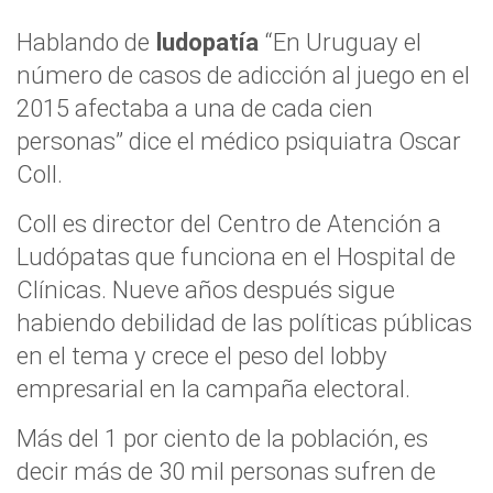
Hablando de
ludopatía
“En Uruguay el
número de casos de adicción al juego en el
2015 afectaba a una de cada cien
personas” dice el médico psiquiatra Oscar
Coll.
Coll es director del Centro de Atención a
Ludópatas que funciona en el Hospital de
Clínicas. Nueve años después sigue
habiendo debilidad de las políticas públicas
en el tema y crece el peso del lobby
empresarial en la campaña electoral.
Más del 1 por ciento de la población, es
decir más de 30 mil personas sufren de