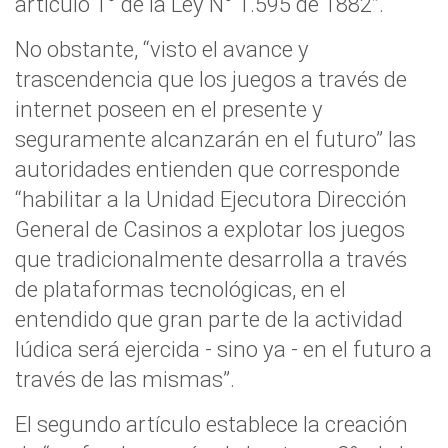
artículo 1° de la Ley N° 1.595 de 1882”.
No obstante, “visto el avance y
trascendencia que los juegos a través de
internet poseen en el presente y
seguramente alcanzarán en el futuro” las
autoridades entienden que corresponde
“habilitar a la Unidad Ejecutora Dirección
General de Casinos a explotar los juegos
que tradicionalmente desarrolla a través
de plataformas tecnológicas, en el
entendido que gran parte de la actividad
lúdica será ejercida - sino ya - en el futuro a
través de las mismas”.
El segundo artículo establece la creación