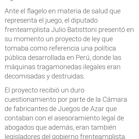
Ante el flagelo en materia de salud que
representa el juego, el diputado
frenteamplista Julio Batisttoni presentó en
su momento un proyecto de ley que
tomaba como referencia una política
pública desarrollada en Perú, donde las
máquinas tragamonedas ilegales eran
decomisadas y destruidas.
El proyecto recibió un duro
cuestionamiento por parte de la Cámara
de fabricantes de Juegos de Azar que
contaban con el asesoramiento legal de
abogados que además, eran también
legisladores del gobierno frenteamplista.