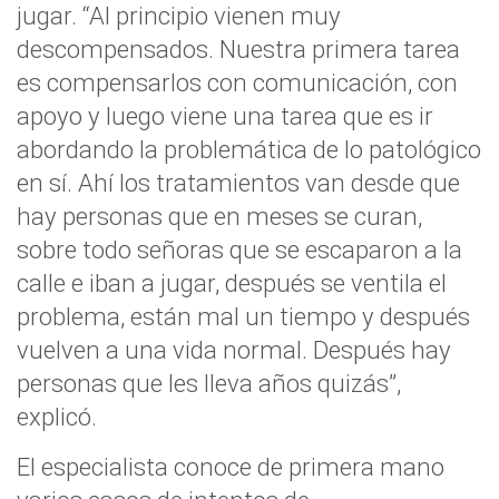
jugar. “Al principio vienen muy
descompensados. Nuestra primera tarea
es compensarlos con comunicación, con
apoyo y luego viene una tarea que es ir
abordando la problemática de lo patológico
en sí. Ahí los tratamientos van desde que
hay personas que en meses se curan,
sobre todo señoras que se escaparon a la
calle e iban a jugar, después se ventila el
problema, están mal un tiempo y después
vuelven a una vida normal. Después hay
personas que les lleva años quizás”,
explicó.
El especialista conoce de primera mano