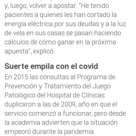
y, luego, volver a apostar. “He tenido
pacientes a quienes les han cortado la
energía eléctrica por sus deudas y a la luz
de vela en sus casas se pasan haciendo
cálculos de cómo ganar en la próxima
apuesta”, explicó.
Suerte empila con el covid
En 2015 las consultas al Programa de
Prevención y Tratamiento del Juego
Patológico del Hospital de Clínicas
duplicaron a las de 2009, año en que el
servicio comenzó a funcionar, pero desde
la academia advierten que la situación
empeoró durante la pandemia.