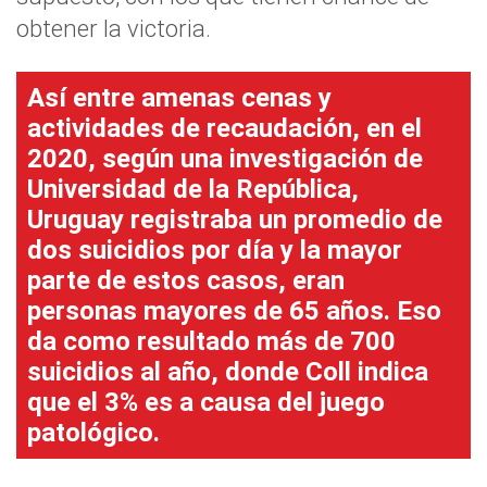
obtener la victoria.
Así entre amenas cenas y
actividades de recaudación, en el
2020, según una investigación de
Universidad de la República,
Uruguay registraba un promedio de
dos suicidios por día y la mayor
parte de estos casos, eran
personas mayores de 65 años. Eso
da como resultado más de 700
suicidios al año, donde Coll indica
que el 3% es a causa del juego
patológico.