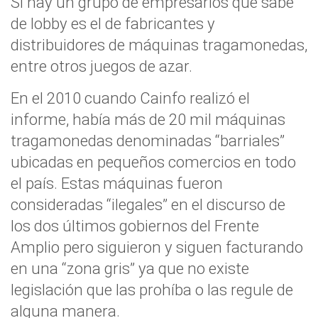
Si hay un grupo de empresarios que sabe
de lobby es el de fabricantes y
distribuidores de máquinas tragamonedas,
entre otros juegos de azar.
En el 2010 cuando Cainfo realizó el
informe, había más de 20 mil máquinas
tragamonedas denominadas “barriales”
ubicadas en pequeños comercios en todo
el país. Estas máquinas fueron
consideradas “ilegales” en el discurso de
los dos últimos gobiernos del Frente
Amplio pero siguieron y siguen facturando
en una “zona gris” ya que no existe
legislación que las prohíba o las regule de
alguna manera.