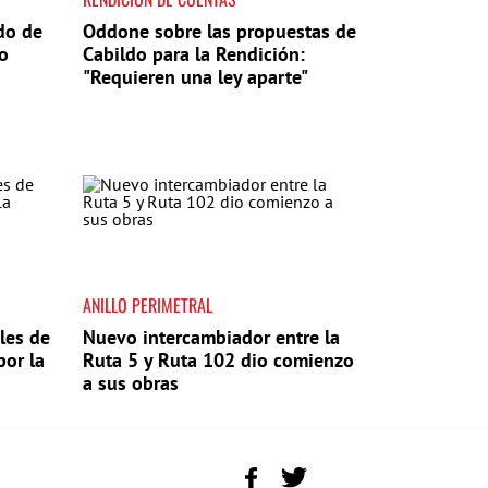
do de
Oddone sobre las propuestas de
no
Cabildo para la Rendición:
"Requieren una ley aparte"
ANILLO PERIMETRAL
les de
Nuevo intercambiador entre la
por la
Ruta 5 y Ruta 102 dio comienzo
a sus obras