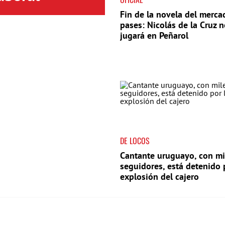
Fin de la novela del merca
pases: Nicolás de la Cruz 
jugará en Peñarol
DE LOCOS
Cantante uruguayo, con mi
seguidores, está detenido 
explosión del cajero