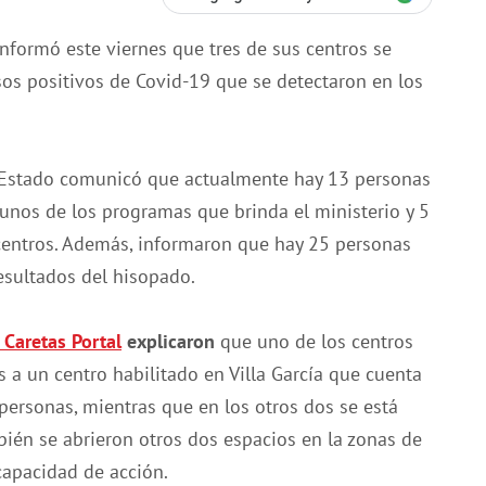
nformó este viernes que tres de sus centros se
os positivos de Covid-19 que se detectaron en los
 Estado comunicó que actualmente hay 13 personas
unos de los programas que brinda el ministerio y 5
 centros. Además, informaron que hay 25 personas
esultados del hisopado.
 Caretas Portal
explicaron
que uno de los centros
s a un centro habilitado en Villa García que cuenta
personas, mientras que en los otros dos se está
bién se abrieron otros dos espacios en la zonas de
capacidad de acción.