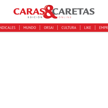
INDICALES
MUNDO
ORSAI
CULTURA
LIKE
EMPR