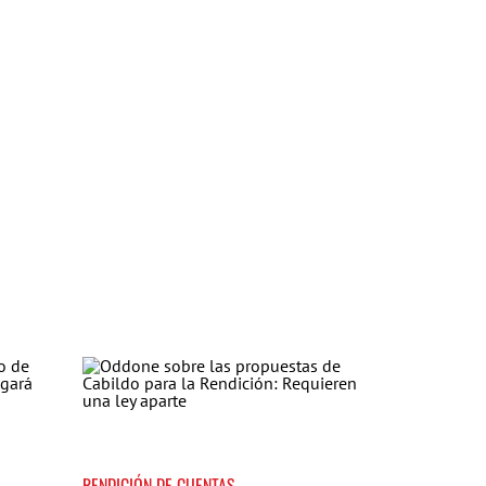
RENDICIÓN DE CUENTAS