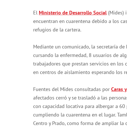
El
Ministerio de Desarrollo Social
(Mides) i
encuentran en cuarentena debido a los cas
refugios de la cartera.
Mediante un comunicado, la secretaría de
cursando la enfermedad, 8 usuarios de alg
trabajadores que prestan servicios en los
en centros de aislamiento esperando los r
Fuentes del Mides consultadas por
Caras y
afectados cerró y se trasladó a las persona
con capacidad locativa para albergar a 60 
cumpliendo la cuarentena en el lugar. Tam
Centro y Prado, como forma de ampliar la 