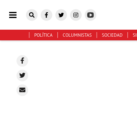
POLÍTICA
COLUMNISTAS
SOCIEDAD
S