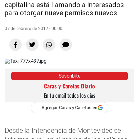
capitalina está llamando a interesados
para otorgar nueve permisos nuevos.
07 de febrero de 2017 - 00:00
Suscribite
Caras y Caretas Diario
En tu email todos los días
Agregar Caras y Caretas en
Desde la Intendencia de Montevideo se