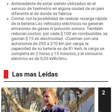
Antecedente de estar siendo utilizados en el
servicio de taxímetro en alguna ciudad de un país
diferente al de donde se fabrica
Contar con la posibilidad de realizar recarga rápida
de la batería.Los vehículos eléctricos no generan
emisiones de gases ni polución sonora. También
reducen costos: por cada $ 100 en combustible, se
gastan $ 15 en electricidad. «Cuentan con una
autonomía de 250 a 270 km por carga, la
capacidad de su batería es de 81 kwh, la carga se
completa en 2 horas y 15 minutos, y el consumo
eléctrico es de 0,33 kWh/km».
Las mas Leídas