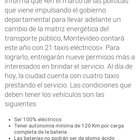
informa que «en el marco de las políticas
que viene impulsando el gobierno
departamental para llevar adelante un
cambio de la matriz energética del
transporte público, Montevideo contará
este año con 21 taxis eléctricos». Para
lograrlo, entregarán nueve permisos más a
interesados en brindar el servicio. Al día de
hoy, la ciudad cuenta con cuatro taxis
prestando el servicio. Las condiciones que
deben tener los vehículos son las
siguientes:
Ser 100% eléctricos
Tener autonomía mínima de 120 Km por carga
completa de la batería
Las baterías no podrán ser de plomo ácido