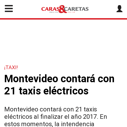
¡TAXI!
Montevideo contará con
21 taxis eléctricos
Montevideo contará con 21 taxis
eléctricos al finalizar el año 2017. En
estos momentos, la intendencia