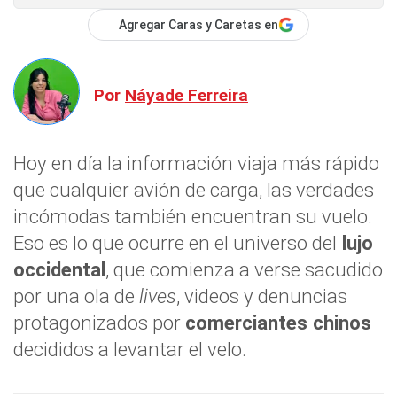
Agregar Caras y Caretas en
Por
Náyade Ferreira
Hoy en día la información viaja más rápido
que cualquier avión de carga, las verdades
incómodas también encuentran su vuelo.
Eso es lo que ocurre en el universo del
lujo
occidental
, que comienza a verse sacudido
por una ola de
lives
, videos y denuncias
protagonizados por
comerciantes chinos
decididos a levantar el velo.