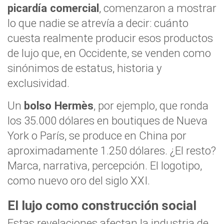
picardía comercial
, comenzaron a mostrar
lo que nadie se atrevía a decir: cuánto
cuesta realmente producir esos productos
de lujo que, en Occidente, se venden como
sinónimos de estatus, historia y
exclusividad.
Un
bolso Hermès
, por ejemplo, que ronda
los 35.000 dólares en boutiques de Nueva
York o París, se produce en China por
aproximadamente 1.250 dólares. ¿El resto?
Marca, narrativa, percepción. El logotipo,
como nuevo oro del siglo XXI.
El lujo como construcción social
Estas revelaciones afectan la industria de