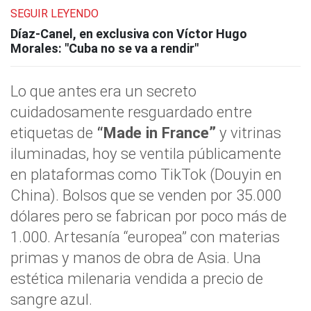
SEGUIR LEYENDO
Díaz-Canel, en exclusiva con Víctor Hugo
Morales: "Cuba no se va a rendir"
Lo que antes era un secreto
cuidadosamente resguardado entre
etiquetas de
“Made in France”
y vitrinas
iluminadas, hoy se ventila públicamente
en plataformas como TikTok (Douyin en
China). Bolsos que se venden por 35.000
dólares pero se fabrican por poco más de
1.000. Artesanía “europea” con materias
primas y manos de obra de Asia. Una
estética milenaria vendida a precio de
sangre azul.