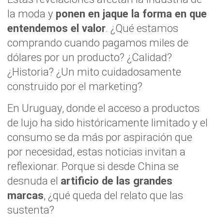
la moda y
ponen en jaque la forma en que
entendemos el valor
. ¿Qué estamos
comprando cuando pagamos miles de
dólares por un producto? ¿Calidad?
¿Historia? ¿Un mito cuidadosamente
construido por el marketing?
En Uruguay, donde el acceso a productos
de lujo ha sido históricamente limitado y el
consumo se da más por aspiración que
por necesidad, estas noticias invitan a
reflexionar. Porque si desde China se
desnuda el
artificio de las grandes
marcas
, ¿qué queda del relato que las
sustenta?