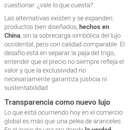
cuestionar: ¿vale lo que cuesta?
Las alternativas existen y se expanden:
productos bien diseñados,
hechos en
China
, sin la sobrecarga simbólica del lujo
occidental, pero con calidad comparable. El
desafío está en separar la paja del trigo,
entender que el precio no siempre refleja el
valor y que la exclusividad no
necesariamente garantiza justicia ni
sustentabilidad.
Transparencia como nuevo lujo
Lo que está ocurriendo hoy en el comercio
global es más que una pelea de aranceles.
Es el inicio de una era donde
la verdad