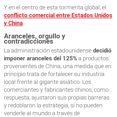
Y en el centro de esta tormenta global, el
conflicto comercial entre Estados Unidos
y China
.
Aranceles, orgullo y
contradicciones
La administración estadounidense
decidió
imponer aranceles del 125%
a productos
provenientes de China, una medida que en
principio trata de fortalecer su industria
local frente al gigante asiático. Los
comerciantes y fabricantes chinos, como
respuesta, ajustaron sus propias barreras
y redoblaron la estrategia, si no pueden
venderle al mundo a través de