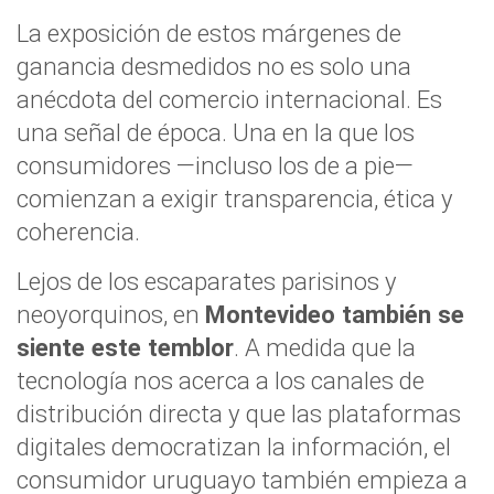
La exposición de estos márgenes de
ganancia desmedidos no es solo una
anécdota del comercio internacional. Es
una señal de época. Una en la que los
consumidores —incluso los de a pie—
comienzan a exigir transparencia, ética y
coherencia.
Lejos de los escaparates parisinos y
neoyorquinos, en
Montevideo también se
siente este temblor
. A medida que la
tecnología nos acerca a los canales de
distribución directa y que las plataformas
digitales democratizan la información, el
consumidor uruguayo también empieza a