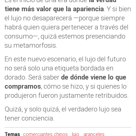
tiene más valor que la apariencia
. Y si bien
el lujo no desaparecerá —porque siempre
habrá quien quiera pertenecer a través del
consumo—, quizá estemos presenciando
su metamorfosis.
En este nuevo escenario, el lujo del futuro
no será solo una etiqueta bordada en
dorado. Será saber
de dónde viene lo que
compramos
, cómo se hizo, y si quienes lo
produjeron fueron justamente retribuidos.
Quizá, y solo quizá, el verdadero lujo sea
tener conciencia.
Temas
comerciantes chinos
lujo
aranceles