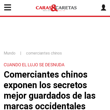
Mundo
|
comerciantes chinos
CUANDO EL LUJO SE DESNUDA
Comerciantes chinos
exponen los secretos
mejor guardados de las
marcas occidentales