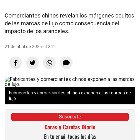
Comerciantes chinos revelan los márgenes ocultos
de las marcas de lujo como consecuencia del
impacto de los aranceles.
21 de abril de 2025 - 12:21
Fabricantes y comerciantes chinos exponen a las marcas de
lujo.
Suscribite
Caras y Caretas Diario
En tu email todos los días