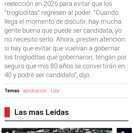
reelección en 2026 para evitar que los
“trogloditas” regresen al poder. “Cuando
llega el momento de discutir, hay mucha
gente buena que puede ser candidata, yo
no necesito serlo. Ahora, presten atención:
si hay que evitar que vuelvan a gobernar
los trogloditas que gobernaron, tengan por
seguro que mis 80 años se convertirán en
40 y podré ser candidato”, dijo.
Temas
aprobación
Lula
Las mas Leídas