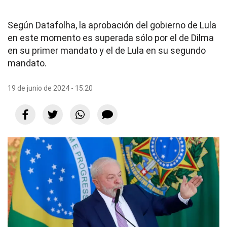
Según Datafolha, la aprobación del gobierno de Lula
en este momento es superada sólo por el de Dilma
en su primer mandato y el de Lula en su segundo
mandato.
19 de junio de 2024 - 15:20