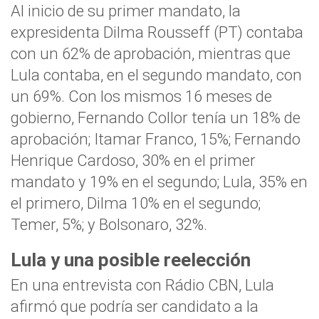
Al inicio de su primer mandato, la
expresidenta Dilma Rousseff (PT) contaba
con un 62% de aprobación, mientras que
Lula contaba, en el segundo mandato, con
un 69%. Con los mismos 16 meses de
gobierno, Fernando Collor tenía un 18% de
aprobación; Itamar Franco, 15%; Fernando
Henrique Cardoso, 30% en el primer
mandato y 19% en el segundo; Lula, 35% en
el primero, Dilma 10% en el segundo;
Temer, 5%; y Bolsonaro, 32%.
Lula y una posible reelección
En una entrevista con Rádio CBN, Lula
afirmó que podría ser candidato a la