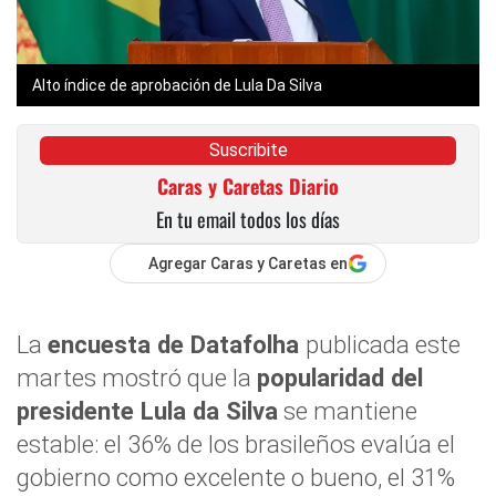
Alto índice de aprobación de Lula Da Silva
Suscribite
Caras y Caretas Diario
En tu email todos los días
Agregar Caras y Caretas en
La
encuesta de Datafolha
publicada este
martes mostró que la
popularidad del
presidente Lula da Silva
se mantiene
estable: el 36% de los brasileños evalúa el
gobierno como excelente o bueno, el 31%