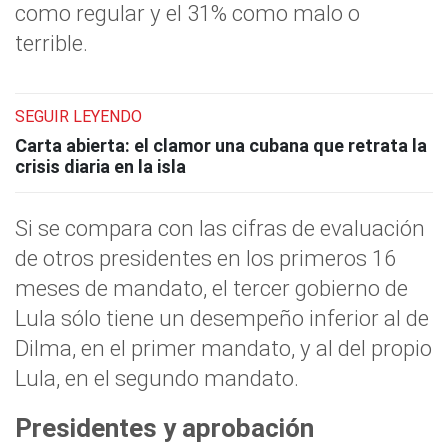
como regular y el 31% como malo o
terrible.
SEGUIR LEYENDO
Carta abierta: el clamor una cubana que retrata la
crisis diaria en la isla
Si se compara con las cifras de evaluación
de otros presidentes en los primeros 16
meses de mandato, el tercer gobierno de
Lula sólo tiene un desempeño inferior al de
Dilma, en el primer mandato, y al del propio
Lula, en el segundo mandato.
Presidentes y aprobación