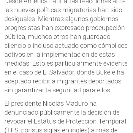
Desde América Latina, las reacciones ante
las nuevas políticas migratorias han sido
desiguales. Mientras algunos gobiernos
progresistas han expresado preocupación
pública, muchos otros han guardado
silencio o incluso actuado como cómplices
activos en la implementación de estas
medidas. Esto es particularmente evidente
en el caso de El Salvador, donde Bukele ha
aceptado recibir a migrantes deportados,
sin garantizar la seguridad para ellos.
El presidente Nicolás Maduro ha
denunciado públicamente la decisión de
revocar el Estatus de Protección Temporal
(TPS, por sus siglas en inglés) a más de