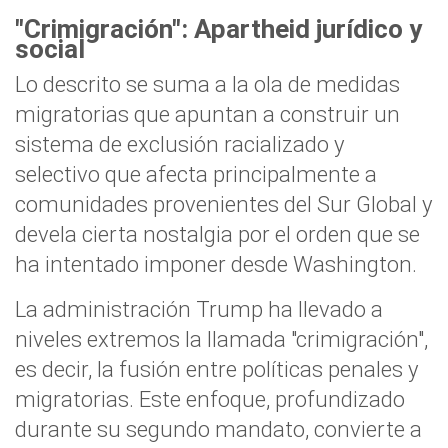
"Crimigración": Apartheid jurídico y
social
Lo descrito se suma a la ola de medidas
migratorias que apuntan a construir un
sistema de exclusión racializado y
selectivo que afecta principalmente a
comunidades provenientes del Sur Global y
devela cierta nostalgia por el orden que se
ha intentado imponer desde Washington.
La administración Trump ha llevado a
niveles extremos la llamada "crimigración",
es decir, la fusión entre políticas penales y
migratorias. Este enfoque, profundizado
durante su segundo mandato, convierte a