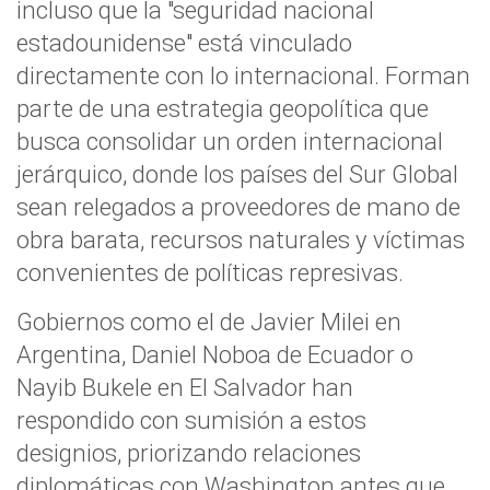
incluso que la "seguridad nacional
estadounidense" está vinculado
directamente con lo internacional. Forman
parte de una estrategia geopolítica que
busca consolidar un orden internacional
jerárquico, donde los países del Sur Global
sean relegados a proveedores de mano de
obra barata, recursos naturales y víctimas
convenientes de políticas represivas.
Gobiernos como el de Javier Milei en
Argentina, Daniel Noboa de Ecuador o
Nayib Bukele en El Salvador han
respondido con sumisión a estos
designios, priorizando relaciones
diplomáticas con Washington antes que