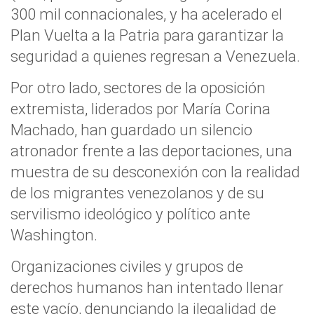
300 mil connacionales, y ha acelerado el
Plan Vuelta a la Patria para garantizar la
seguridad a quienes regresan a Venezuela.
Por otro lado, sectores de la oposición
extremista, liderados por María Corina
Machado, han guardado un silencio
atronador frente a las deportaciones, una
muestra de su desconexión con la realidad
de los migrantes venezolanos y de su
servilismo ideológico y político ante
Washington.
Organizaciones civiles y grupos de
derechos humanos han intentado llenar
este vacío, denunciando la ilegalidad de