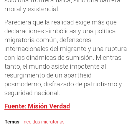
solo una frontera física, sino una barrera
moral y existencial.
Pareciera que la realidad exige más que
declaraciones simbólicas y una política
migratoria común, defensores
internacionales del migrante y una ruptura
con las dinámicas de sumisión. Mientras
tanto, el mundo asiste impotente al
resurgimiento de un apartheid
posmoderno, disfrazado de patriotismo y
seguridad nacional.
Fuente: Misión Verdad
Temas
medidas migratorias