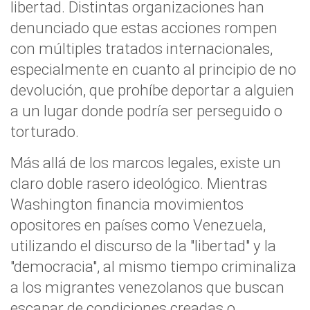
libertad. Distintas organizaciones han
denunciado que estas acciones rompen
con múltiples tratados internacionales,
especialmente en cuanto al principio de no
devolución, que prohíbe deportar a alguien
a un lugar donde podría ser perseguido o
torturado.
Más allá de los marcos legales, existe un
claro doble rasero ideológico. Mientras
Washington financia movimientos
opositores en países como Venezuela,
utilizando el discurso de la "libertad" y la
"democracia", al mismo tiempo criminaliza
a los migrantes venezolanos que buscan
escapar de condiciones creadas o