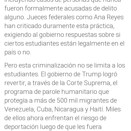
fueron formalmente acusadas de delito
alguno. Jueces federales como Ana Reyes
han criticado duramente esta práctica,
exigiendo al gobierno respuestas sobre si
ciertos estudiantes están legalmente en el
país o no.
Pero esta criminalización no se limita a los
estudiantes. El gobierno de Trump logró
revertir, a través de la Corte Suprema, el
programa de parole humanitario que
protegía a más de 500 mil migrantes de
Venezuela, Cuba, Nicaragua y Haití. Miles
de ellos ahora enfrentan el riesgo de
deportación luego de que les fuera