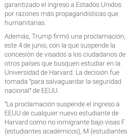
garantizado el ingreso a Estados Unidos
por razones más propagandísticas que
humanitarias.
Además, Trump firmó una proclamación,
este 4 de junio, con la que suspende la
concesión de visados a los ciudadanos de
otros países que busquen estudiar en la
Universidad de Harvard. La decisión fue
tomada "para salvaguardar la seguridad
nacional" de EEUU.
"La proclamación suspende el ingreso a
EEUU de cualquier nuevo estudiante de
Harvard como no inmigrante bajo visas F
(estudiantes académicos), M (estudiantes