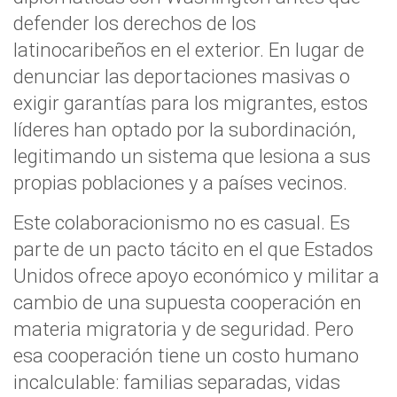
defender los derechos de los
latinocaribeños en el exterior. En lugar de
denunciar las deportaciones masivas o
exigir garantías para los migrantes, estos
líderes han optado por la subordinación,
legitimando un sistema que lesiona a sus
propias poblaciones y a países vecinos.
Este colaboracionismo no es casual. Es
parte de un pacto tácito en el que Estados
Unidos ofrece apoyo económico y militar a
cambio de una supuesta cooperación en
materia migratoria y de seguridad. Pero
esa cooperación tiene un costo humano
incalculable: familias separadas, vidas