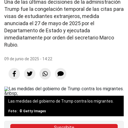
Una de las últimas decisiones de la administración
Trump fue la congelación temporal de las citas para
visas de estudiantes extranjeros, medida
anunciada el 27 de mayo de 2025 por el
Departamento de Estado y ejecutada
inmediatamente por orden del secretario Marco
Rubio.
09 de junio de 2025 - 14:22
Las medidas del gobierno de Trump contra los migrantes.
© Getty Images
Suscribite