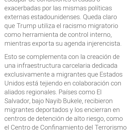
exacerbadas por las mismas políticas
externas estadounidenses. Queda claro
que Trump utiliza el racismo migratorio
como herramienta de control interno,
mientras exporta su agenda injerencista.
Esto se complementa con la creación de
una infraestructura carcelaria dedicada
exclusivamente a migrantes que Estados
Unidos está tejiendo en colaboración con
aliados regionales. Países como El
Salvador, bajo Nayib Bukele, recibieron
migrantes deportados y los encierran en
centros de detención de alto riesgo, como
el Centro de Confinamiento del Terrorismo