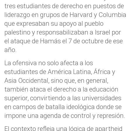
tres estudiantes de derecho en puestos de
liderazgo en grupos de Harvard y Columbia
que expresaban su apoyo al pueblo
palestino y responsabilizaban a Israel por
el ataque de Hamás el 7 de octubre de ese
año.
La ofensiva no solo afecta a los
estudiantes de América Latina, África y
Asia Occidental, sino que, en general,
también ataca el derecho a la educación
superior, convirtiendo a las universidades
en campos de batalla ideológica donde se
impone una agenda de control y represión.
El contexto refleja una lógica de apartheid