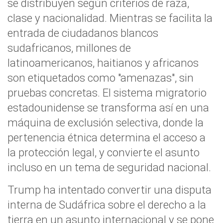
se distribuyen según criterios de raza,
clase y nacionalidad. Mientras se facilita la
entrada de ciudadanos blancos
sudafricanos, millones de
latinoamericanos, haitianos y africanos
son etiquetados como "amenazas", sin
pruebas concretas. El sistema migratorio
estadounidense se transforma así en una
máquina de exclusión selectiva, donde la
pertenencia étnica determina el acceso a
la protección legal, y convierte el asunto
incluso en un tema de seguridad nacional.
Trump ha intentado convertir una disputa
interna de Sudáfrica sobre el derecho a la
tierra en un asunto internacional y se pone