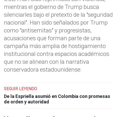
mientras el gobierno de Trump busca
silenciarles bajo el pretexto de la "seguridad
nacional". Han sido señalados por Trump
como "antisemitas" y progresistas,
acusaciones que forman parte de una
campaña más amplia de hostigamiento
institucional contra espacios académicos
que no se alinean con la narrativa
conservadora estadounidense.
SEGUIR LEYENDO
De la Espriella asumió en Colombia con promesas
de orden y autoridad