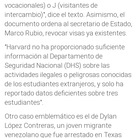
vocacionales) o J (visitantes de
intercambio)", dice el texto. Asimismo, el
documento ordena al secretario de Estado,
Marco Rubio, revocar visas ya existentes.
"Harvard no ha proporcionado suficiente
información al Departamento de
Seguridad Nacional (DHS) sobre las
actividades ilegales o peligrosas conocidas
de los estudiantes extranjeros, y solo ha
reportado datos deficientes sobre tres
estudiantes".
Otro caso emblemático es el de Dylan
López Contreras, un joven migrante
venezolano que fue arrestado en Texas