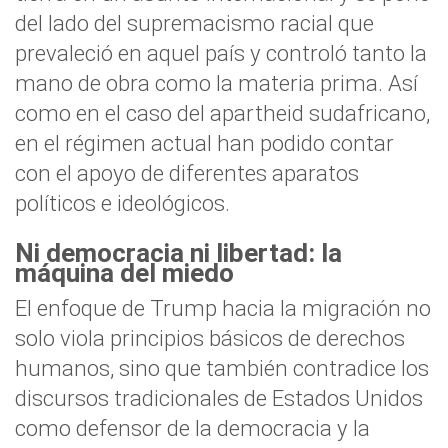
del lado del supremacismo racial que
prevaleció en aquel país y controló tanto la
mano de obra como la materia prima. Así
como en el caso del apartheid sudafricano,
en el régimen actual han podido contar
con el apoyo de diferentes aparatos
políticos e ideológicos.
Ni democracia ni libertad: la
máquina del miedo
El enfoque de Trump hacia la migración no
solo viola principios básicos de derechos
humanos, sino que también contradice los
discursos tradicionales de Estados Unidos
como defensor de la democracia y la