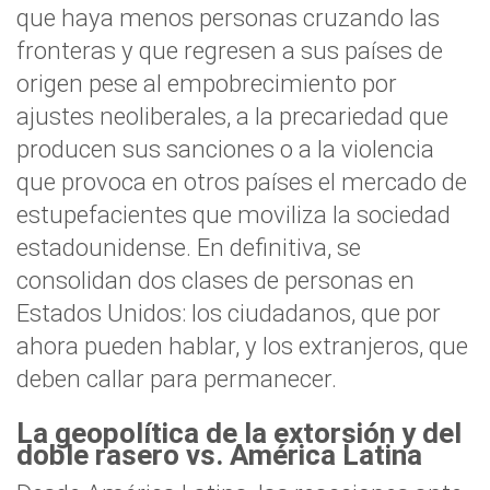
que haya menos personas cruzando las
fronteras y que regresen a sus países de
origen pese al empobrecimiento por
ajustes neoliberales, a la precariedad que
producen sus sanciones o a la violencia
que provoca en otros países el mercado de
estupefacientes que moviliza la sociedad
estadounidense. En definitiva, se
consolidan dos clases de personas en
Estados Unidos: los ciudadanos, que por
ahora pueden hablar, y los extranjeros, que
deben callar para permanecer.
La geopolítica de la extorsión y del
doble rasero vs. América Latina