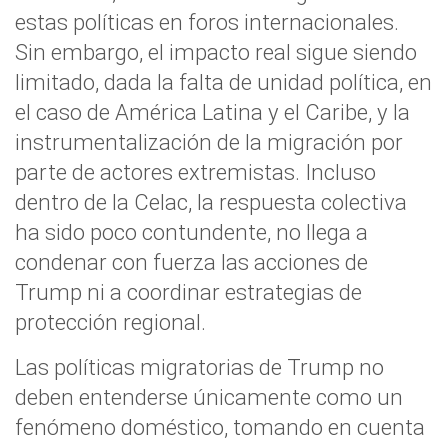
estas políticas en foros internacionales.
Sin embargo, el impacto real sigue siendo
limitado, dada la falta de unidad política, en
el caso de América Latina y el Caribe, y la
instrumentalización de la migración por
parte de actores extremistas. Incluso
dentro de la Celac, la respuesta colectiva
ha sido poco contundente, no llega a
condenar con fuerza las acciones de
Trump ni a coordinar estrategias de
protección regional.
Las políticas migratorias de Trump no
deben entenderse únicamente como un
fenómeno doméstico, tomando en cuenta