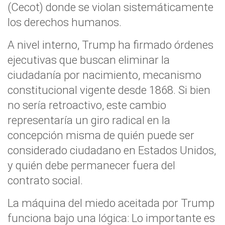
(Cecot) donde se violan sistemáticamente
los derechos humanos.
A nivel interno, Trump ha firmado órdenes
ejecutivas que buscan eliminar la
ciudadanía por nacimiento, mecanismo
constitucional vigente desde 1868. Si bien
no sería retroactivo, este cambio
representaría un giro radical en la
concepción misma de quién puede ser
considerado ciudadano en Estados Unidos,
y quién debe permanecer fuera del
contrato social.
La máquina del miedo aceitada por Trump
funciona bajo una lógica: Lo importante es