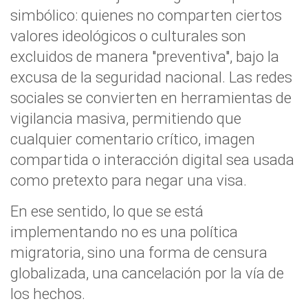
simbólico: quienes no comparten ciertos
valores ideológicos o culturales son
excluidos de manera "preventiva", bajo la
excusa de la seguridad nacional. Las redes
sociales se convierten en herramientas de
vigilancia masiva, permitiendo que
cualquier comentario crítico, imagen
compartida o interacción digital sea usada
como pretexto para negar una visa.
En ese sentido, lo que se está
implementando no es una política
migratoria, sino una forma de censura
globalizada, una cancelación por la vía de
los hechos.