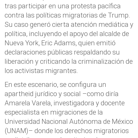
tras participar en una protesta pacífica
contra las políticas migratorias de Trump.
Su caso generó cierta atención mediática y
política, incluyendo el apoyo del alcalde de
Nueva York, Eric Adams, quien emitió
declaraciones públicas respaldando su
liberación y criticando la criminalización de
los activistas migrantes.
En este escenario, se configura un
apartheid jurídico y social –como diría
Amarela Varela, investigadora y docente
especialista en migraciones de la
Universidad Nacional Autónoma de México
(UNAM)– donde los derechos migratorios