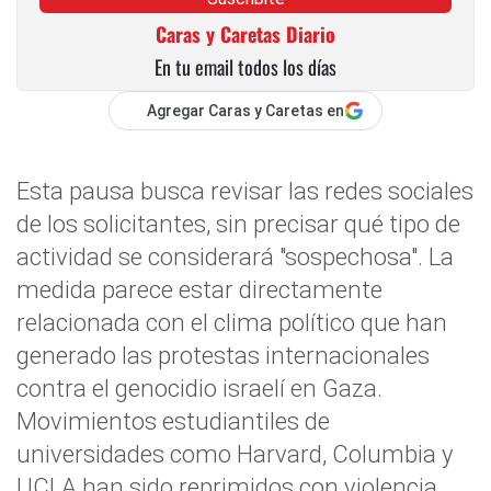
Caras y Caretas Diario
En tu email todos los días
Agregar Caras y Caretas en
Esta pausa busca revisar las redes sociales
de los solicitantes, sin precisar qué tipo de
actividad se considerará "sospechosa". La
medida parece estar directamente
relacionada con el clima político que han
generado las protestas internacionales
contra el genocidio israelí en Gaza.
Movimientos estudiantiles de
universidades como Harvard, Columbia y
UCLA han sido reprimidos con violencia,