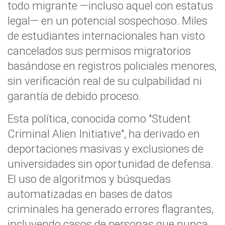
todo migrante —incluso aquel con estatus
legal— en un potencial sospechoso. Miles
de estudiantes internacionales han visto
cancelados sus permisos migratorios
basándose en registros policiales menores,
sin verificación real de su culpabilidad ni
garantía de debido proceso.
Esta política, conocida como "Student
Criminal Alien Initiative", ha derivado en
deportaciones masivas y exclusiones de
universidades sin oportunidad de defensa.
El uso de algoritmos y búsquedas
automatizadas en bases de datos
criminales ha generado errores flagrantes,
incluyendo casos de personas que nunca