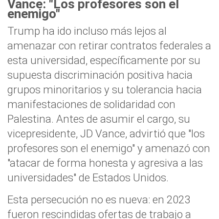
Vance: "Los profesores son el
enemigo"
Trump ha ido incluso más lejos al
amenazar con retirar contratos federales a
esta universidad, específicamente por su
supuesta discriminación positiva hacia
grupos minoritarios y su tolerancia hacia
manifestaciones de solidaridad con
Palestina. Antes de asumir el cargo, su
vicepresidente, JD Vance, advirtió que "los
profesores son el enemigo" y amenazó con
"atacar de forma honesta y agresiva a las
universidades" de Estados Unidos.
Esta persecución no es nueva: en 2023
fueron rescindidas ofertas de trabajo a