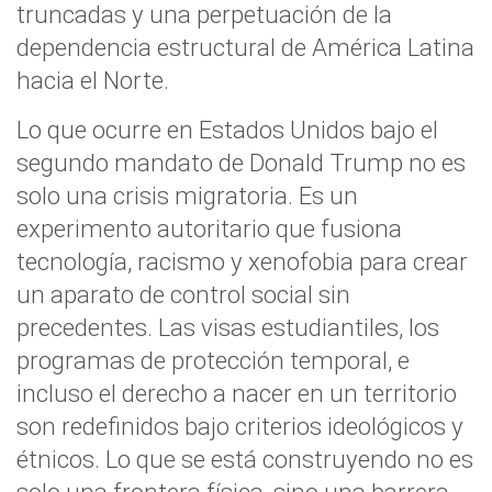
truncadas y una perpetuación de la
dependencia estructural de América Latina
hacia el Norte.
Lo que ocurre en Estados Unidos bajo el
segundo mandato de Donald Trump no es
solo una crisis migratoria. Es un
experimento autoritario que fusiona
tecnología, racismo y xenofobia para crear
un aparato de control social sin
precedentes. Las visas estudiantiles, los
programas de protección temporal, e
incluso el derecho a nacer en un territorio
son redefinidos bajo criterios ideológicos y
étnicos. Lo que se está construyendo no es