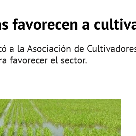
 favorecen a cultiv
ó a la Asociación de Cultivadore
 favorecer el sector.