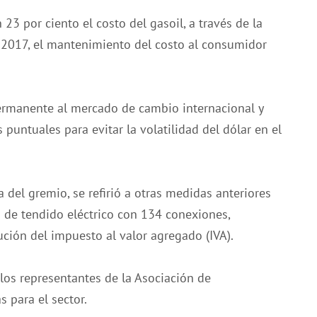
23 por ciento el costo del gasoil, a través de la
e 2017, el mantenimiento del costo al consumidor
ermanente al mercado de cambio internacional y
 puntuales para evitar la volatilidad del dólar en el
 del gremio, se refirió a otras medidas anteriores
 de tendido eléctrico con 134 conexiones,
ción del impuesto al valor agregado (IVA).
los representantes de la Asociación de
 para el sector.