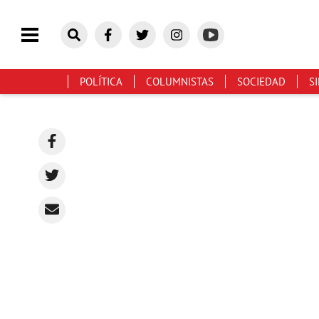
POLÍTICA
COLUMNISTAS
SOCIEDAD
S