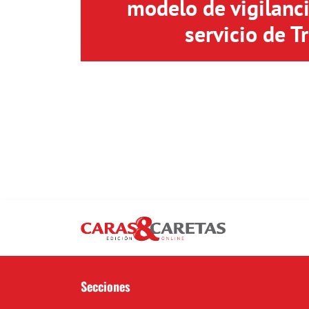
modelo de vigilanci
servicio de 
Secciones