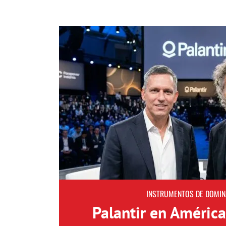
INSTRUMENTOS DE DOMIN
Palantir en América