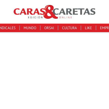
INDICALES
MUNDO
ORSAI
CULTURA
LIKE
EMPR