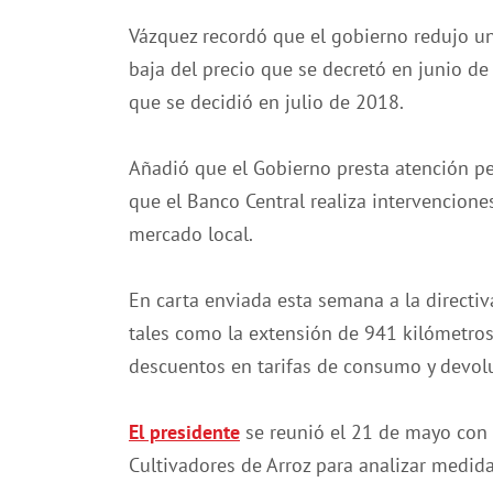
Vázquez recordó que el gobierno redujo un 
baja del precio que se decretó en junio d
que se decidió en julio de 2018.
Añadió que el Gobierno presta atención p
que el Banco Central realiza intervenciones
mercado local.
En carta enviada esta semana a la directiva
tales como la extensión de 941 kilómetros
descuentos en tarifas de consumo y devolu
El presidente
se reunió el 21 de mayo con 
Cultivadores de Arroz para analizar medidas