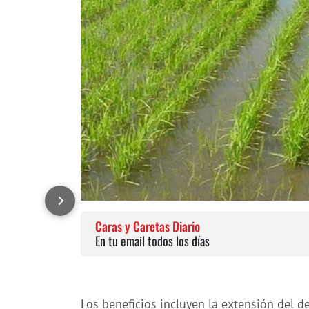
Caras y Caretas Diario
En tu email todos los días
Los beneficios incluyen la extensión del de