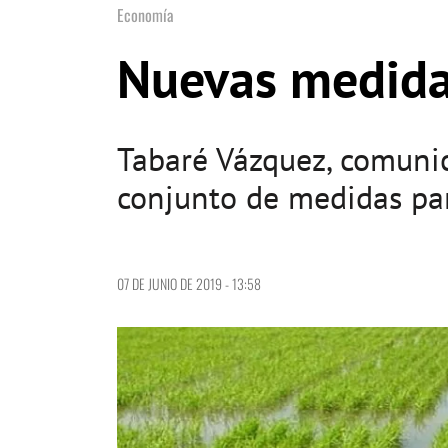
Economía
Nuevas medidas
Tabaré Vázquez, comunic
conjunto de medidas para
07 DE JUNIO DE 2019 - 13:58