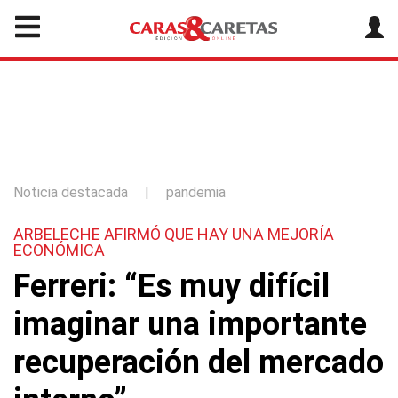
Noticia destacada
|
pandemia
ARBELECHE AFIRMÓ QUE HAY UNA MEJORÍA
ECONÓMICA
Ferreri: “Es muy difícil
imaginar una importante
recuperación del mercado