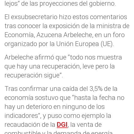
lejos” de las proyecciones del gobierno.
El exsubsecretario hizo estos comentarios
tras conocer la exposición de la ministra de
Economía, Azucena Arbeleche, en un foro
organizado por la Unión Europea (UE).
Arbeleche afirmó que “todo nos muestra
que hay una recuperación, leve pero la
recuperación sigue”.
Tras confirmar una caída del 3,5% de la
economía sostuvo que “hasta la fecha no
hay un deterioro en ninguno de los
indicadores”, y puso como ejemplo la
recaudación de la
DGI
, la venta de
combustible y la demanda de energía