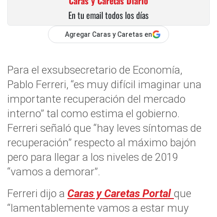
Caras y Caretas Diario
En tu email todos los días
Agregar Caras y Caretas en
Para el exsubsecretario de Economía,
Pablo Ferreri, “es muy difícil imaginar una
importante recuperación del mercado
interno” tal como estima el gobierno.
Ferreri señaló que “hay leves síntomas de
recuperación” respecto al máximo bajón
pero para llegar a los niveles de 2019
“vamos a demorar”.
Ferreri dijo a
Caras y Caretas Portal
que
“lamentablemente vamos a estar muy