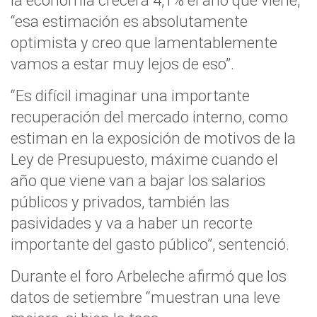
la economía crecerá 4,1% el año que viene,
“esa estimación es absolutamente
optimista y creo que lamentablemente
vamos a estar muy lejos de eso”.
“Es difícil imaginar una importante
recuperación del mercado interno, como
estiman en la exposición de motivos de la
Ley de Presupuesto, máxime cuando el
año que viene van a bajar los salarios
públicos y privados, también las
pasividades y va a haber un recorte
importante del gasto público”, sentenció.
Durante el foro Arbeleche afirmó que los
datos de setiembre “muestran una leve