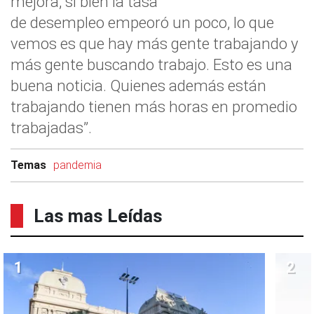
mejora, si bien la tasa
de desempleo empeoró un poco, lo que
vemos es que hay más gente trabajando y
más gente buscando trabajo. Esto es una
buena noticia. Quienes además están
trabajando tienen más horas en promedio
trabajadas”.
Temas
pandemia
Las mas Leídas