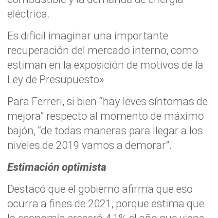
eléctrica.
Es difícil imaginar una importante
recuperación del mercado interno, como
estiman en la exposición de motivos de la
Ley de Presupuesto»
Para Ferreri, si bien “hay leves síntomas de
mejora” respecto al momento de máximo
bajón, “de todas maneras para llegar a los
niveles de 2019 vamos a demorar”.
Estimación optimista
Destacó que el gobierno afirma que eso
ocurra a fines de 2021, porque estima que