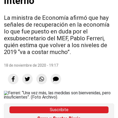
interno”
La ministra de Economía afirmó que hay
señales de recuperación en la economía
lo que fue puesto en duda por el
exsubsecretario del MEF, Pablo Ferreri,
quién estima que volver a los niveles de
2019 “va a costar mucho”.
18 de noviembre de 2020 - 19:17
Suscribite