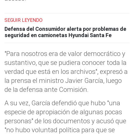
SEGUIR LEYENDO
Defensa del Consumidor alerta por problemas de
seguridad en camionetas Hyundai Santa Fe
"Para nosotros era de valor democrático y
sustantivo, que se pudiera conocer toda la
verdad que está en los archivos", expresó a
la prensa el ministro Javier García, luego
de la defensa ante Comisión.
A su vez, García defendió que hubo "una
especie de apropiación de algunas pocas
personas" de los documentos y acusó que
"no hubo voluntad política para que se