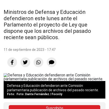
Ministros de Defensa y Educación
defendieron este lunes ante el
Parlamento el proyecto de Ley que
dispone que los archivos del pasado
reciente sean públicos.
11 de septiembre de 2023 - 17:47
Defensa y Educación defendieron ante Comisión
parlamentaria publicación de archivos del pasado reciente.
Foto: Dante Fernández / FocoUy
Suscribite