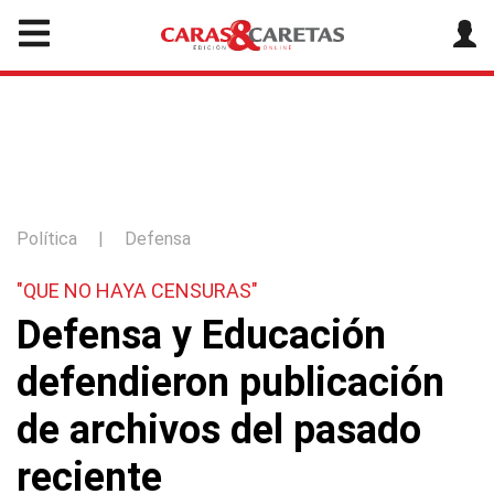
Política
|
Defensa
"QUE NO HAYA CENSURAS"
Defensa y Educación
defendieron publicación
de archivos del pasado
reciente