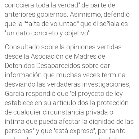
conociera toda la verdad" de parte de
anteriores gobiernos. Asimismo, defendió
que la "falta de voluntad" que él señala es
"un dato concreto y objetivo".
Consultado sobre la opiniones vertidas
desde la Asociación de Madres de
Detenidos Desaparecidos sobre dar
información que muchas veces termina
desviando las verdaderas investigaciones,
García respondió que "el proyecto de ley
establece en su artículo dos la protección
de cualquier circunstancia privada o
íntima que pueda afectar la dignidad de las
personas" y que "está expreso", por tanto