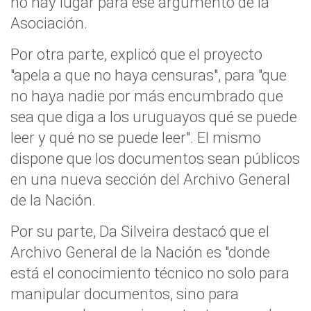
no hay lugar para ese argumento de la
Asociación.
Por otra parte, explicó que el proyecto
"apela a que no haya censuras", para "que
no haya nadie por más encumbrado que
sea que diga a los uruguayos qué se puede
leer y qué no se puede leer". El mismo
dispone que los documentos sean públicos
en una nueva sección del Archivo General
de la Nación.
Por su parte, Da Silveira destacó que el
Archivo General de la Nación es "donde
está el conocimiento técnico no solo para
manipular documentos, sino para