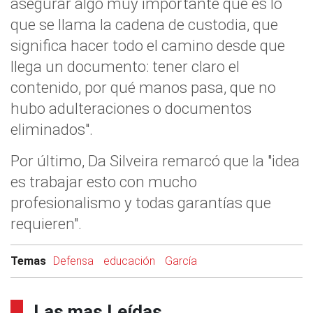
asegurar algo muy importante que es lo
que se llama la cadena de custodia, que
significa hacer todo el camino desde que
llega un documento: tener claro el
contenido, por qué manos pasa, que no
hubo adulteraciones o documentos
eliminados".
Por último, Da Silveira remarcó que la "idea
es trabajar esto con mucho
profesionalismo y todas garantías que
requieren".
Temas
Defensa
educación
García
Las mas Leídas