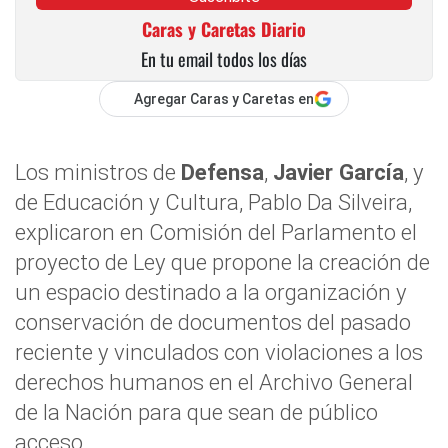
Caras y Caretas Diario
En tu email todos los días
Agregar Caras y Caretas en
Los ministros de
Defensa
,
Javier García
, y
de Educación y Cultura, Pablo Da Silveira,
explicaron en Comisión del Parlamento el
proyecto de Ley que propone la creación de
un espacio destinado a la organización y
conservación de documentos del pasado
reciente y vinculados con violaciones a los
derechos humanos en el Archivo General
de la Nación para que sean de público
acceso.