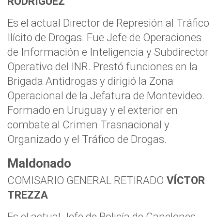
RODRÍGUEZ
Es el actual Director de Represión al Tráfico
Ilícito de Drogas. Fue Jefe de Operaciones
de Información e Inteligencia y Subdirector
Operativo del INR. Prestó funciones en la
Brigada Antidrogas y dirigió la Zona
Operacional de la Jefatura de Montevideo.
Formado en Uruguay y el exterior en
combate al Crimen Trasnacional y
Organizado y el Tráfico de Drogas.
Maldonado
COMISARIO GENERAL RETIRADO
VÍCTOR
TREZZA
Es el actual Jefe de Policía de Canelones.