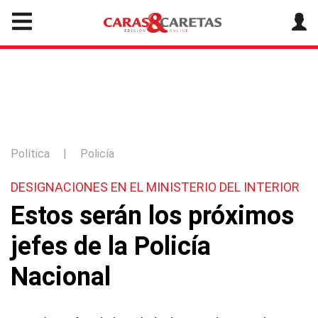
Política
|
Policía
DESIGNACIONES EN EL MINISTERIO DEL INTERIOR
Estos serán los próximos
jefes de la Policía
Nacional