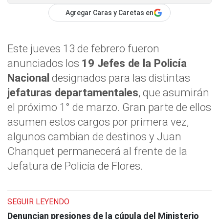
Agregar Caras y Caretas en
Este jueves 13 de febrero fueron
anunciados los
19 Jefes de la Policía
Nacional
designados para las distintas
jefaturas departamentales
, que asumirán
el próximo 1° de marzo. Gran parte de ellos
asumen estos cargos por primera vez,
algunos cambian de destinos y Juan
Chanquet permanecerá al frente de la
Jefatura de Policía de Flores.
SEGUIR LEYENDO
Denuncian presiones de la cúpula del Ministerio