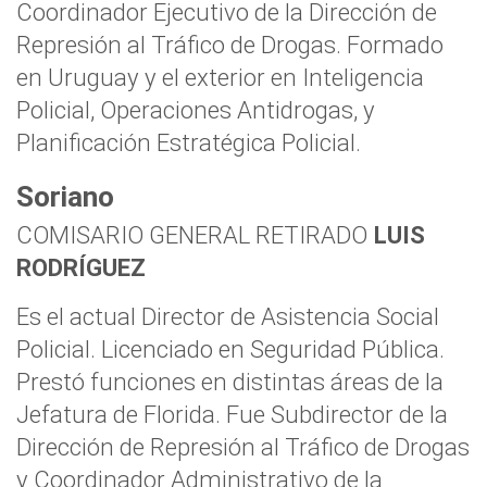
Coordinador Ejecutivo de la Dirección de
Represión al Tráfico de Drogas. Formado
en Uruguay y el exterior en Inteligencia
Policial, Operaciones Antidrogas, y
Planificación Estratégica Policial.
Soriano
COMISARIO GENERAL RETIRADO
LUIS
RODRÍGUEZ
Es el actual Director de Asistencia Social
Policial. Licenciado en Seguridad Pública.
Prestó funciones en distintas áreas de la
Jefatura de Florida. Fue Subdirector de la
Dirección de Represión al Tráfico de Drogas
y Coordinador Administrativo de la