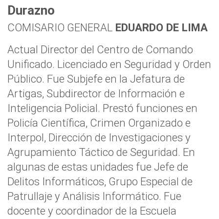
Durazno
COMISARIO GENERAL
EDUARDO DE LIMA
Actual Director del Centro de Comando
Unificado. Licenciado en Seguridad y Orden
Público. Fue Subjefe en la Jefatura de
Artigas, Subdirector de Información e
Inteligencia Policial. Prestó funciones en
Policía Científica, Crimen Organizado e
Interpol, Dirección de Investigaciones y
Agrupamiento Táctico de Seguridad. En
algunas de estas unidades fue Jefe de
Delitos Informáticos, Grupo Especial de
Patrullaje y Análisis Informático. Fue
docente y coordinador de la Escuela