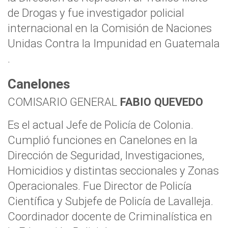
de Drogas y fue investigador policial
internacional en la Comisión de Naciones
Unidas Contra la Impunidad en Guatemala
.
Canelones
COMISARIO GENERAL
FABIO QUEVEDO
Es el actual Jefe de Policía de Colonia.
Cumplió funciones en Canelones en la
Dirección de Seguridad, Investigaciones,
Homicidios y distintas seccionales y Zonas
Operacionales. Fue Director de Policía
Científica y Subjefe de Policía de Lavalleja.
Coordinador docente de Criminalística en