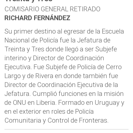
COMISARIO GENERAL RETIRADO
RICHARD FERNÁNDEZ
Su primer destino al egresar de la Escuela
Nacional de Policía fue la Jefatura de
Treinta y Tres donde llegó a ser Subjefe
interino y Director de Coordinación
Ejecutiva. Fue Subjefe de Policía de Cerro
Largo y de Rivera en donde también fue
Director de Coordinación Ejecutiva de la
Jefatura. Cumplió funciones en la misión
de ONU en Liberia. Formado en Uruguay y
en el exterior en roles de Policía
Comunitaria y Control de Fronteras.