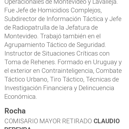
Operacionales de Montevideo y Lavalleja.
Fue Jefe de Homicidios Complejos,
Subdirector de Información Táctica y Jefe
de Radiopatrulla de la Jefatura de
Montevideo. Trabajó también en el
Agrupamiento Táctico de Seguridad.
Instructor de Situaciones Críticas con
Toma de Rehenes. Formado en Uruguay y
el exterior en Contrainteligencia, Combate
Táctico Urbano, Tiro Táctico, Técnicas de
Investigación Financiera y Delincuencia
Económica.
Rocha
COMISARIO MAYOR RETIRADO
CLAUDIO