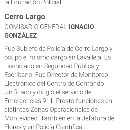
la Educación Policial.
Cerro Largo
COMISARIO GENERAL
IGNACIO
GONZÁLEZ
Fue Subjefe de Policía de Cerro Largo y
ocupó el mismo cargo en Lavalleja. Es
Licenciado en Seguridad Pública y
Escribano. Fue Director de Monitoreo
Electrónico del Centro de Comando
Unificado y dirigió el servicio de
Emergencias 911. Prestó funciones en
distintas Zonas Operacionales de
Montevideo. También en la Jefatura de
Flores y en Policía Científica.