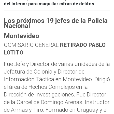
del Interior para maquillar cifras de delitos
Los próximos 19 jefes de la Policía
Nacional
Montevideo
COMISARIO GENERAL
RETIRADO PABLO
LOTITO
Fue Jefe y Director de varias unidades de la
Jefatura de Colonia y Director de
Información Táctica en Montevideo. Dirigió
el área de Hechos Complejos en la
Dirección de Investigaciones. Fue Director
de la Cárcel de Domingo Arenas. Instructor
de Armas y Tiro. Formado en Uruguay y el