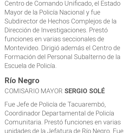
Centro de Comando Unificado, el Estado
Mayor de la Policía Nacional y fue
Subdirector de Hechos Complejos de la
Dirección de Investigaciones. Prestó
funciones en varias seccionales de
Montevideo. Dirigió además el Centro de
Formación del Personal Subalterno de la
Escuela de Policía.
Río Negro
COMISARIO MAYOR
SERGIO SOLÉ
Fue Jefe de Policía de Tacuarembó,
Coordinador Departamental de Policía
Comunitaria. Prestó funciones en varias
unidades de la Jefatura de Río Negro. Fue