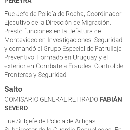
PEREYRA
Fue Jefe de Policía de Rocha, Coordinador
Ejecutivo de la Dirección de Migración.
Prestó funciones en la Jefatura de
Montevideo en Investigaciones, Seguridad
y comandó el Grupo Especial de Patrullaje
Preventivo. Formado en Uruguay y el
exterior en Combate a Fraudes, Control de
Fronteras y Seguridad.
Salto
COMISARIO GENERAL RETIRADO
FABIÁN
SEVERO
Fue Subjefe de Policía de Artigas,
Subdirector de la Guardia Republicana. En