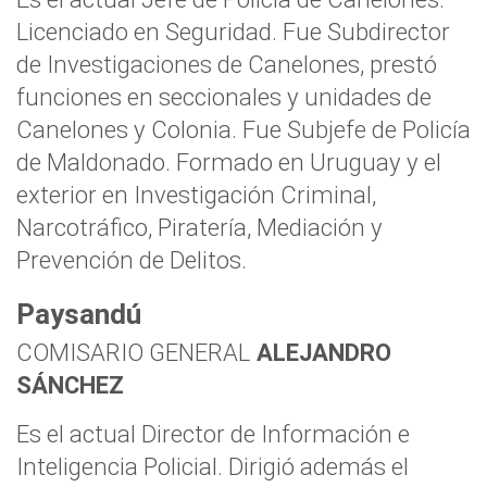
Licenciado en Seguridad. Fue Subdirector
de Investigaciones de Canelones, prestó
funciones en seccionales y unidades de
Canelones y Colonia. Fue Subjefe de Policía
de Maldonado. Formado en Uruguay y el
exterior en Investigación Criminal,
Narcotráfico, Piratería, Mediación y
Prevención de Delitos.
Paysandú
COMISARIO GENERAL
ALEJANDRO
SÁNCHEZ
Es el actual Director de Información e
Inteligencia Policial. Dirigió además el