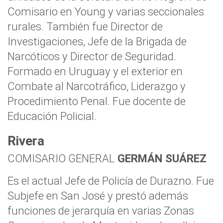
Comisario en Young y varias seccionales
rurales. También fue Director de
Investigaciones, Jefe de la Brigada de
Narcóticos y Director de Seguridad.
Formado en Uruguay y el exterior en
Combate al Narcotráfico, Liderazgo y
Procedimiento Penal. Fue docente de
Educación Policial.
Rivera
COMISARIO GENERAL
GERMÁN SUÁREZ
Es el actual Jefe de Policía de Durazno. Fue
Subjefe en San José y prestó además
funciones de jerarquía en varias Zonas