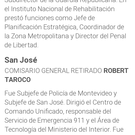
el Instituto Nacional de Rehabilitación
prestó funciones como Jefe de
Planificación Estratégica, Coordinador de
la Zona Metropolitana y Director del Penal
de Libertad.
San José
COMISARIO GENERAL RETIRADO
ROBERT
TAROCO
Fue Subjefe de Policía de Montevideo y
Subjefe de San José. Dirigió el Centro de
Comando Unificado, responsable del
Servicio de Emergencia 911 y el Área de
Tecnología del Ministerio del Interior. Fue