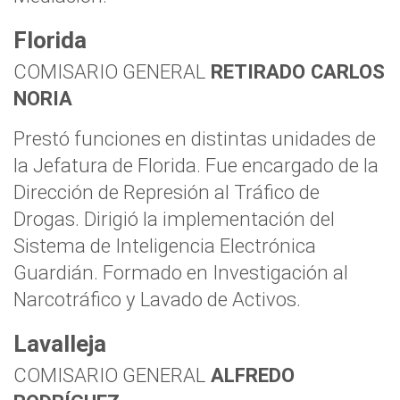
Florida
COMISARIO GENERAL
RETIRADO CARLOS
NORIA
Prestó funciones en distintas unidades de
la Jefatura de Florida. Fue encargado de la
Dirección de Represión al Tráfico de
Drogas. Dirigió la implementación del
Sistema de Inteligencia Electrónica
Guardián. Formado en Investigación al
Narcotráfico y Lavado de Activos.
Lavalleja
COMISARIO GENERAL
ALFREDO