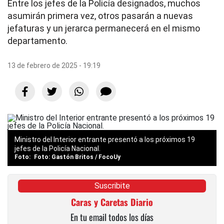
Entre los jefes de la Policía designados, muchos
asumirán primera vez, otros pasarán a nuevas
jefaturas y un jerarca permanecerá en el mismo
departamento.
13 de febrero de 2025 - 19:19
Ministro del Interior entrante presentó a los próximos 19
jefes de la Policía Nacional.
Foto: Gastón Britos / FocoUy
Suscribite
Caras y Caretas Diario
En tu email todos los días