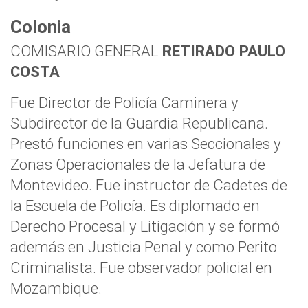
Colonia
COMISARIO GENERAL
RETIRADO PAULO
COSTA
Fue Director de Policía Caminera y
Subdirector de la Guardia Republicana.
Prestó funciones en varias Seccionales y
Zonas Operacionales de la Jefatura de
Montevideo. Fue instructor de Cadetes de
la Escuela de Policía. Es diplomado en
Derecho Procesal y Litigación y se formó
además en Justicia Penal y como Perito
Criminalista. Fue observador policial en
Mozambique.