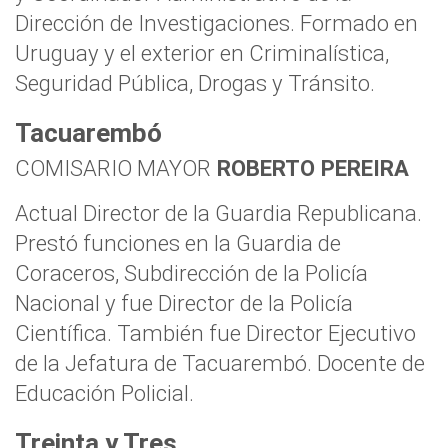
Dirección de Investigaciones. Formado en
Uruguay y el exterior en Criminalística,
Seguridad Pública, Drogas y Tránsito.
Tacuarembó
COMISARIO MAYOR
ROBERTO PEREIRA
Actual Director de la Guardia Republicana.
Prestó funciones en la Guardia de
Coraceros, Subdirección de la Policía
Nacional y fue Director de la Policía
Científica. También fue Director Ejecutivo
de la Jefatura de Tacuarembó. Docente de
Educación Policial.
Treinta y Tres