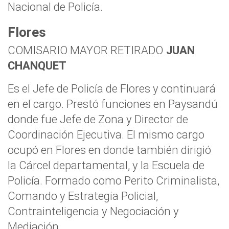
Nacional de Policía.
Flores
COMISARIO MAYOR RETIRADO
JUAN
CHANQUET
Es el Jefe de Policía de Flores y continuará
en el cargo. Prestó funciones en Paysandú
donde fue Jefe de Zona y Director de
Coordinación Ejecutiva. El mismo cargo
ocupó en Flores en donde también dirigió
la Cárcel departamental, y la Escuela de
Policía. Formado como Perito Criminalista,
Comando y Estrategia Policial,
Contrainteligencia y Negociación y
Mediación.