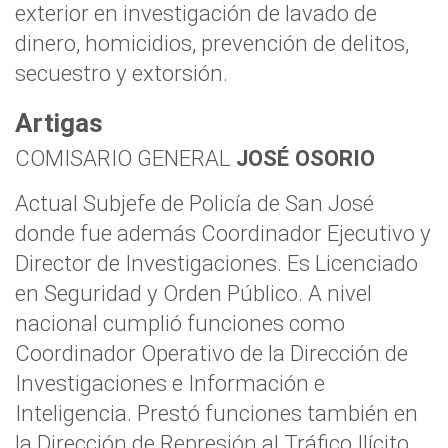
exterior en investigación de lavado de
dinero, homicidios, prevención de delitos,
secuestro y extorsión.
Artigas
COMISARIO GENERAL
JOSÉ OSORIO
Actual Subjefe de Policía de San José
donde fue además Coordinador Ejecutivo y
Director de Investigaciones. Es Licenciado
en Seguridad y Orden Público. A nivel
nacional cumplió funciones como
Coordinador Operativo de la Dirección de
Investigaciones e Información e
Inteligencia. Prestó funciones también en
la Dirección de Represión al Tráfico Ilícito