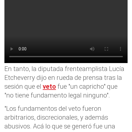
En tanto, la diputada frenteamplista Lucía
Etcheverry dijo en rueda de prensa tras la
sesión que el
veto
fue "un capricho" que
"no tiene fundamento legal ninguno".
"Los fundamentos del veto fueron
arbitrarios, discrecionales, y además
abusivos. Acá lo que se generó fue una