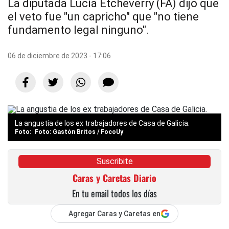
La diputada Lucía Etcheverry (FA) dijo que
el veto fue "un capricho" que "no tiene
fundamento legal ninguno".
06 de diciembre de 2023 - 17:06
La angustia de los ex trabajadores de Casa de Galicia.
Foto: Gastón Britos / FocoUy
Suscribite
Caras y Caretas Diario
En tu email todos los días
Agregar Caras y Caretas en