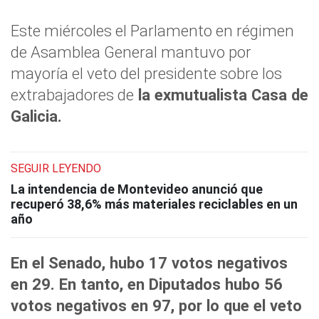
Este miércoles el Parlamento en régimen
de Asamblea General mantuvo por
mayoría el veto del presidente sobre los
extrabajadores de
la exmutualista Casa de
Galicia.
SEGUIR LEYENDO
La intendencia de Montevideo anunció que
recuperó 38,6% más materiales reciclables en un
año
En el Senado, hubo 17 votos negativos
en 29. En tanto, en Diputados hubo 56
votos negativos en 97, por lo que el veto