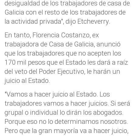
desigualdad de los trabajadores de casa de
Galicia con el resto de los trabajadores de
la actividad privada", dijo Etcheverry.
En tanto, Florencia Costanzo, ex
trabajadora de Casa de Galicia, anunció
que los trabajadores que no acepten los
170 mil pesos que el Estado les dará a raíz
del veto del Poder Ejecutivo, le harán un
juicio al Estado.
"Vamos a hacer juicio al Estado. Los
trabajadores vamos a hacer juicios. Si será
grupal o individual lo dirán los abogados.
Porque eso no lo determinamos nosotros.
Pero que la gran mayoría va a hacer juicio,