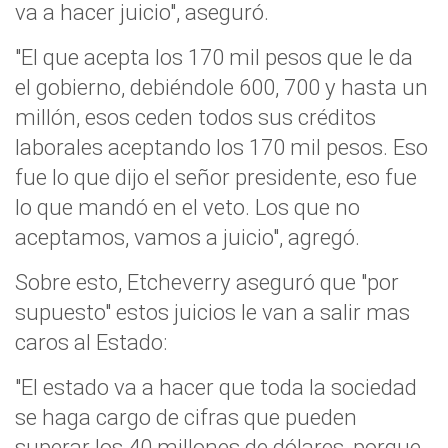
va a hacer juicio", aseguró.
"El que acepta los 170 mil pesos que le da
el gobierno, debiéndole 600, 700 y hasta un
millón, esos ceden todos sus créditos
laborales aceptando los 170 mil pesos. Eso
fue lo que dijo el señor presidente, eso fue
lo que mandó en el veto. Los que no
aceptamos, vamos a juicio", agregó.
Sobre esto, Etcheverry aseguró que "por
supuesto" estos juicios le van a salir mas
caros al Estado:
"El estado va a hacer que toda la sociedad
se haga cargo de cifras que pueden
superar los 40 millones de dólares, porque