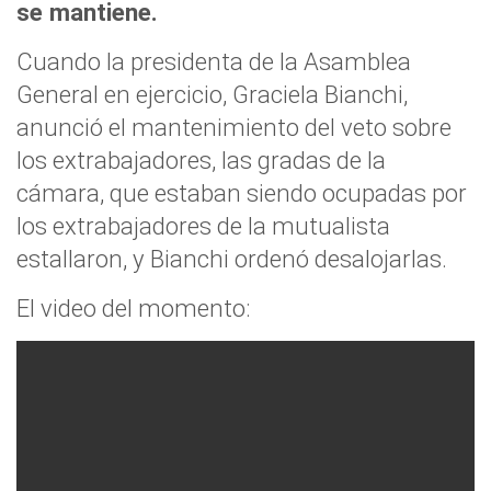
se mantiene.
Cuando la presidenta de la Asamblea
General en ejercicio, Graciela Bianchi,
anunció el mantenimiento del veto sobre
los extrabajadores, las gradas de la
cámara, que estaban siendo ocupadas por
los extrabajadores de la mutualista
estallaron, y Bianchi ordenó desalojarlas.
El video del momento: