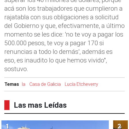
acá son los trabajadores que cumplieron a
rajatabla con sus obligaciones a solicitud
del Gobierno y que, efectivamente, a último
momento se les dice: 'no te voy a pagar los
500.000 pesos, te voy a pagar 170 si
renuncias a todo lo demás', además es
eso, es inaudito lo que hemos vivido",
sostuvo.
Temas
la
Casa de Galicia
Lucía Etcheverry
Las mas Leídas