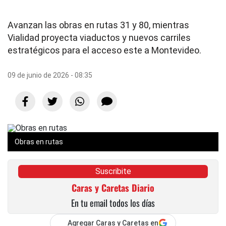
Avanzan las obras en rutas 31 y 80, mientras
Vialidad proyecta viaductos y nuevos carriles
estratégicos para el acceso este a Montevideo.
09 de junio de 2026 - 08:35
Obras en rutas
Suscribite
Caras y Caretas Diario
En tu email todos los días
Agregar Caras y Caretas en