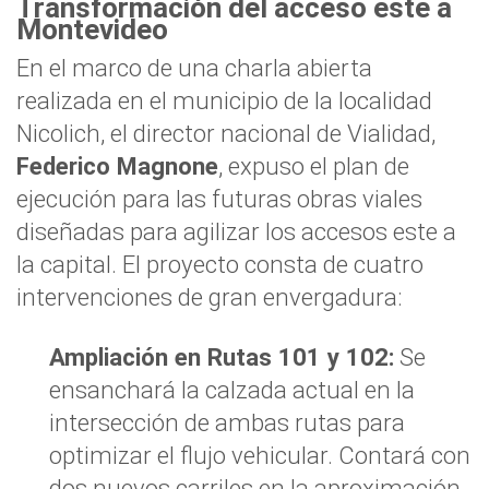
Transformación del acceso este a
Montevideo
En el marco de una charla abierta
realizada en el municipio de la localidad
Nicolich, el director nacional de Vialidad,
Federico Magnone
, expuso el plan de
ejecución para las futuras obras viales
diseñadas para agilizar los accesos este a
la capital. El proyecto consta de cuatro
intervenciones de gran envergadura:
Ampliación en Rutas 101 y 102:
Se
ensanchará la calzada actual en la
intersección de ambas rutas para
optimizar el flujo vehicular. Contará con
dos nuevos carriles en la aproximación