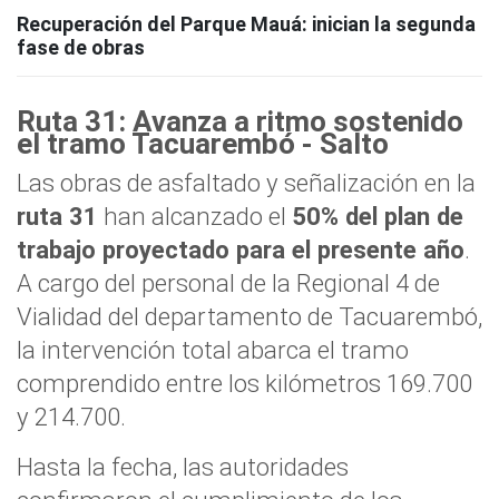
Recuperación del Parque Mauá: inician la segunda
fase de obras
Ruta 31: Avanza a ritmo sostenido
el tramo Tacuarembó - Salto
Las obras de asfaltado y señalización en la
ruta 31
han alcanzado el
50% del plan de
trabajo proyectado para el presente año
.
A cargo del personal de la Regional 4 de
Vialidad del departamento de Tacuarembó,
la intervención total abarca el tramo
comprendido entre los kilómetros 169.700
y 214.700.
Hasta la fecha, las autoridades