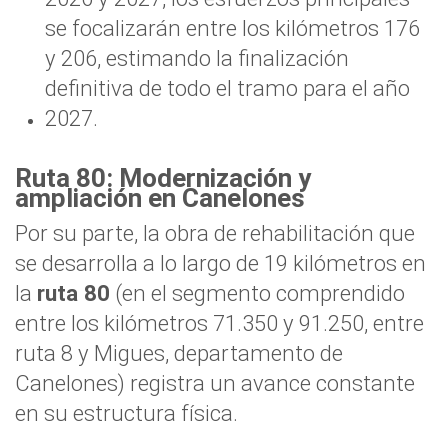
se focalizarán entre los kilómetros 176
y 206, estimando la finalización
definitiva de todo el tramo para el año
2027.
Ruta 80: Modernización y
ampliación en Canelones
Por su parte, la obra de rehabilitación que
se desarrolla a lo largo de 19 kilómetros en
la
ruta 80
(en el segmento comprendido
entre los kilómetros 71.350 y 91.250, entre
ruta 8 y Migues, departamento de
Canelones) registra un avance constante
en su estructura física.