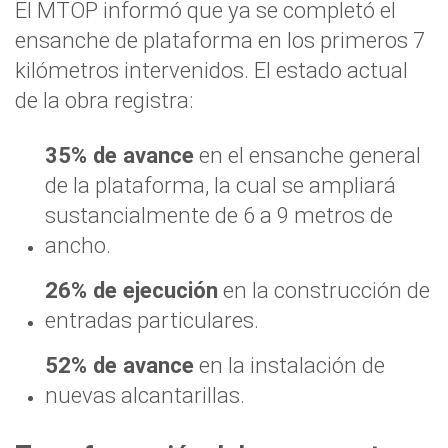
El MTOP informó que ya se completó el
ensanche de plataforma en los primeros 7
kilómetros intervenidos. El estado actual
de la obra registra:
35% de avance
en el ensanche general
de la plataforma, la cual se ampliará
sustancialmente de 6 a 9 metros de
ancho.
26% de ejecución
en la construcción de
entradas particulares.
52% de avance
en la instalación de
nuevas alcantarillas.