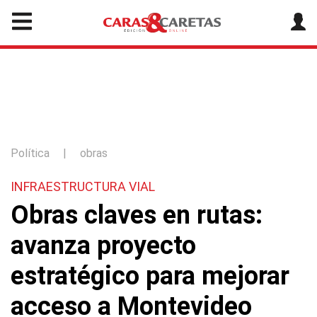
Política
|
obras
INFRAESTRUCTURA VIAL
Obras claves en rutas:
avanza proyecto
estratégico para mejorar
acceso a Montevideo