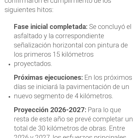
confirmaron el cumplimiento de los
siguientes hitos:
Fase inicial completada:
Se concluyó el
asfaltado y la correspondiente
señalización horizontal con pintura de
los primeros 15 kilómetros
proyectados.
Próximas ejecuciones:
En los próximos
días se iniciará la pavimentación de un
nuevo segmento de 4 kilómetros.
Proyección 2026-2027:
Para lo que
resta de este año se prevé completar un
total de 30 kilómetros de obras. Entre
2026 y 2027, los esfuerzos principales