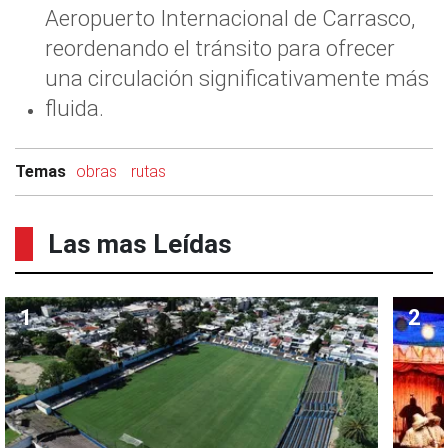
Aeropuerto Internacional de Carrasco,
reordenando el tránsito para ofrecer
una circulación significativamente más
fluida.
Temas
obras
rutas
Las mas Leídas