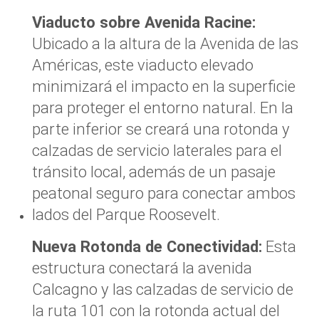
Viaducto sobre Avenida Racine:
Ubicado a la altura de la Avenida de las
Américas, este viaducto elevado
minimizará el impacto en la superficie
para proteger el entorno natural. En la
parte inferior se creará una rotonda y
calzadas de servicio laterales para el
tránsito local, además de un pasaje
peatonal seguro para conectar ambos
lados del Parque Roosevelt.
Nueva Rotonda de Conectividad:
Esta
estructura conectará la avenida
Calcagno y las calzadas de servicio de
la ruta 101 con la rotonda actual del