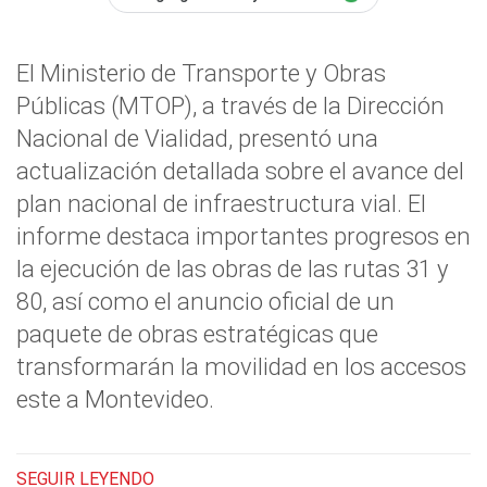
El Ministerio de Transporte y Obras
Públicas (MTOP), a través de la Dirección
Nacional de Vialidad, presentó una
actualización detallada sobre el avance del
plan nacional de infraestructura vial. El
informe destaca importantes progresos en
la ejecución de las obras de las rutas 31 y
80, así como el anuncio oficial de un
paquete de obras estratégicas que
transformarán la movilidad en los accesos
este a Montevideo.
SEGUIR LEYENDO