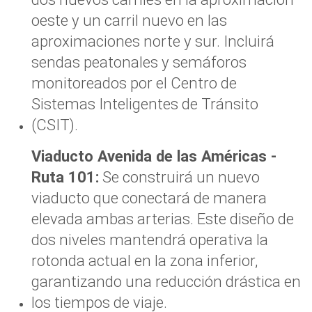
oeste y un carril nuevo en las
aproximaciones norte y sur. Incluirá
sendas peatonales y semáforos
monitoreados por el Centro de
Sistemas Inteligentes de Tránsito
(CSIT).
Viaducto Avenida de las Américas -
Ruta 101:
Se construirá un nuevo
viaducto que conectará de manera
elevada ambas arterias. Este diseño de
dos niveles mantendrá operativa la
rotonda actual en la zona inferior,
garantizando una reducción drástica en
los tiempos de viaje.