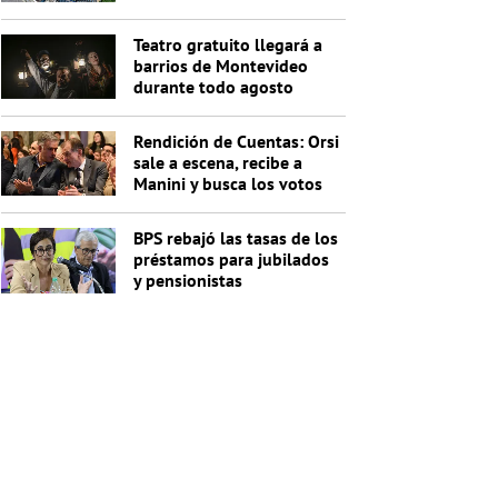
Teatro gratuito llegará a
barrios de Montevideo
durante todo agosto
Rendición de Cuentas: Orsi
sale a escena, recibe a
Manini y busca los votos
de Cabildo
BPS rebajó las tasas de los
préstamos para jubilados
y pensionistas