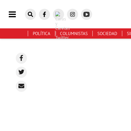
POLÍTICA
COLUMNISTAS
SOCIEDAD
S