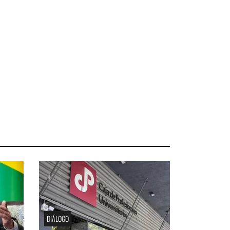
DIÁLOGO