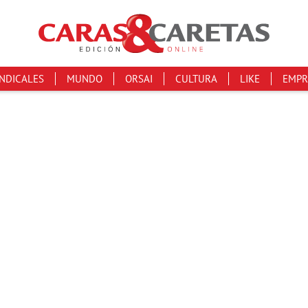
INDICALES
MUNDO
ORSAI
CULTURA
LIKE
EMPR