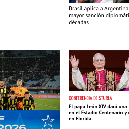
Brasil aplica a Argentina
mayor sanción diplomát
décadas
CONFERENCIA DE STURLA
El papa León XIV dará una
en el Estadio Centenario y 
en Florida