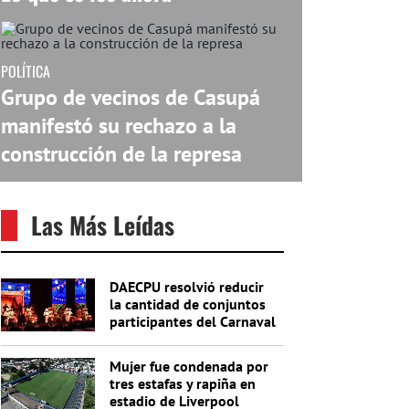
POLÍTICA
Grupo de vecinos de Casupá
manifestó su rechazo a la
construcción de la represa
Las Más Leídas
DAECPU resolvió reducir
la cantidad de conjuntos
participantes del Carnaval
2027
Mujer fue condenada por
tres estafas y rapiña en
estadio de Liverpool