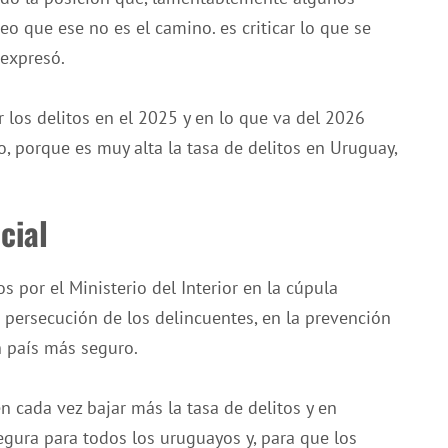
reo que ese no es el camino. es criticar lo que se
 expresó.
 los delitos en el 2025 y en lo que va del 2026
, porque es muy alta la tasa de delitos en Uruguay,
cial
 por el Ministerio del Interior en la cúpula
la persecución de los delincuentes, en la prevención
n país más seguro.
n cada vez bajar más la tasa de delitos y en
gura para todos los uruguayos y, para que los