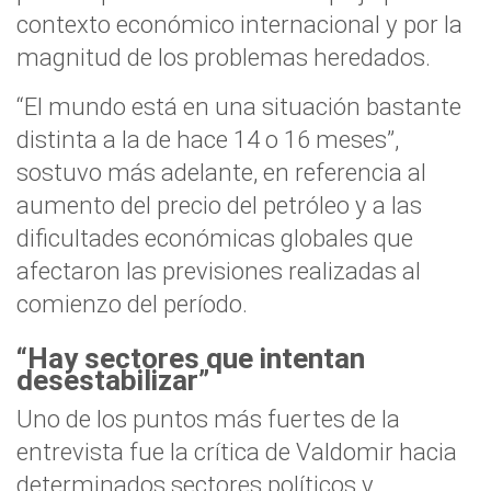
contexto económico internacional y por la
magnitud de los problemas heredados.
“El mundo está en una situación bastante
distinta a la de hace 14 o 16 meses”,
sostuvo más adelante, en referencia al
aumento del precio del petróleo y a las
dificultades económicas globales que
afectaron las previsiones realizadas al
comienzo del período.
“Hay sectores que intentan
desestabilizar”
Uno de los puntos más fuertes de la
entrevista fue la crítica de Valdomir hacia
determinados sectores políticos y