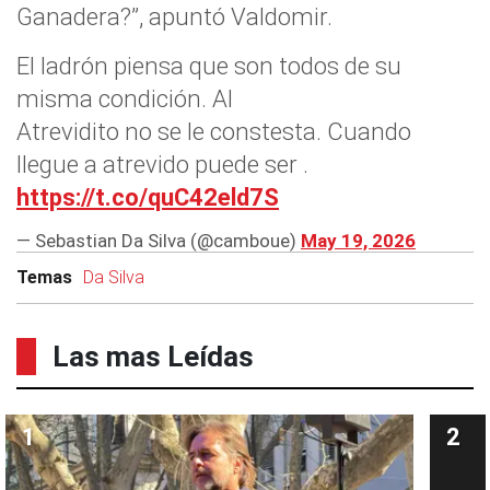
Ganadera?”, apuntó Valdomir.
El ladrón piensa que son todos de su
misma condición. Al
Atrevidito no se le constesta. Cuando
llegue a atrevido puede ser .
https://t.co/quC42eld7S
— Sebastian Da Silva (@camboue)
May 19, 2026
Temas
Da Silva
Las mas Leídas