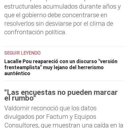
estructurales acumulados durante años y
que el gobierno debe concentrarse en
resolverlos sin desviarse por el clima de
confrontación política.
SEGUIR LEYENDO
Lacalle Pou reapareció con un discurso "versión
frenteamplista" muy lejano del herrerismo
aunténtico
"Las encuestas no pueden marcar
el rumbo"
Valdomir reconoció que los datos
divulgados por Factum y Equipos
Consultores, que muestran una caída en la