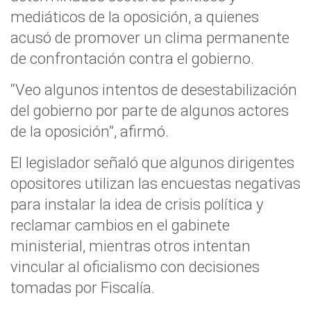
mediáticos de la oposición, a quienes
acusó de promover un clima permanente
de confrontación contra el gobierno.
“Veo algunos intentos de desestabilización
del gobierno por parte de algunos actores
de la oposición”, afirmó.
El legislador señaló que algunos dirigentes
opositores utilizan las encuestas negativas
para instalar la idea de crisis política y
reclamar cambios en el gabinete
ministerial, mientras otros intentan
vincular al oficialismo con decisiones
tomadas por Fiscalía.