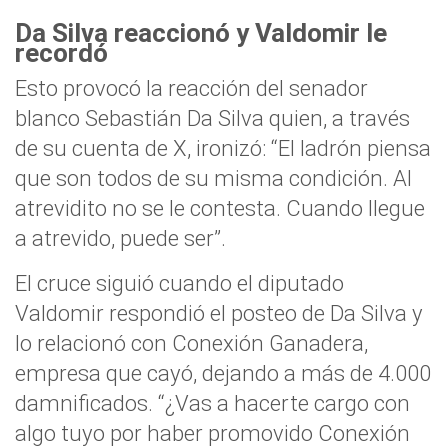
Da Silva reaccionó y Valdomir le
recordó
Esto provocó la reacción del senador
blanco Sebastián Da Silva quien, a través
de su cuenta de X, ironizó: “El ladrón piensa
que son todos de su misma condición. Al
atrevidito no se le contesta. Cuando llegue
a atrevido, puede ser”.
El cruce siguió cuando el diputado
Valdomir respondió el posteo de Da Silva y
lo relacionó con Conexión Ganadera,
empresa que cayó, dejando a más de 4.000
damnificados. “¿Vas a hacerte cargo con
algo tuyo por haber promovido Conexión