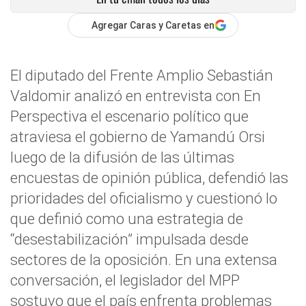
Agregar Caras y Caretas en
El diputado del Frente Amplio Sebastián
Valdomir analizó en entrevista con En
Perspectiva el escenario político que
atraviesa el gobierno de Yamandú Orsi
luego de la difusión de las últimas
encuestas de opinión pública, defendió las
prioridades del oficialismo y cuestionó lo
que definió como una estrategia de
“desestabilización” impulsada desde
sectores de la oposición. En una extensa
conversación, el legislador del MPP
sostuvo que el país enfrenta problemas