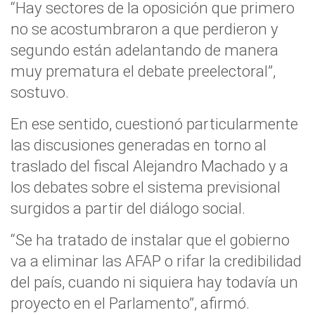
“Hay sectores de la oposición que primero
no se acostumbraron a que perdieron y
segundo están adelantando de manera
muy prematura el debate preelectoral”,
sostuvo.
En ese sentido, cuestionó particularmente
las discusiones generadas en torno al
traslado del fiscal Alejandro Machado y a
los debates sobre el sistema previsional
surgidos a partir del diálogo social.
“Se ha tratado de instalar que el gobierno
va a eliminar las AFAP o rifar la credibilidad
del país, cuando ni siquiera hay todavía un
proyecto en el Parlamento”, afirmó.