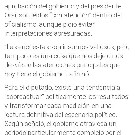
aprobación del gobierno y del presidente
Orsi, son leídos “con atención” dentro del
oficialismo, aunque pidió evitar
interpretaciones apresuradas.
“Las encuestas son insumos valiosos, pero
tampoco es una cosa que nos deje o nos
desvíe de las atenciones principales que
hoy tiene el gobierno”, afirmó.
Para el diputado, existe una tendencia a
“sobreactuar” políticamente los resultados
y transformar cada medición en una
lectura definitiva del escenario político.
Según señaló, el gobierno atraviesa un
período particularmente complejo por el