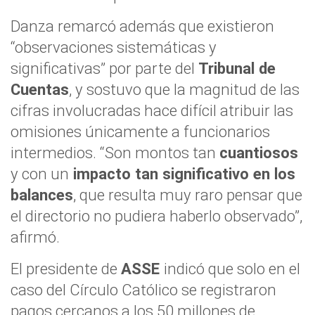
Danza remarcó además que existieron
“observaciones sistemáticas y
significativas” por parte del
Tribunal de
Cuentas
, y sostuvo que la magnitud de las
cifras involucradas hace difícil atribuir las
omisiones únicamente a funcionarios
intermedios. “Son montos tan
cuantiosos
y con un
impacto tan significativo en los
balances
, que resulta muy raro pensar que
el directorio no pudiera haberlo observado”,
afirmó.
El presidente de
ASSE
indicó que solo en el
caso del Círculo Católico se registraron
pagos cercanos a los 50 millones de