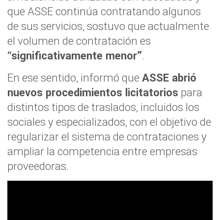
que ASSE continúa contratando algunos
de sus servicios, sostuvo que actualmente
el volumen de contratación es
“significativamente menor”
.
En ese sentido, informó que
ASSE abrió
nuevos procedimientos licitatorios
para
distintos tipos de traslados, incluidos los
sociales y especializados, con el objetivo de
regularizar el sistema de contrataciones y
ampliar la competencia entre empresas
proveedoras.