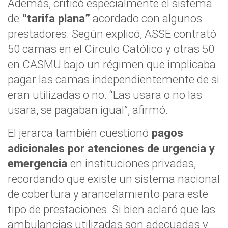
Además, criticó especialmente el sistema
de
“tarifa plana”
acordado con algunos
prestadores. Según explicó, ASSE contrató
50 camas en el Círculo Católico y otras 50
en CASMU bajo un régimen que implicaba
pagar las camas independientemente de si
eran utilizadas o no. “Las usara o no las
usara, se pagaban igual”, afirmó.
El jerarca también cuestionó
pagos
adicionales por atenciones de urgencia y
emergencia
en instituciones privadas,
recordando que existe un sistema nacional
de cobertura y arancelamiento para este
tipo de prestaciones. Si bien aclaró que las
ambulancias utilizadas son adecuadas y