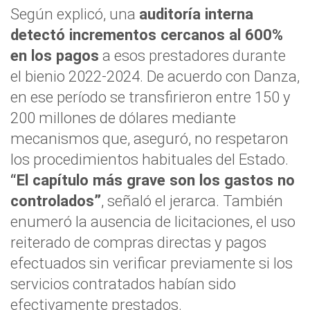
Según explicó, una
auditoría interna
detectó incrementos cercanos al 600%
en los pagos
a esos prestadores durante
el bienio 2022-2024. De acuerdo con Danza,
en ese período se transfirieron entre 150 y
200 millones de dólares mediante
mecanismos que, aseguró, no respetaron
los procedimientos habituales del Estado.
“El capítulo más grave son los gastos no
controlados”
, señaló el jerarca. También
enumeró la ausencia de licitaciones, el uso
reiterado de compras directas y pagos
efectuados sin verificar previamente si los
servicios contratados habían sido
efectivamente prestados.