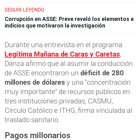
SEGUIR LEYENDO
Corrupción en ASSE: Preve reveló los elementos e
indicios que motivaron la investigación
Durante una entrevista en el programa
Legítima Mañana de Caras y Caretas
,
Danza afirmó que al asumir la conducción
de ASSE encontraron un
déficit de 280
millones de dólares
y una “concentración
muy importante” de recursos públicos en
tres instituciones privadas, CASMU,
Círculo Católico e ITHG, firma vinculada al
traslado sanitario.
Pagos millonarios