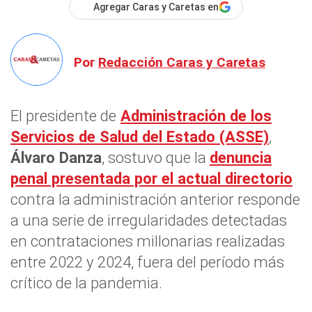
Agregar Caras y Caretas en
Por
Redacción Caras y Caretas
El presidente de
Administración de los
Servicios de Salud del Estado (ASSE)
,
Álvaro Danza
, sostuvo que la
denuncia
penal presentada por el actual directorio
contra la administración anterior responde
a una serie de irregularidades detectadas
en contrataciones millonarias realizadas
entre 2022 y 2024, fuera del período más
crítico de la pandemia.