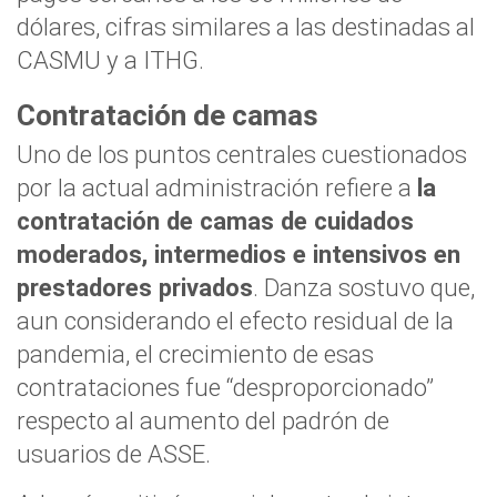
dólares, cifras similares a las destinadas al
CASMU y a ITHG.
Contratación de camas
Uno de los puntos centrales cuestionados
por la actual administración refiere a
la
contratación de camas de cuidados
moderados, intermedios e intensivos en
prestadores privados
. Danza sostuvo que,
aun considerando el efecto residual de la
pandemia, el crecimiento de esas
contrataciones fue “desproporcionado”
respecto al aumento del padrón de
usuarios de ASSE.