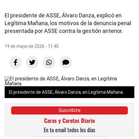
El presidente de ASSE, Álvaro Danza, explicó en
Legítima Mañana, los motivos de la denuncia penal
presentada por ASSE contra la gestión anterior.
19 de mayo de 2026 - 11:45
El presidente de ASSE, Álvaro Danza, en Legítima Mañana.
Suscribite
Caras y Caretas Diario
En tu email todos los días