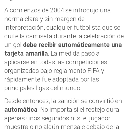
A comienzos de 2004 se introdujo una
norma clara y sin margen de
interpretación, cualquier futbolista que se
quite la camiseta durante la celebración de
un gol
debe recibir automáticamente una
tarjeta amarilla
. La medida pasó a
aplicarse en todas las competiciones
organizadas bajo reglamento FIFA y
rápidamente fue adoptada por las
principales ligas del mundo.
Desde entonces, la sanción se convirtió en
automática
. No importa si el festejo dura
apenas unos segundos ni si el jugador
muestra o no algún mensaje debajo de la