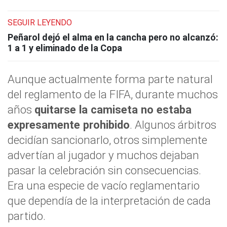
SEGUIR LEYENDO
Peñarol dejó el alma en la cancha pero no alcanzó:
1 a 1 y eliminado de la Copa
Aunque actualmente forma parte natural
del reglamento de la FIFA, durante muchos
años
quitarse la camiseta no estaba
expresamente prohibido
. Algunos árbitros
decidían sancionarlo, otros simplemente
advertían al jugador y muchos dejaban
pasar la celebración sin consecuencias.
Era una especie de vacío reglamentario
que dependía de la interpretación de cada
partido.