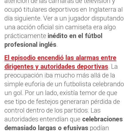
atención de las cámaras de televisión y
ocupó titulares deportivos en Inglaterra al
día siguiente. Ver a un jugador disputando
una acción oficial sin camiseta era algo
prácticamente
inédito en el fútbol
profesional inglés
.
El episodio encendió las alarmas entre
dirigentes y autoridades deportivas
. La
preocupación iba mucho más allá de la
simple euforia de un futbolista celebrando
un gol. Por un lado, existía temor de que
ese tipo de festejos generaran pérdida de
control dentro de los partidos. Las
autoridades entendían que
celebraciones
demasiado largas o efusivas
podían