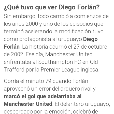
¿Qué tuvo que ver Diego Forlán?
Sin embargo, todo cambió a comienzos de
los años 2000 y uno de los episodios que
terminó acelerando la modificación tuvo
como protagonista al uruguayo
Diego
Forlán
. La historia ocurrió el 27 de octubre
de 2002. Ese día, Manchester United
enfrentaba al Southampton FC en Old
Trafford por la Premier League inglesa.
Corría el minuto 79 cuando Forlán
aprovechó un error del arquero rival y
marcó el gol que adelantaba al
Manchester United
. El delantero uruguayo,
desbordado por la emoción, celebró de