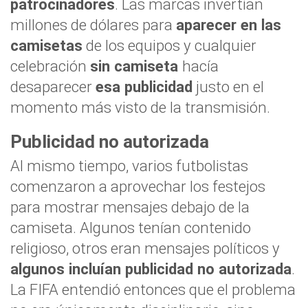
patrocinadores
. Las marcas invertían
millones de dólares para
aparecer en las
camisetas
de los equipos y cualquier
celebración
sin camiseta
hacía
desaparecer
esa publicidad
justo en el
momento más visto de la transmisión.
Publicidad no autorizada
Al mismo tiempo, varios futbolistas
comenzaron a aprovechar los festejos
para mostrar mensajes debajo de la
camiseta. Algunos tenían contenido
religioso, otros eran mensajes políticos y
algunos incluían publicidad no autorizada
.
La FIFA entendió entonces que el problema