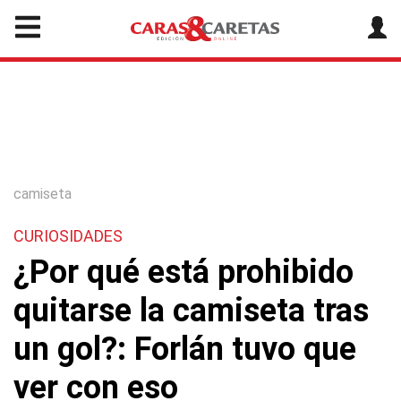
camiseta
CURIOSIDADES
¿Por qué está prohibido
quitarse la camiseta tras
un gol?: Forlán tuvo que
ver con eso