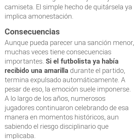
camiseta. El simple hecho de quitársela ya
implica amonestación.
Consecuencias
Aunque pueda parecer una sanción menor,
muchas veces tiene consecuencias
importantes.
Si el futbolista ya había
recibido una amarilla
durante el partido,
termina expulsado automáticamente. A
pesar de eso, la emoción suele imponerse.
A lo largo de los años, numerosos
jugadores continuaron celebrando de esa
manera en momentos históricos, aun
sabiendo el riesgo disciplinario que
implicaba.