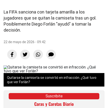
La FIFA sanciona con tarjeta amarilla a los
jugadores que se quitan la camiseta tras un gol.
Posiblemente Diego Forlán "ayudó" a tomar la
decisión.
22 de mayo de 2026 - 09:42
Quitarse la camiseta se convirtió en infracción. ¿Qué tuvo
que ver Forlán?
Suscribite
Caras y Caretas Diario