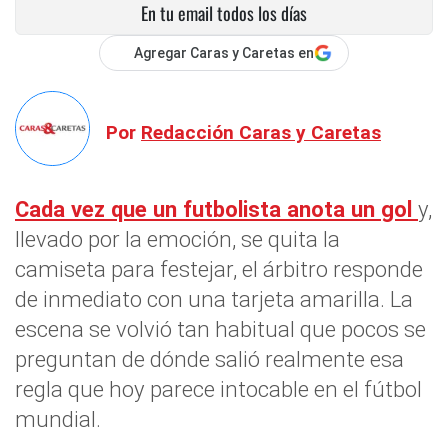
En tu email todos los días
Agregar Caras y Caretas en
Por
Redacción Caras y Caretas
Cada vez que un futbolista anota un
gol
y,
llevado por la emoción, se quita la
camiseta para festejar, el árbitro responde
de inmediato con una tarjeta amarilla. La
escena se volvió tan habitual que pocos se
preguntan de dónde salió realmente esa
regla que hoy parece intocable en el fútbol
mundial.