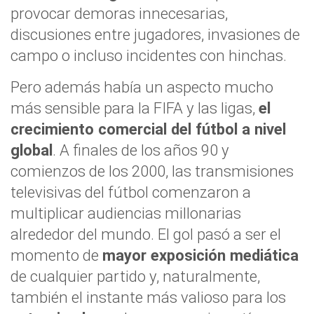
provocar demoras innecesarias,
discusiones entre jugadores, invasiones de
campo o incluso incidentes con hinchas.
Pero además había un aspecto mucho
más sensible para la FIFA y las ligas,
el
crecimiento comercial del fútbol a nivel
global
. A finales de los años 90 y
comienzos de los 2000, las transmisiones
televisivas del fútbol comenzaron a
multiplicar audiencias millonarias
alrededor del mundo. El gol pasó a ser el
momento de
mayor exposición mediática
de cualquier partido y, naturalmente,
también el instante más valioso para los