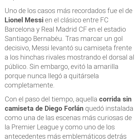
Uno de los casos más recordados fue el de
Lionel Messi
en el clásico entre FC
Barcelona y Real Madrid CF en el estadio
Santiago Bernabéu. Tras marcar un gol
decisivo, Messi levantó su camiseta frente
a los hinchas rivales mostrando el dorsal al
público. Sin embargo, evitó la amarilla
porque nunca llegó a quitársela
completamente.
Con el paso del tiempo, aquella
corrida sin
camiseta de Diego Forlán
quedó instalada
como una de las escenas más curiosas de
la Premier League y como uno de los
antecedentes más emblemáticos detrás