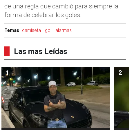
de una regla que cambió para siempre la
forma de celebrar los goles.
Temas
camiseta
gol
alarmas
Las mas Leídas