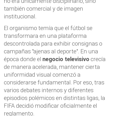
no era únicamente disciplinario, sino
también comercial y de imagen
institucional.
El organismo temía que el fútbol se
transformara en una plataforma
descontrolada para exhibir consignas o
campañas "ajenas al deporte". En una
época donde el
negocio televisivo
crecía
de manera acelerada, mantener cierta
uniformidad visual comenzó a
considerarse fundamental. Por eso, tras
varios debates internos y diferentes
episodios polémicos en distintas ligas, la
FIFA decidió modificar oficialmente el
reglamento.