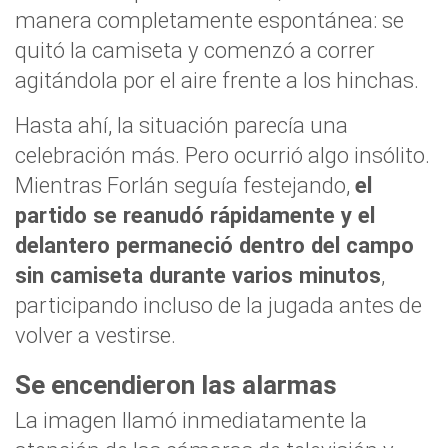
manera completamente espontánea: se
quitó la camiseta y comenzó a correr
agitándola por el aire frente a los hinchas.
Hasta ahí, la situación parecía una
celebración más. Pero ocurrió algo insólito.
Mientras Forlán seguía festejando,
el
partido se reanudó rápidamente y el
delantero permaneció dentro del campo
sin camiseta durante varios minutos
,
participando incluso de la jugada antes de
volver a vestirse.
Se encendieron las alarmas
La imagen llamó inmediatamente la