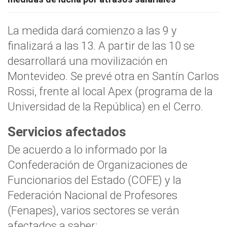
La medida dará comienzo a las 9 y
finalizará a las 13. A partir de las 10 se
desarrollará una movilización en
Montevideo. Se prevé otra en Santín Carlos
Rossi, frente al local Apex (programa de la
Universidad de la República) en el Cerro.
Servicios afectados
De acuerdo a lo informado por la
Confederación de Organizaciones de
Funcionarios del Estado (COFE) y la
Federación Nacional de Profesores
(Fenapes), varios sectores se verán
afectados a saber: