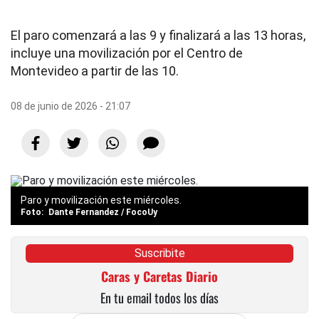
El paro comenzará a las 9 y finalizará a las 13 horas,
incluye una movilización por el Centro de
Montevideo a partir de las 10.
08 de junio de 2026 - 21:07
Paro y movilización este miércoles.
Dante Fernandez / FocoUy
Suscribite
Caras y Caretas Diario
En tu email todos los días