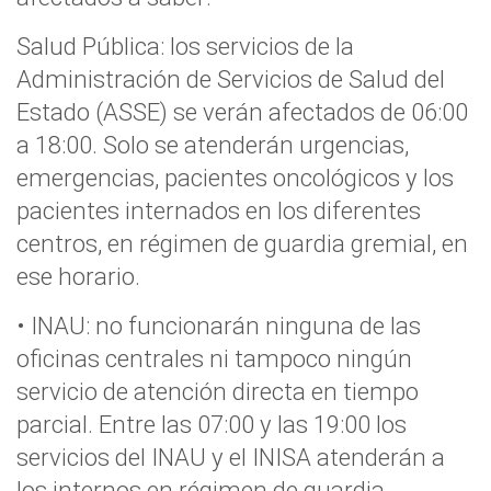
Salud Pública: los servicios de la
Administración de Servicios de Salud del
Estado (ASSE) se verán afectados de 06:00
a 18:00. Solo se atenderán urgencias,
emergencias, pacientes oncológicos y los
pacientes internados en los diferentes
centros, en régimen de guardia gremial, en
ese horario.
• INAU: no funcionarán ninguna de las
oficinas centrales ni tampoco ningún
servicio de atención directa en tiempo
parcial. Entre las 07:00 y las 19:00 los
servicios del INAU y el INISA atenderán a
los internos en régimen de guardia