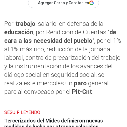
Agregar Caras y Caretas en
Por
trabajo
, salario, en defensa de la
educación
, por Rendición de Cuentas "
de
cara a las necesidad del pueblo
", por el 1%
al 1% más rico, reducción de la jornada
laboral, contra de precarización del trabajo
y la instrumentación de los avances del
diálogo social en seguridad social, se
realiza este miércoles un
paro
general
parcial convocado por el
Pit-Cnt
.
SEGUIR LEYENDO
Tercerizados del Mides definieron nuevas
medidas de lucha por atrasos salariales