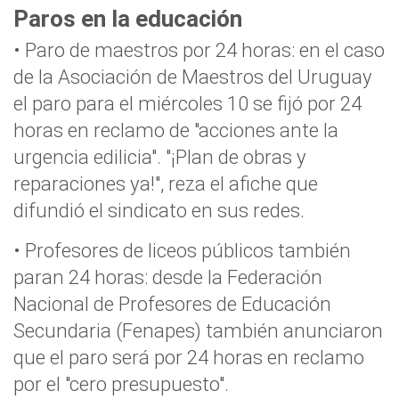
Paros en la educación
• Paro de maestros por 24 horas: en el caso
de la Asociación de Maestros del Uruguay
el paro para el miércoles 10 se fijó por 24
horas en reclamo de "acciones ante la
urgencia edilicia". "¡Plan de obras y
reparaciones ya!", reza el afiche que
difundió el sindicato en sus redes.
• Profesores de liceos públicos también
paran 24 horas: desde la Federación
Nacional de Profesores de Educación
Secundaria (Fenapes) también anunciaron
que el paro será por 24 horas en reclamo
por el "cero presupuesto".