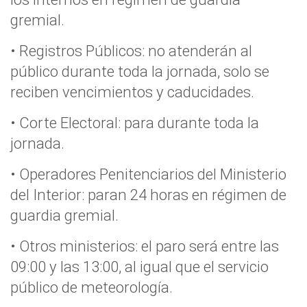
gremial.
• Registros Públicos: no atenderán al
público durante toda la jornada, solo se
reciben vencimientos y caducidades.
• Corte Electoral: para durante toda la
jornada.
• Operadores Penitenciarios del Ministerio
del Interior: paran 24 horas en régimen de
guardia gremial.
• Otros ministerios: el paro será entre las
09:00 y las 13:00, al igual que el servicio
público de meteorología.