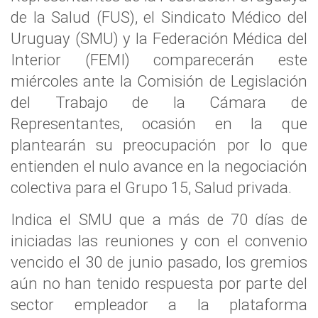
de la Salud (FUS), el Sindicato Médico del
Uruguay (SMU) y la Federación Médica del
Interior (FEMI) comparecerán este
miércoles ante la Comisión de Legislación
del Trabajo de la Cámara de
Representantes, ocasión en la que
plantearán su preocupación por lo que
entienden el nulo avance en la negociación
colectiva para el Grupo 15, Salud privada.
Indica el SMU que a más de 70 días de
iniciadas las reuniones y con el convenio
vencido el 30 de junio pasado, los gremios
aún no han tenido respuesta por parte del
sector empleador a la plataforma