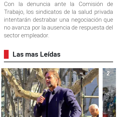
Con la denuncia ante la Comisión de
Trabajo, los sindicatos de la salud privada
intentarán destrabar una negociación que
no avanza por la ausencia de respuesta del
sector empleador.
Las mas Leídas