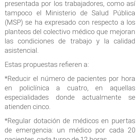
presentada por los trabajadores, como así
tampoco el Ministerio de Salud Pública
(MSP) se ha expresado con respecto a los
planteos del colectivo médico que mejoran
las condiciones de trabajo y la calidad
asistencial.
Estas propuestas refieren a:
*Reducir el número de pacientes por hora
en policlínica a cuatro, en aquellas
especialidades donde actualmente se
atienden cinco.
*Regular dotación de médicos en puertas
de emergencia: un médico por cada 20
pacientes, cada turno de 12 horas.