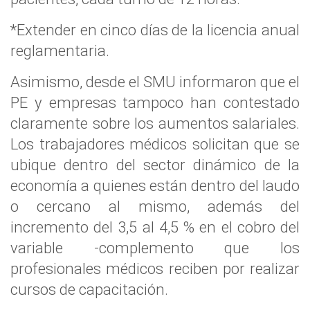
*Extender en cinco días de la licencia anual
reglamentaria.
Asimismo, desde el SMU informaron que el
PE y empresas tampoco han contestado
claramente sobre los aumentos salariales.
Los trabajadores médicos solicitan que se
ubique dentro del sector dinámico de la
economía a quienes están dentro del laudo
o cercano al mismo, además del
incremento del 3,5 al 4,5 % en el cobro del
variable -complemento que los
profesionales médicos reciben por realizar
cursos de capacitación.