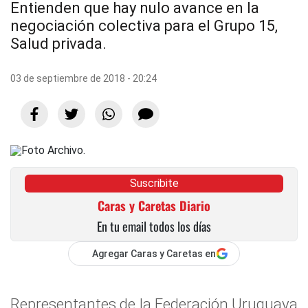
Entienden que hay nulo avance en la
negociación colectiva para el Grupo 15,
Salud privada.
03 de septiembre de 2018 - 20:24
Suscribite
Caras y Caretas Diario
En tu email todos los días
Agregar Caras y Caretas en
Representantes de la Federación Uruguaya