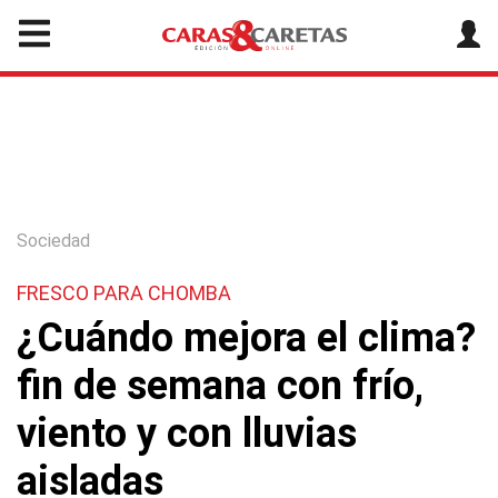
Sociedad
FRESCO PARA CHOMBA
¿Cuándo mejora el clima?
fin de semana con frío,
viento y con lluvias
aisladas