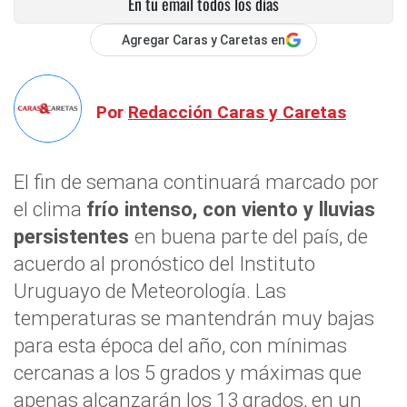
En tu email todos los días
Agregar Caras y Caretas en
Por
Redacción Caras y Caretas
El fin de semana continuará marcado por
el clima
frío intenso, con viento y lluvias
persistentes
en buena parte del país, de
acuerdo al pronóstico del Instituto
Uruguayo de Meteorología. Las
temperaturas se mantendrán muy bajas
para esta época del año, con mínimas
cercanas a los 5 grados y máximas que
apenas alcanzarán los 13 grados, en un