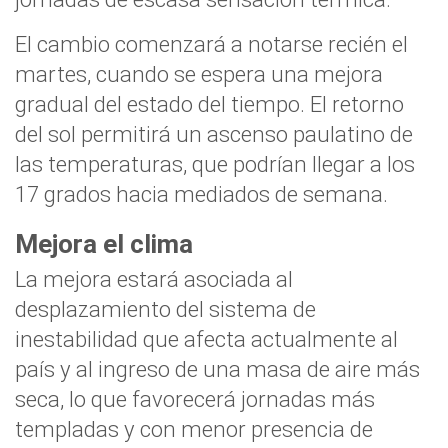
El cambio comenzará a notarse recién el
martes, cuando se espera una mejora
gradual del estado del tiempo. El retorno
del sol permitirá un ascenso paulatino de
las temperaturas, que podrían llegar a los
17 grados hacia mediados de semana.
Mejora el clima
La mejora estará asociada al
desplazamiento del sistema de
inestabilidad que afecta actualmente al
país y al ingreso de una masa de aire más
seca, lo que favorecerá jornadas más
templadas y con menor presencia de