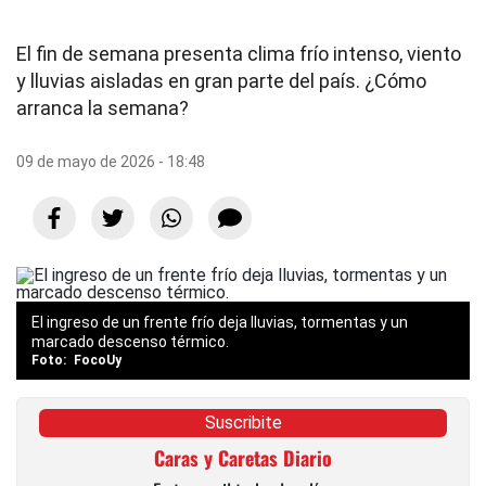
El fin de semana presenta clima frío intenso, viento
y lluvias aisladas en gran parte del país. ¿Cómo
arranca la semana?
09 de mayo de 2026 - 18:48
El ingreso de un frente frío deja lluvias, tormentas y un
marcado descenso térmico.
FocoUy
Suscribite
Caras y Caretas Diario