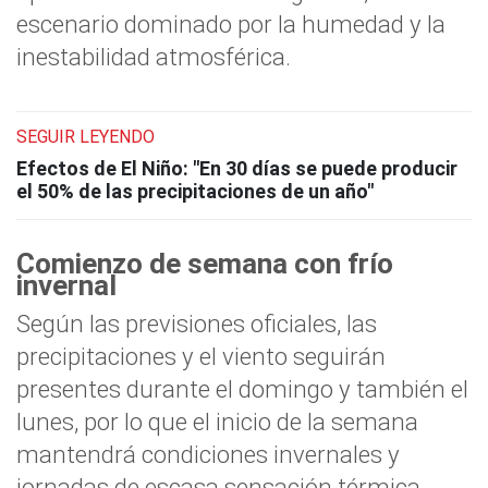
escenario dominado por la humedad y la
inestabilidad atmosférica.
SEGUIR LEYENDO
Efectos de El Niño: "En 30 días se puede producir
el 50% de las precipitaciones de un año"
Comienzo de semana con frío
invernal
Según las previsiones oficiales, las
precipitaciones y el viento seguirán
presentes durante el domingo y también el
lunes, por lo que el inicio de la semana
mantendrá condiciones invernales y
jornadas de escasa sensación térmica.