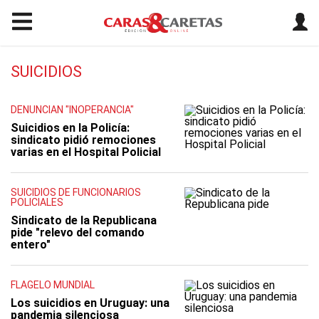
SUICIDIOS
DENUNCIAN "INOPERANCIA"
Suicidios en la Policía:
sindicato pidió remociones
varias en el Hospital Policial
SUICIDIOS DE FUNCIONARIOS
POLICIALES
Sindicato de la Republicana
pide "relevo del comando
entero"
FLAGELO MUNDIAL
Los suicidios en Uruguay: una
pandemia silenciosa