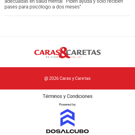
adecuadas en salud mental: "Piden ayuda y solo reciben
pases para psicólogo a dos meses".
@ 2026 Caras y Caretas
Términos y Condiciones