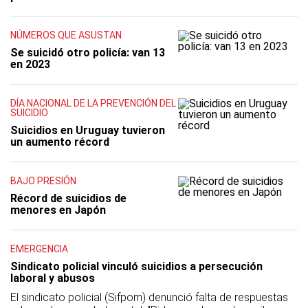
NÚMEROS QUE ASUSTAN
Se suicidó otro policía: van 13
en 2023
DÍA NACIONAL DE LA PREVENCIÓN DEL
SUICIDIO
Suicidios en Uruguay tuvieron
un aumento récord
BAJO PRESIÓN
Récord de suicidios de
menores en Japón
EMERGENCIA
Sindicato policial vinculó suicidios a persecución
laboral y abusos
El sindicato policial (Sifpom) denunció falta de respuestas