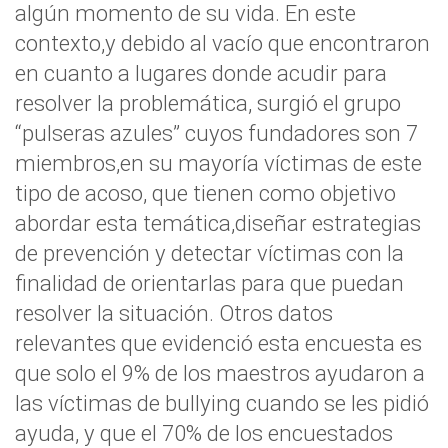
algún momento de su vida. En este
contexto,y debido al vacío que encontraron
en cuanto a lugares donde acudir para
resolver la problemática, surgió el grupo
“pulseras azules” cuyos fundadores son 7
miembros,en su mayoría víctimas de este
tipo de acoso, que tienen como objetivo
abordar esta temática,diseñar estrategias
de prevención y detectar víctimas con la
finalidad de orientarlas para que puedan
resolver la situación. Otros datos
relevantes que evidenció esta encuesta es
que solo el 9% de los maestros ayudaron a
las víctimas de bullying cuando se les pidió
ayuda, y que el 70% de los encuestados