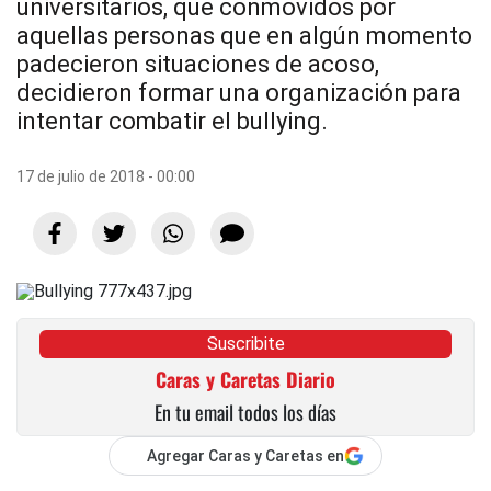
universitarios, que conmovidos por
aquellas personas que en algún momento
padecieron situaciones de acoso,
decidieron formar una organización para
intentar combatir el bullying.
17 de julio de 2018 - 00:00
Suscribite
Caras y Caretas Diario
En tu email todos los días
Agregar Caras y Caretas en