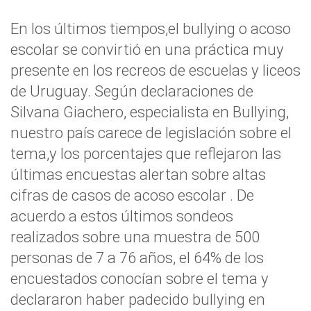
En los últimos tiempos,el bullying o acoso
escolar se convirtió en una práctica muy
presente en los recreos de escuelas y liceos
de Uruguay. Según declaraciones de
Silvana Giachero, especialista en Bullying,
nuestro país carece de legislación sobre el
tema,y los porcentajes que reflejaron las
últimas encuestas alertan sobre altas
cifras de casos de acoso escolar . De
acuerdo a estos últimos sondeos
realizados sobre una muestra de 500
personas de 7 a 76 años, el 64% de los
encuestados conocían sobre el tema y
declararon haber padecido bullying en