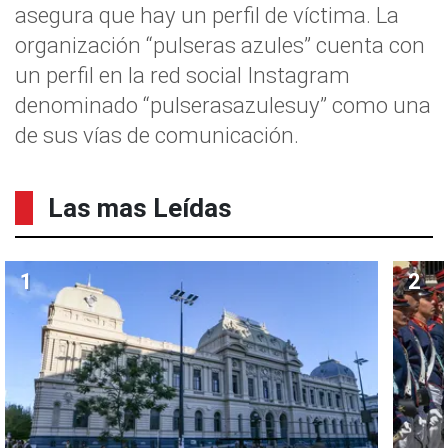
asegura que hay un perfil de víctima. La
organización “pulseras azules” cuenta con
un perfil en la red social Instagram
denominado “pulserasazulesuy” como una
de sus vías de comunicación.
Las mas Leídas