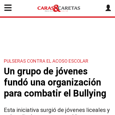
PULSERAS CONTRA EL ACOSO ESCOLAR
Un grupo de jóvenes
fundó una organización
para combatir el Bullying
Esta iniciativa surgió de jóvenes liceales y