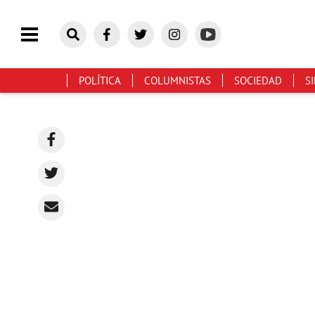
POLÍTICA
COLUMNISTAS
SOCIEDAD
S