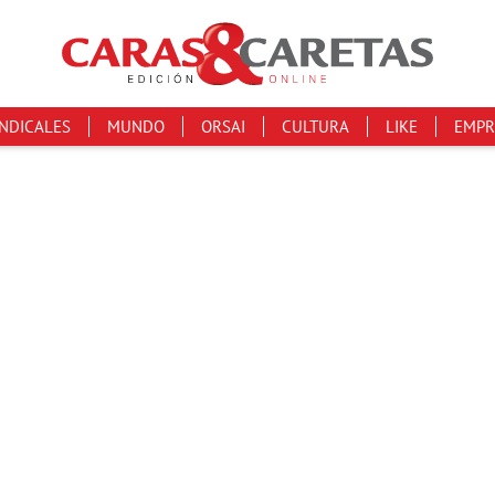
INDICALES
MUNDO
ORSAI
CULTURA
LIKE
EMPR