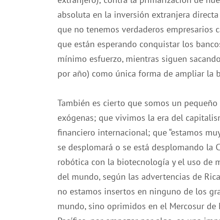
absoluta en la inversión extranjera directa
que no tenemos verdaderos empresarios cap
que están esperando conquistar los bancos
mínimo esfuerzo, mientras siguen sacando
por año) como única forma de ampliar la b
También es cierto que somos un pequeño
exógenas; que vivimos la era del capitali
financiero internacional; que “estamos mu
se desplomará o se está desplomando la C
robótica con la biotecnología y el uso de
del mundo, según las advertencias de Rica
no estamos insertos en ninguno de los gr
mundo, sino oprimidos en el Mercosur de Ma