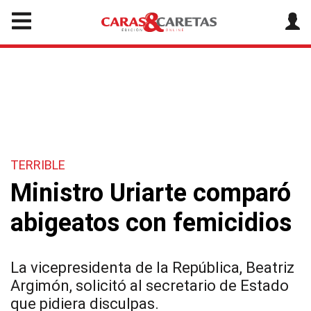
TERRIBLE
Ministro Uriarte comparó
abigeatos con femicidios
La vicepresidenta de la República, Beatriz
Argimón, solicitó al secretario de Estado
que pidiera disculpas.