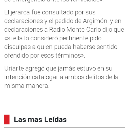
El jerarca fue consultado por sus
declaraciones y el pedido de Argimón, y en
declaraciones a Radio Monte Carlo dijo que
«si ella lo consideró pertinente pido
disculpas a quien pueda haberse sentido
ofendido por esos términos».
Uriarte agregó que jamás estuvo en su
intención catalogar a ambos delitos de la
misma manera.
Las mas Leídas