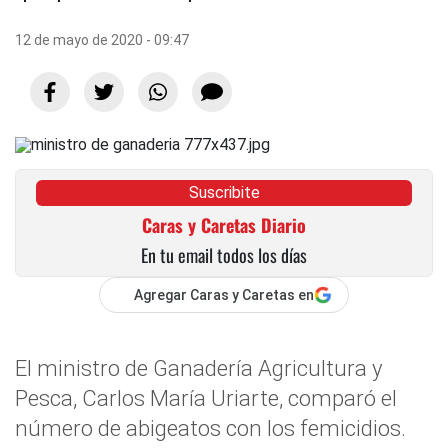
12 de mayo de 2020 - 09:47
Suscribite
Caras y Caretas Diario
En tu email todos los días
Agregar Caras y Caretas en
El ministro de Ganadería Agricultura y
Pesca, Carlos María Uriarte, comparó el
número de abigeatos con los femicidios.