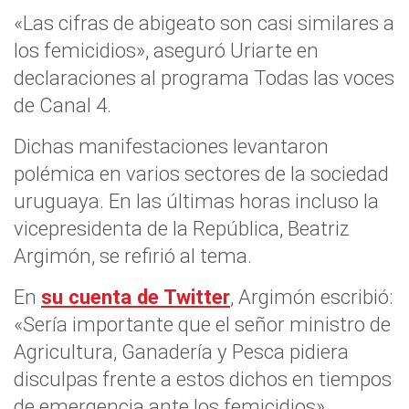
«Las cifras de abigeato son casi similares a
los femicidios», aseguró Uriarte en
declaraciones al programa Todas las voces
de Canal 4.
Dichas manifestaciones levantaron
polémica en varios sectores de la sociedad
uruguaya. En las últimas horas incluso la
vicepresidenta de la República, Beatriz
Argimón, se refirió al tema.
En
su cuenta de Twitter
, Argimón escribió:
«Sería importante que el señor ministro de
Agricultura, Ganadería y Pesca pidiera
disculpas frente a estos dichos en tiempos
de emergencia ante los femicidios».