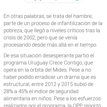
En otras palabras, se trata del hambre,
parte de un proceso de infantilización de la
pobreza, que llegó a niveles críticos tras la
crisis de 2002, pero que se venía
procesando desde más allá en el tiempo.
De esa situación desesperante partió el
programa Uruguay Crece Contigo, que
opera en la órbita del Mides. Pese a no
haber podido erradicar un drama que es
estructural, entre 2012 y 2015 subió de
28% a 45% el índice de seguridad
alimentaria en niños. Pese a los esfuerzos
realizados por el programa, la OPP reportó