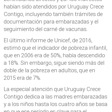
habían sido atendidos por Uruguay Crece
Contigo, incluyendo también trámites de
documentación para embarazadas y el
seguimiento del carné de vacunas.
El último informe de Unicef, de 2016,
estimó que el indicador de pobreza infantil,
que en 2006 era de 50%, había descendido
a 18%. Sin embargo, sigue siendo más del
doble de la pobreza en adultos, que en
2015 era de 7%.
La especial atención que Uruguay Crece
Contigo dedica a las madres embarazadas
y a los niños hasta los cuatro años se basa
en que ese período es clave para el