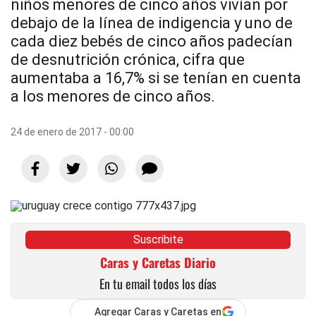
niños menores de cinco años vivían por
debajo de la línea de indigencia y uno de
cada diez bebés de cinco años padecían
de desnutrición crónica, cifra que
aumentaba a 16,7% si se tenían en cuenta
a los menores de cinco años.
24 de enero de 2017 - 00:00
Suscribite
Caras y Caretas Diario
En tu email todos los días
Agregar Caras y Caretas en