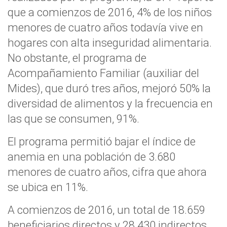
que a comienzos de 2016, 4% de los niños
menores de cuatro años todavía vive en
hogares con alta inseguridad alimentaria.
No obstante, el programa de
Acompañamiento Familiar (auxiliar del
Mides), que duró tres años, mejoró 50% la
diversidad de alimentos y la frecuencia en
las que se consumen, 91%.
El programa permitió bajar el índice de
anemia en una población de 3.680
menores de cuatro años, cifra que ahora
se ubica en 11%.
A comienzos de 2016, un total de 18.659
beneficiarios directos y 28.430 indirectos