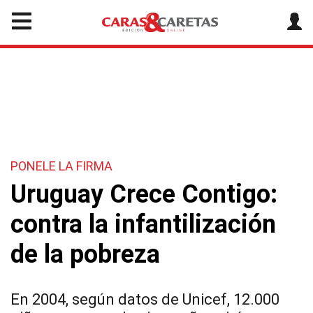
PONELE LA FIRMA
Uruguay Crece Contigo:
contra la infantilización
de la pobreza
En 2004, según datos de Unicef, 12.000