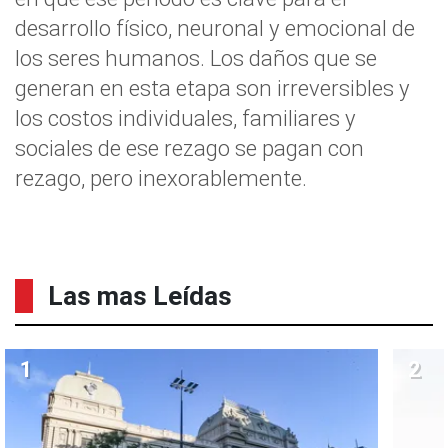
desarrollo físico, neuronal y emocional de
los seres humanos. Los daños que se
generan en esta etapa son irreversibles y
los costos individuales, familiares y
sociales de ese rezago se pagan con
rezago, pero inexorablemente.
Las mas Leídas