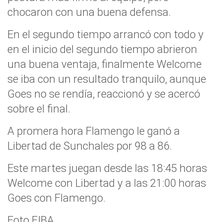
chocaron con una buena defensa.
En el segundo tiempo arrancó con todo y
en el inicio del segundo tiempo abrieron
una buena ventaja, finalmente Welcome
se iba con un resultado tranquilo, aunque
Goes no se rendía, reaccionó y se acercó
sobre el final.
A promera hora Flamengo le ganó a
Libertad de Sunchales por 98 a 86.
Este martes juegan desde las 18:45 horas
Welcome con Libertad y a las 21:00 horas
Goes con Flamengo.
Foto FIBA