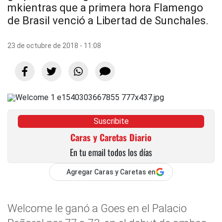
mkientras que a primera hora Flamengo
de Brasil venció a Libertad de Sunchales.
23 de octubre de 2018 - 11:08
Suscribite
Caras y Caretas Diario
En tu email todos los días
Agregar Caras y Caretas en
Welcome le ganó a Goes en el Palacio