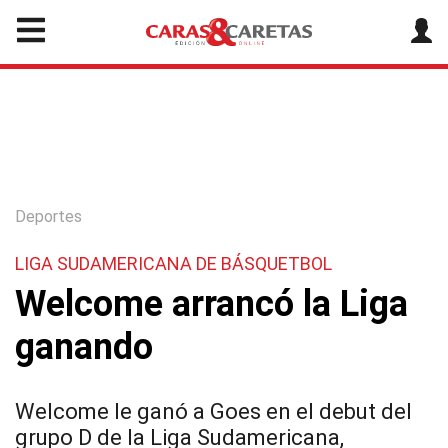
Deportes
LIGA SUDAMERICANA DE BÁSQUETBOL
Welcome arrancó la Liga
ganando
Welcome le ganó a Goes en el debut del
grupo D de la Liga Sudamericana,