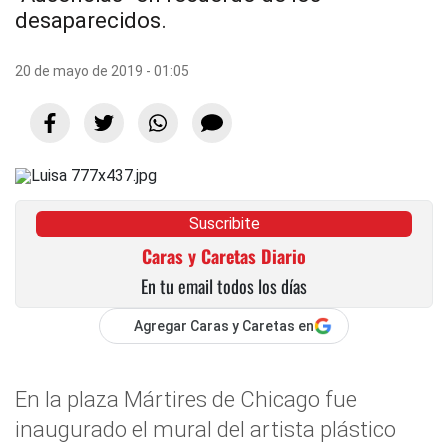
desaparecidos.
20 de mayo de 2019 - 01:05
Suscribite
Caras y Caretas Diario
En tu email todos los días
Agregar Caras y Caretas en
En la plaza Mártires de Chicago fue
inaugurado el mural del artista plástico