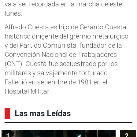
va a ser recordada en la marcha de este
lunes.
Alfredo Cuesta es hijo de Gerardo Cuesta,
histórico dirigente del gremio metalúrgico
y del Partido Comunista, fundador de la
Convención Nacional de Trabajadores
(CNT). Cuesta fue secuestrado por los
militares y salvajemente torturado.
Falleció en setiembre de 1981 en el
Hospital Militar.
Las mas Leídas