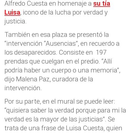
Alfredo Cuesta en homenaje a
su tía
Luisa
, icono de la lucha por verdad y
justicia.
También en esa plaza se presentó la
“intervención “Ausencias”, en recuerdo a
los desaparecidos. Consiste en 197
prendas que cuelgan en el predio. “Allí
podría haber un cuerpo o una memoria”,
dijo Malena Paz, curadora de la
intervención.
Por su parte, en el mural se puede leer:
“quisiera saber la verdad porque para mi la
verdad es la mayor de las justicias”. Se
trata de una frase de Luisa Cuesta, quien