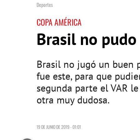
Deportes
COPA AMÉRICA
Brasil no pudo
Brasil no jugó un buen 
fue este, para que pudie
segunda parte el VAR le 
otra muy dudosa.
19 DE JUNIO DE 2019 - 01:01