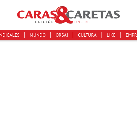
INDICALES
MUNDO
ORSAI
CULTURA
LIKE
EMPR