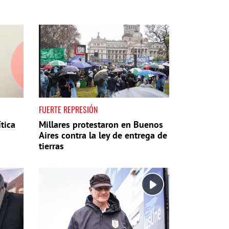
FUERTE REPRESIÓN
tica
Millares protestaron en Buenos
Aires contra la ley de entrega de
tierras