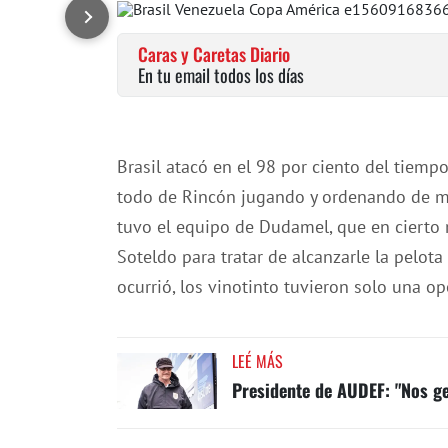
Caras y Caretas Diario
En tu email todos los días
Brasil atacó en el 98 por ciento del tiemp
todo de Rincón jugando y ordenando de mi
tuvo el equipo de Dudamel, que en cierto 
Soteldo para tratar de alcanzarle la pelota
ocurrió, los vinotinto tuvieron solo una o
LEÉ MÁS
Presidente de AUDEF: "Nos ge