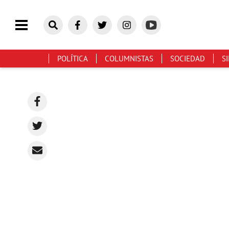
POLÍTICA
COLUMNISTAS
SOCIEDAD
S