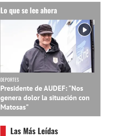
Lo que se lee ahora
DEPORTES
Presidente de AUDEF: "Nos
genera dolor la situación con
Matosas"
Las Más Leídas