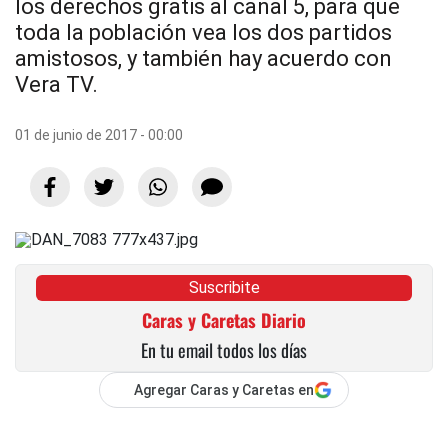
los derechos gratis al canal 5, para que
toda la población vea los dos partidos
amistosos, y también hay acuerdo con
Vera TV.
01 de junio de 2017 - 00:00
Suscribite
Caras y Caretas Diario
En tu email todos los días
Agregar Caras y Caretas en