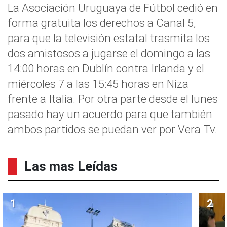
La Asociación Uruguaya de Fútbol cedió en
forma gratuita los derechos a Canal 5,
para que la televisión estatal trasmita los
dos amistosos a jugarse el domingo a las
14:00 horas en Dublín contra Irlanda y el
miércoles 7 a las 15:45 horas en Niza
frente a Italia. Por otra parte desde el lunes
pasado hay un acuerdo para que también
ambos partidos se puedan ver por Vera Tv.
Las mas Leídas