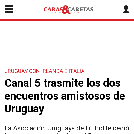
URUGUAY CON IRLANDA E ITALIA
Canal 5 trasmite los dos
encuentros amistosos de
Uruguay
La Asociación Uruguaya de Fútbol le cedió