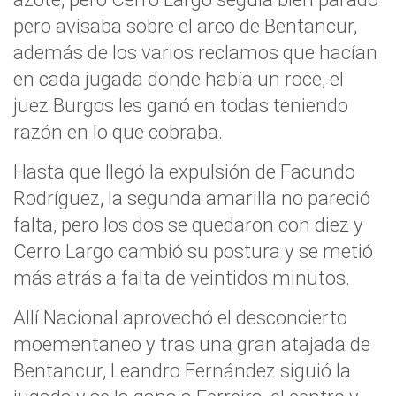
pero avisaba sobre el arco de Bentancur,
además de los varios reclamos que hacían
en cada jugada donde había un roce, el
juez Burgos les ganó en todas teniendo
razón en lo que cobraba.
Hasta que llegó la expulsión de Facundo
Rodríguez, la segunda amarilla no pareció
falta, pero los dos se quedaron con diez y
Cerro Largo cambió su postura y se metió
más atrás a falta de veintidos minutos.
Allí Nacional aprovechó el desconcierto
moementaneo y tras una gran atajada de
Bentancur, Leandro Fernández siguió la