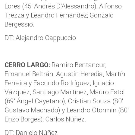
Lores (45′ Andrés D’Alessandro), Alfonso
Trezza y Leandro Fernández; Gonzalo
Bergessio.
DT: Alejandro Cappuccio
CERRO LARGO:
Ramiro Bentancur;
Emanuel Beltrán, Agustín Heredia, Martín
Ferreira y Facundo Rodríguez; Ignacio
Vázquez, Santiago Martínez, Mauro Estol
(69′ Ángel Cayetano), Cristian Souza (80′
Gustavo Machado) y Leandro Otormin (80′
Enzo Borges); Carlos Núñez.
DT: Danielo Núñez