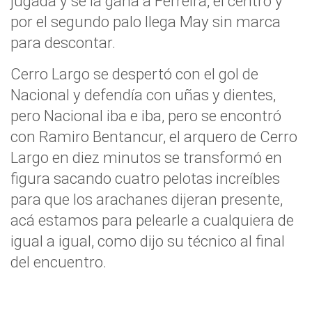
jugada y se la gana a Ferreira, el centro y
por el segundo palo llega May sin marca
para descontar.
Cerro Largo se despertó con el gol de
Nacional y defendía con uñas y dientes,
pero Nacional iba e iba, pero se encontró
con Ramiro Bentancur, el arquero de Cerro
Largo en diez minutos se transformó en
figura sacando cuatro pelotas increíbles
para que los arachanes dijeran presente,
acá estamos para pelearle a cualquiera de
igual a igual, como dijo su técnico al final
del encuentro.