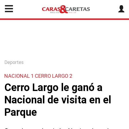
Deportes
NACIONAL 1 CERRO LARGO 2
Cerro Largo le ganó a
Nacional de visita en el
Parque