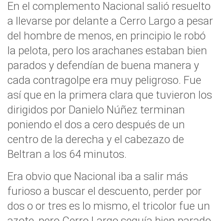
En el complemento Nacional salió resuelto
a llevarse por delante a Cerro Largo a pesar
del hombre de menos, en principio le robó
la pelota, pero los arachanes estaban bien
parados y defendían de buena manera y
cada contragolpe era muy peligroso. Fue
así que en la primera clara que tuvieron los
dirigidos por Danielo Núñez terminan
poniendo el dos a cero después de un
centro de la derecha y el cabezazo de
Beltran a los 64 minutos.
Era obvio que Nacional iba a salir más
furioso a buscar el descuento, perder por
dos o or tres es lo mismo, el tricolor fue un
azote, pero Cerro Largo seguía bien parado