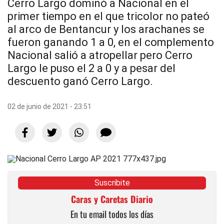
Cerro Largo dominó a Nacional en el
primer tiempo en el que tricolor no pateó
al arco de Bentancur y los arachanes se
fueron ganando 1 a 0, en el complemento
Nacional salió a atropellar pero Cerro
Largo le puso el 2 a 0 y a pesar del
descuento ganó Cerro Largo.
02 de junio de 2021 - 23:51
Suscribite
Caras y Caretas Diario
En tu email todos los días