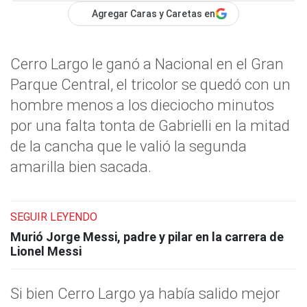
Agregar Caras y Caretas en
Cerro Largo le ganó a Nacional en el Gran
Parque Central, el tricolor se quedó con un
hombre menos a los dieciocho minutos
por una falta tonta de Gabrielli en la mitad
de la cancha que le valió la segunda
amarilla bien sacada.
SEGUIR LEYENDO
Murió Jorge Messi, padre y pilar en la carrera de
Lionel Messi
Si bien Cerro Largo ya había salido mejor