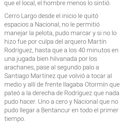
que el local, el hombre menos lo sintió.
Cerro Largo desde el inicio le quitó
espacios a Nacional, no le permitió
manejar la pelota, pudo marcar y si no lo
hizo fue por culpa del arquero Martín
Rodríguez, hasta que a los 40 minutos en
una jugada bien hilvanada por los
arachanes, pase al segundo palo a
Santiago Martínez que volvió a tocar al
medio y allí de frente llagaba Otormín que
pateó a la derecha de Rodríguez que nada
pudo hacer. Uno a cero y Nacional que no
pudo llegar a Bentancur en todo el primer
tiempo.