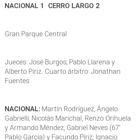
NACIONAL 1 CERRO LARGO 2
Gran Parque Central
Jueces: José Burgos; Pablo Llarena y
Alberto Píriz. Cuarto árbitro: Jonathan
Fuentes
NACIONAL:
Martín Rodríguez; Ángelo
Gabrielli; Nicolás Marichal, Renzo Orihuela
y Armando Méndez; Gabriel Neves (67′
Pablo García) y Facundo Píriz; Ignacio