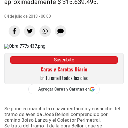
aproximadamente $ 315.639.495.
04 de julio de 2018 - 00:00
Suscribite
Caras y Caretas Diario
En tu email todos los días
Agregar Caras y Caretas en
Se pone en marcha la repavimentación y ensanche del
tramo de avenida José Belloni comprendido por
camino Boiso Lanza y el Colector Perimetral.
Se trata del tramo II de la obra Belloni, que se