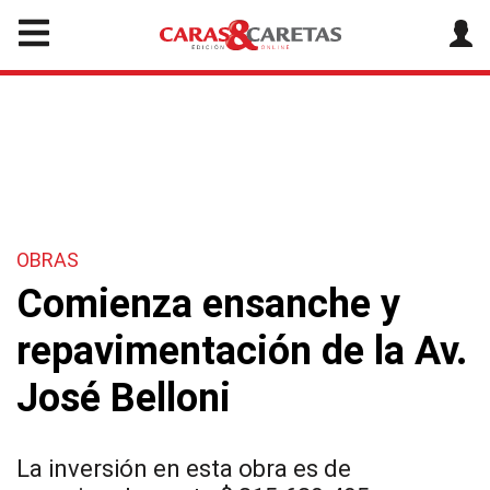
OBRAS
Comienza ensanche y
repavimentación de la Av.
José Belloni
La inversión en esta obra es de