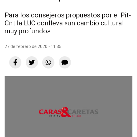
Para los consejeros propuestos por el Pit-
Cnt la LUC conlleva «un cambio cultural
muy profundo».
27 de febrero de 2020 - 11:35