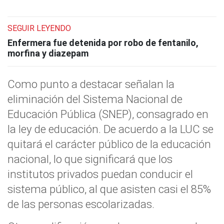
SEGUIR LEYENDO
Enfermera fue detenida por robo de fentanilo,
morfina y diazepam
Como punto a destacar señalan la
eliminación del Sistema Nacional de
Educación Pública (SNEP), consagrado en
la ley de educación. De acuerdo a la LUC se
quitará el carácter público de la educación
nacional, lo que significará que los
institutos privados puedan conducir el
sistema público, al que asisten casi el 85%
de las personas escolarizadas.