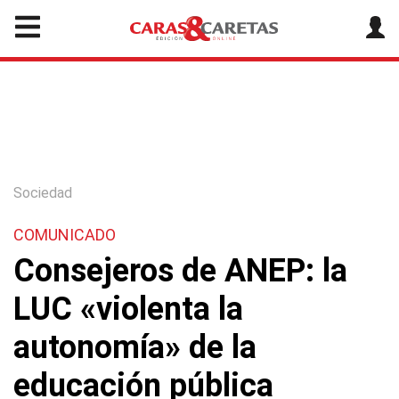
Sociedad
COMUNICADO
Consejeros de ANEP: la
LUC «violenta la
autonomía» de la
educación pública