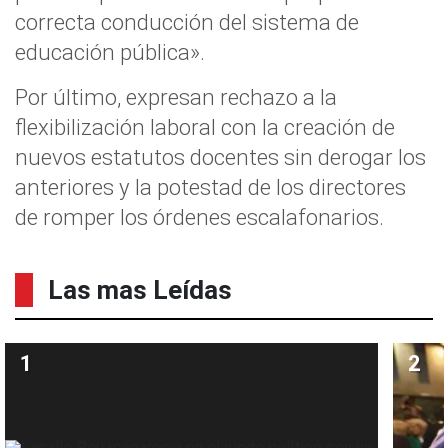
correcta conducción del sistema de
educación pública».
Por último, expresan rechazo a la
flexibilización laboral con la creación de
nuevos estatutos docentes sin derogar los
anteriores y la potestad de los directores
de romper los órdenes escalafonarios.
Las mas Leídas