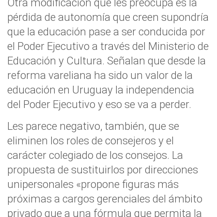
Otra modificación que les preocupa es la
pérdida de autonomía que creen supondría
que la educación pase a ser conducida por
el Poder Ejecutivo a través del Ministerio de
Educación y Cultura. Señalan que desde la
reforma vareliana ha sido un valor de la
educación en Uruguay la independencia
del Poder Ejecutivo y eso se va a perder.
Les parece negativo, también, que se
eliminen los roles de consejeros y el
carácter colegiado de los consejos. La
propuesta de sustituirlos por direcciones
unipersonales «propone figuras más
próximas a cargos gerenciales del ámbito
privado que a una fórmula que permita la