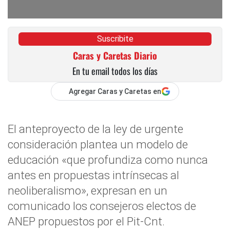
Suscribite
Caras y Caretas Diario
En tu email todos los días
Agregar Caras y Caretas en
El anteproyecto de la ley de urgente
consideración plantea un modelo de
educación «que profundiza como nunca
antes en propuestas intrínsecas al
neoliberalismo», expresan en un
comunicado los consejeros electos de
ANEP propuestos por el Pit-Cnt.