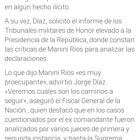
en algún hecho ilícito.
A su vez, Díaz, solicitó el informe de los
Tribunales militares de Honor elevado a la
Presidencia de la República, donde constan
las críticas de Manini Ríos para analizar las
declaraciones.
Lo que dijo Manini Ríos «es muy
proecupante», advirtió Jorge Díaz.
«Veremos cuáles son los caminos a
seguir», aseguró el Fiscal General de la
Nación., quien destacó que en los casos
cuestionados por el ex comandante fueron
analizados por varios jueces de primera y
segunda instancia, y hasta la Suprema