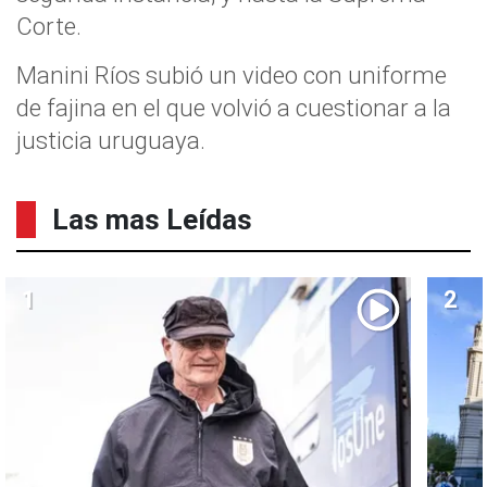
Corte.
Manini Ríos subió un video con uniforme
de fajina en el que volvió a cuestionar a la
justicia uruguaya.
Las mas Leídas