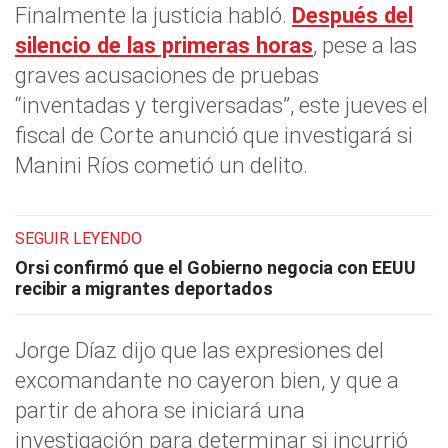
Finalmente la justicia habló.
Después del
silencio de las primeras horas
, pese a las
graves acusaciones de pruebas
“inventadas y tergiversadas”, este jueves el
fiscal de Corte anunció que investigará si
Manini Ríos cometió un delito.
SEGUIR LEYENDO
Orsi confirmó que el Gobierno negocia con EEUU
recibir a migrantes deportados
Jorge Díaz dijo que las expresiones del
excomandante no cayeron bien, y que a
partir de ahora se iniciará una
investigación para determinar si incurrió