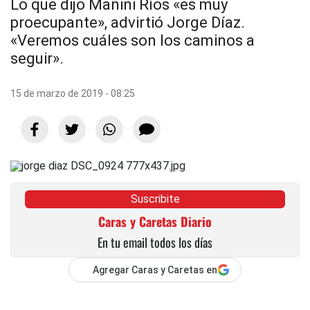
Lo que dijo Manini Ríos «es muy
proecupante», advirtió Jorge Díaz.
«Veremos cuáles son los caminos a
seguir».
15 de marzo de 2019 - 08:25
Suscribite
Caras y Caretas Diario
En tu email todos los días
Agregar Caras y Caretas en