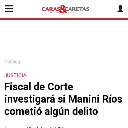
Política
JUSTICIA
Fiscal de Corte
investigará si Manini Ríos
cometió algún delito