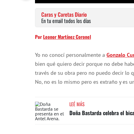
Caras y Caretas Diario
En tu email todos los días
Por
Leonor Martínez Coronel
Yo no conocí personalmente a
Gonzalo Cur
bien qué quiero decir porque no debe hab
través de su obra pero no puedo decir lo q
No, no es lo mismo pero es extraño y es u
LEÉ MÁS
Doña Bastarda celebra el bic