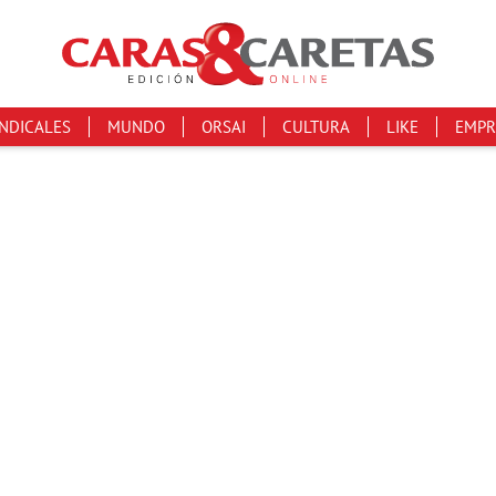
INDICALES
MUNDO
ORSAI
CULTURA
LIKE
EMPR