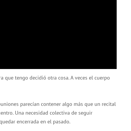
ra que tengo decidió otra cosa. A veces el cuerpo
reuniones parecían contener algo más que un recital
entro. Una necesidad colectiva de seguir
quedar encerrada en el pasado.