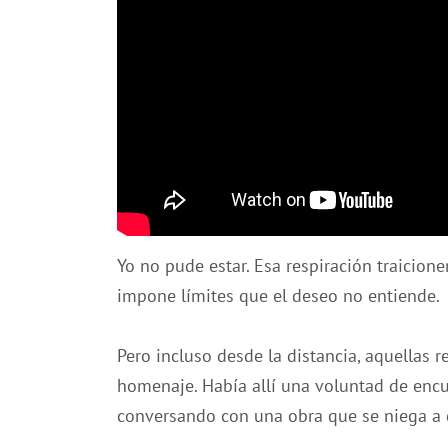
Yo no pude estar. Esa respiración traicione
impone límites que el deseo no entiende.
Pero incluso desde la distancia, aquellas 
homenaje. Había allí una voluntad de encu
conversando con una obra que se niega a 