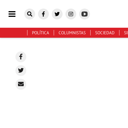
POLÍTICA
COLUMNISTAS
SOCIEDAD
S