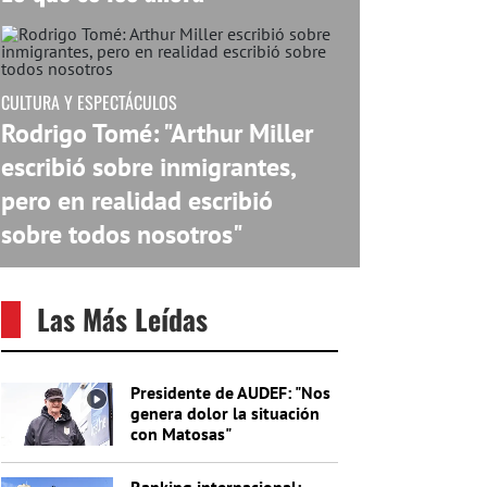
CULTURA Y ESPECTÁCULOS
Rodrigo Tomé: "Arthur Miller
escribió sobre inmigrantes,
pero en realidad escribió
sobre todos nosotros"
Las Más Leídas
Presidente de AUDEF: "Nos
genera dolor la situación
con Matosas"