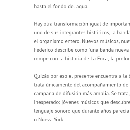
hasta el fondo del agua.
Hay otra transformación igual de importan
uno de sus integrantes históricos, la band
el organismo entero. Nuevos músicos, nuev
Federico describe como "una banda nueva 
rompe con la historia de La Foca; la prolo
Quizás por eso el presente encuentra a la
trata únicamente del acompañamiento de
campaña de difusión más amplia. Se trata
inesperado: jóvenes músicos que descubre
lenguaje sonoro que durante años parecía
o Nueva York.