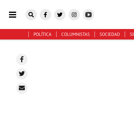
POLÍTICA
COLUMNISTAS
SOCIEDAD
S