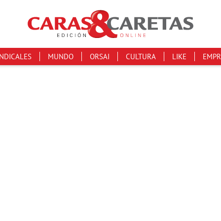
INDICALES
MUNDO
ORSAI
CULTURA
LIKE
EMPR