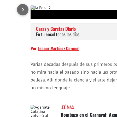
Caras y Caretas Diario
En tu email todos los días
Por
Leonor Martínez Coronel
Varias décadas después de sus primeros p
no mira hacia el pasado sino hacia las pro
belleza. Allí donde la ciencia y el arte dej
un mismo lenguaje.
LEÉ MÁS
Bombazo en el Carnaval: Agar