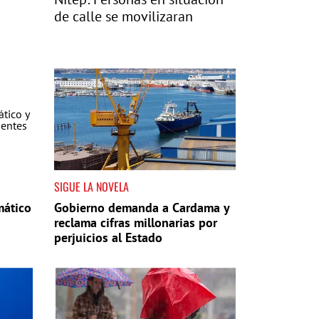
de calle se movilizaran
SIGUE LA NOVELA
mático
Gobierno demanda a Cardama y
reclama cifras millonarias por
perjuicios al Estado