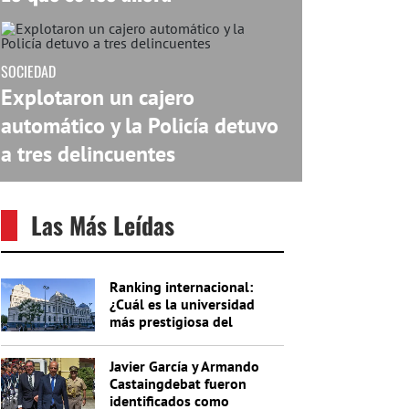
SOCIEDAD
Explotaron un cajero
automático y la Policía detuvo
a tres delincuentes
Las Más Leídas
Ranking internacional:
¿Cuál es la universidad
más prestigiosa del
Uruguay?
Javier García y Armando
Castaingdebat fueron
identificados como