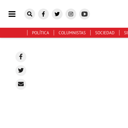
POLÍTICA
COLUMNISTAS
SOCIEDAD
S