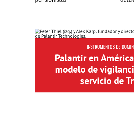
INSTRUMENTOS DE DOMIN
Palantir en América
modelo de vigilanci
servicio de 