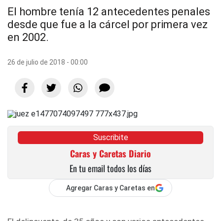
El hombre tenía 12 antecedentes penales
desde que fue a la cárcel por primera vez
en 2002.
26 de julio de 2018 - 00:00
Suscribite
Caras y Caretas Diario
En tu email todos los días
Agregar Caras y Caretas en