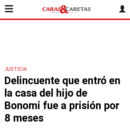
JUSTICIA
Delincuente que entró en
la casa del hijo de
Bonomi fue a prisión por
8 meses