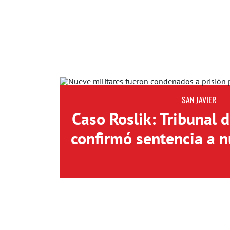
SAN JAVIER
Caso Roslik: Tribunal 
confirmó sentencia a n