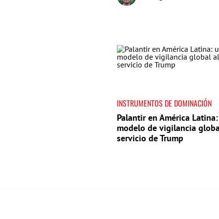
INSTRUMENTOS DE DOMINACIÓN
Palantir en América Latina:
modelo de vigilancia globa
servicio de Trump