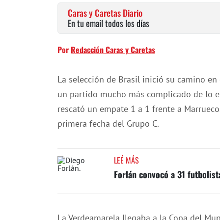
Caras y Caretas Diario
En tu email todos los días
Por
Redacción Caras y Caretas
La selección de Brasil inició su camino e
un partido mucho más complicado de lo esp
rescató un empate 1 a 1 frente a Marruecos
primera fecha del Grupo C.
LEÉ MÁS
Forlán convocó a 31 futbolist
La Verdeamarela llegaba a la Copa del Mun