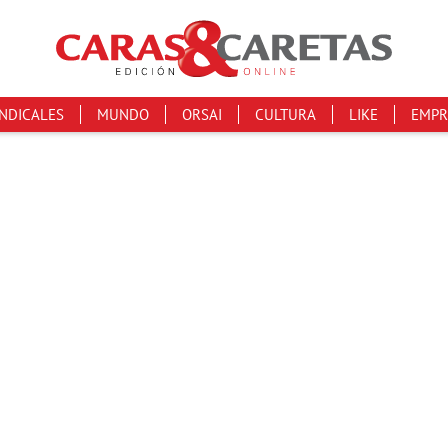
INDICALES
MUNDO
ORSAI
CULTURA
LIKE
EMPR