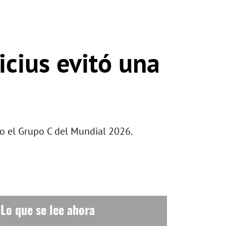
icius evitó una
rto el Grupo C del Mundial 2026.
Lo que se lee ahora