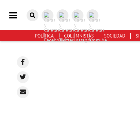
POLÍTICA
COLUMNISTAS
SOCIEDAD
S