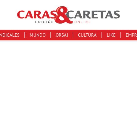
INDICALES
MUNDO
ORSAI
CULTURA
LIKE
EMPR