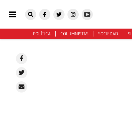
POLÍTICA
COLUMNISTAS
SOCIEDAD
S