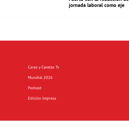
jornada laboral como eje
Caras y Caretas Tv
Mundial 2026
Podcast
Edición Impresa