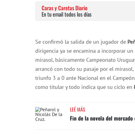
Caras y Caretas Diario
En tu email todos los días
Se confirmó la salida de un jugador de
Pe
dirigencia ya se encamina a incorporar un 
mirasol, básicamente Campeonato Uruguay
arrancó con todo su pasaje por el mirasol
triunfo 3 a 0 ante Nacional en el Campeón
como titular y todo indica que su ciclo en
LEÉ MÁS
Fin de la novela del mercado 