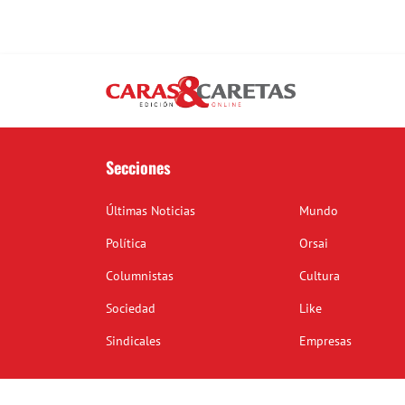
Secciones
Últimas Noticias
Mundo
Política
Orsai
Columnistas
Cultura
Sociedad
Like
Sindicales
Empresas