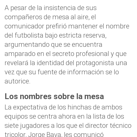
A pesar de la insistencia de sus
compañeros de mesa al aire, el
comunicador prefirió mantener el nombre
del futbolista bajo estricta reserva,
argumentando que se encuentra
amparado en el secreto profesional y que
revelará la identidad del protagonista una
vez que su fuente de información se lo
autorice.
Los nombres sobre la mesa
La expectativa de los hinchas de ambos
equipos se centra ahora en la lista de los
siete jugadores a los que el director técnico
tricolor, Jorge Bava, les comunicó