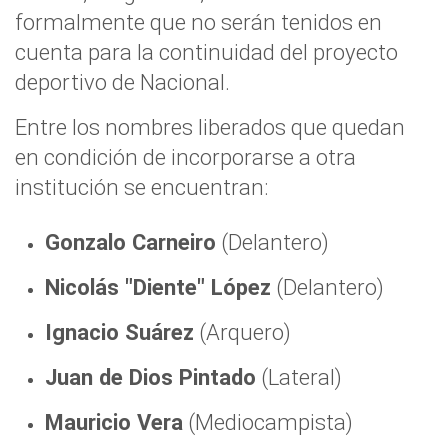
formalmente que no serán tenidos en
cuenta para la continuidad del proyecto
deportivo de Nacional.
Entre los nombres liberados que quedan
en condición de incorporarse a otra
institución se encuentran:
Gonzalo Carneiro
(Delantero)
Nicolás "Diente" López
(Delantero)
Ignacio Suárez
(Arquero)
Juan de Dios Pintado
(Lateral)
Mauricio Vera
(Mediocampista)