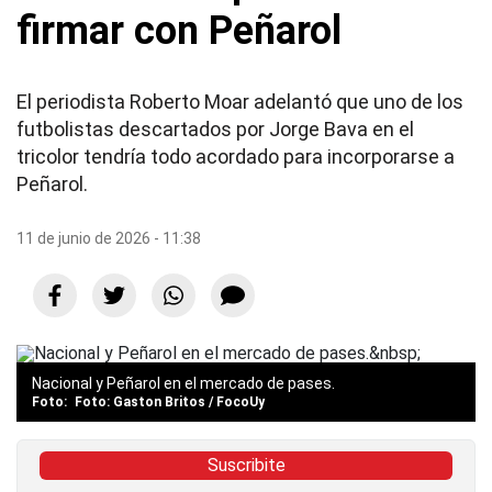
firmar con Peñarol
El periodista Roberto Moar adelantó que uno de los
futbolistas descartados por Jorge Bava en el
tricolor tendría todo acordado para incorporarse a
Peñarol.
11 de junio de 2026 - 11:38
Nacional y Peñarol en el mercado de pases.
Foto: Gaston Britos / FocoUy
Suscribite