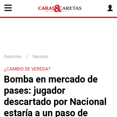
Deportes
|
Nacional
¿CAMBIO DE VEREDA?
Bomba en mercado de
pases: jugador
descartado por Nacional
estaría a un paso de