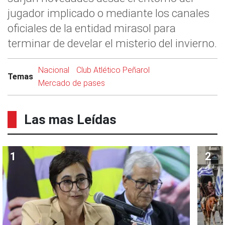
jugador implicado o mediante los canales
oficiales de la entidad mirasol para
terminar de develar el misterio del invierno.
Nacional
Club Atlético Peñarol
Temas
Mercado de pases
Las mas Leídas