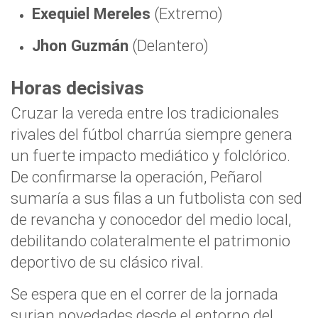
Exequiel Mereles
(Extremo)
Jhon Guzmán
(Delantero)
Horas decisivas
Cruzar la vereda entre los tradicionales
rivales del fútbol charrúa siempre genera
un fuerte impacto mediático y folclórico.
De confirmarse la operación, Peñarol
sumaría a sus filas a un futbolista con sed
de revancha y conocedor del medio local,
debilitando colateralmente el patrimonio
deportivo de su clásico rival.
Se espera que en el correr de la jornada
surjan novedades desde el entorno del