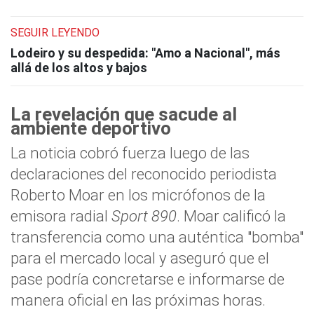
SEGUIR LEYENDO
Lodeiro y su despedida: "Amo a Nacional", más
allá de los altos y bajos
La revelación que sacude al
ambiente deportivo
La noticia cobró fuerza luego de las
declaraciones del reconocido periodista
Roberto Moar en los micrófonos de la
emisora radial
Sport 890
. Moar calificó la
transferencia como una auténtica "bomba"
para el mercado local y aseguró que el
pase podría concretarse e informarse de
manera oficial en las próximas horas.