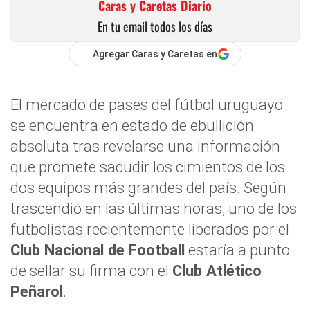
Caras y Caretas Diario
En tu email todos los días
Agregar Caras y Caretas en
El mercado de pases del fútbol uruguayo
se encuentra en estado de ebullición
absoluta tras revelarse una información
que promete sacudir los cimientos de los
dos equipos más grandes del país. Según
trascendió en las últimas horas, uno de los
futbolistas recientemente liberados por el
Club Nacional de Football
estaría a punto
de sellar su firma con el
Club Atlético
Peñarol
.