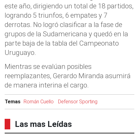
este año, dirigiendo un total de 18 partidos,
logrando 5 triunfos, 6 empates y 7
derrotas. No logró clasificar a la fase de
grupos de la Sudamericana y quedó en la
parte baja de la tabla del Campeonato
Uruguayo.
Mientras se evalúan posibles
reemplazantes, Gerardo Miranda asumirá
de manera interina el cargo.
Temas
Román Cuello
Defensor Sporting
Las mas Leídas