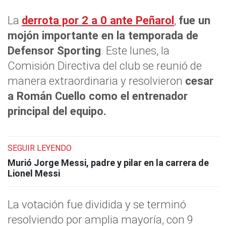
La
derrota por 2 a 0 ante Peñarol
,
fue un
mojón importante en la temporada de
Defensor Sporting
. Este lunes, la
Comisión Directiva del club se reunió de
manera extraordinaria y resolvieron
cesar
a Román Cuello como el entrenador
principal del equipo.
SEGUIR LEYENDO
Murió Jorge Messi, padre y pilar en la carrera de
Lionel Messi
La votación fue dividida y se terminó
resolviendo por amplia mayoría, con 9