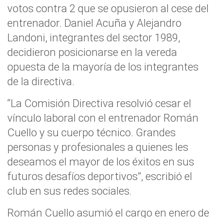
votos contra 2 que se opusieron al cese del
entrenador. Daniel Acuña y Alejandro
Landoni, integrantes del sector 1989,
decidieron posicionarse en la vereda
opuesta de la mayoría de los integrantes
de la directiva.
“La Comisión Directiva resolvió cesar el
vínculo laboral con el entrenador Román
Cuello y su cuerpo técnico. Grandes
personas y profesionales a quienes les
deseamos el mayor de los éxitos en sus
futuros desafíos deportivos”, escribió el
club en sus redes sociales.
Román Cuello asumió el cargo en enero de