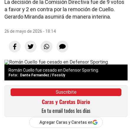
La decisión de la Comisión Directiva fue de 9 votos
a favor y 2 en contra por la remoción de Cuello.
Gerardo Miranda asumirá de manera interina.
26 de mayo de 2026 - 18:14
Román Cuello fue cesado en Defensor Sporting.
Dante Fernandez / FocoUy
Suscribite
Caras y Caretas Diario
En tu email todos los días
Agregar Caras y Caretas en