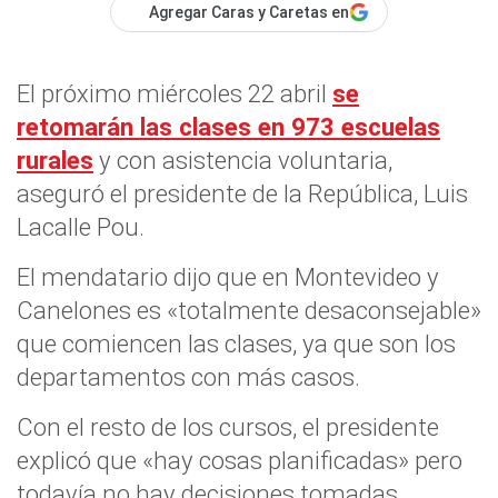
Agregar Caras y Caretas en
El próximo miércoles 22 abril
se
retomarán las clases en 973 escuelas
rurales
y con asistencia voluntaria,
aseguró el presidente de la República, Luis
Lacalle Pou.
El mendatario dijo que en Montevideo y
Canelones es «totalmente desaconsejable»
que comiencen las clases, ya que son los
departamentos con más casos.
Con el resto de los cursos, el presidente
explicó que «hay cosas planificadas» pero
todavía no hay decisiones tomadas.