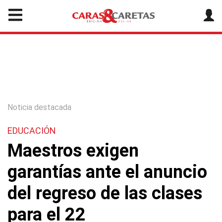
Noticia destacada
EDUCACIÓN
Maestros exigen
garantías ante el anuncio
del regreso de las clases
para el 22