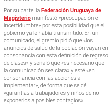
Por su parte, la
Federación Uruguaya de
Magisterio
manifestó «preocupación e
incertidumbre» por esta posibilidad que el
gobierno ya le había transmitido. En un
comunicado, el gremio pidió que «los
anuncios de salud de la población vayan en
consonancia con esta definición de regreso
de clases» y señaló que «es necesario que
la comunicación sea clara» y esté «en
consonancia con las acciones a
implementar», de forma que se dé
«garantías a trabajadores y niños de no
exponerlos a posibles contagios».