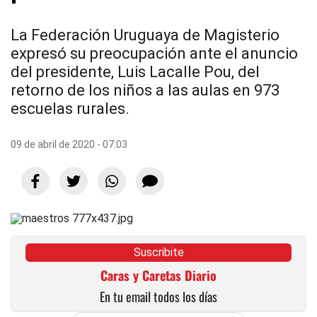
La Federación Uruguaya de Magisterio
expresó su preocupación ante el anuncio
del presidente, Luis Lacalle Pou, del
retorno de los niños a las aulas en 973
escuelas rurales.
09 de abril de 2020 - 07:03
Suscribite
Caras y Caretas Diario
En tu email todos los días