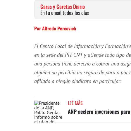
Caras y Caretas Diario
En tu email todos los días
Por
Alfredo Percovich
El Centro Local de Información y Formación 
en la sede del PIT-CNT y atiende todo tipo d
una persona tiene derecho a cobrar una asign
alguien no percibió un seguro de paro o por 
afiliado a ningún sindicato en particular.
LEÉ MÁS
ANP acelera inversiones para