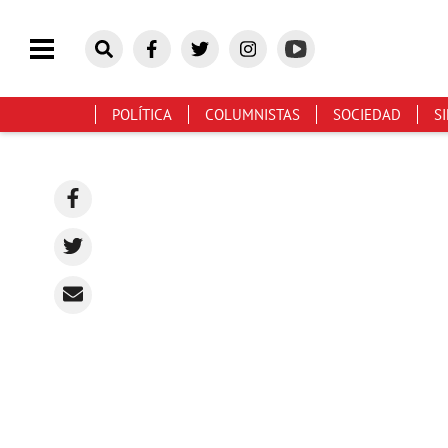
POLÍTICA
COLUMNISTAS
SOCIEDAD
S