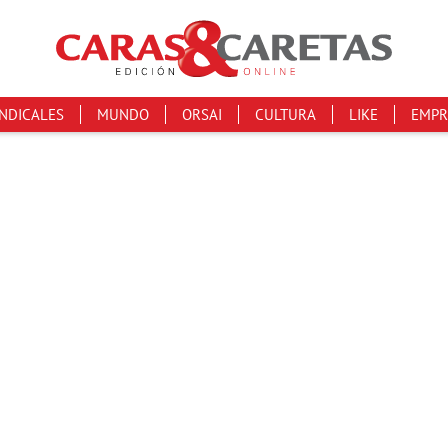
INDICALES
MUNDO
ORSAI
CULTURA
LIKE
EMPR