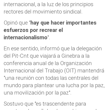
internacional, a la luz de los principios
rectores del movimiento sindical.
Opinó que "
hay que hacer importantes
esfuerzos por recrear el
internacionalismo
".
En ese sentido, informó que la delegación
del Pit-Cnt que viajará a Ginebra a la
conferencia anual de la Organización
Internacional del Trabajo (OIT) mantendrá
"una reunión con todas las centrales del
mundo para plantear una lucha por la paz,
una movilización por la paz".
Sostuvo que "es trascendente para