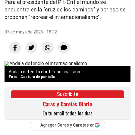
Para el presidente del Pit-Cnt el mundo se
encuentra en la "cruz de los caminos" y por eso se
proponen "recrear el internacionalismo".
07 de mayo de 2026 - 18:32
Abdala defendió el internacionalismo.
Captura de pantalla
Suscribite
Caras y Caretas Diario
En tu email todos los días
Agregar Caras y Caretas en