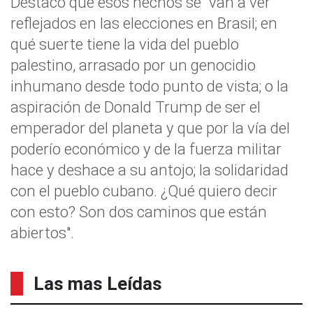
Destacó que esos hechos se "van a ver
reflejados en las elecciones en Brasil; en
qué suerte tiene la vida del pueblo
palestino, arrasado por un genocidio
inhumano desde todo punto de vista; o la
aspiración de Donald Trump de ser el
emperador del planeta y que por la vía del
poderío económico y de la fuerza militar
hace y deshace a su antojo; la solidaridad
con el pueblo cubano. ¿Qué quiero decir
con esto? Son dos caminos que están
abiertos".
Las mas Leídas