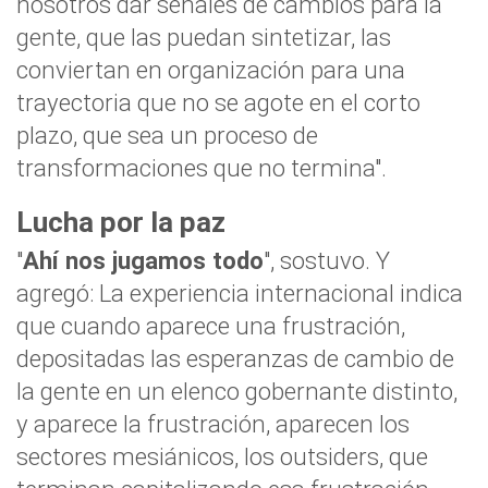
nosotros dar señales de cambios para la
gente, que las puedan sintetizar, las
conviertan en organización para una
trayectoria que no se agote en el corto
plazo, que sea un proceso de
transformaciones que no termina".
Lucha por la paz
"
Ahí nos jugamos todo
", sostuvo. Y
agregó: La experiencia internacional indica
que cuando aparece una frustración,
depositadas las esperanzas de cambio de
la gente en un elenco gobernante distinto,
y aparece la frustración, aparecen los
sectores mesiánicos, los outsiders, que