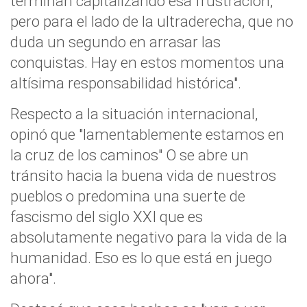
terminan capitalizando esa frustración,
pero para el lado de la ultraderecha, que no
duda un segundo en arrasar las
conquistas. Hay en estos momentos una
altísima responsabilidad histórica".
Respecto a la situación internacional,
opinó que "lamentablemente estamos en
la cruz de los caminos" O se abre un
tránsito hacia la buena vida de nuestros
pueblos o predomina una suerte de
fascismo del siglo XXI que es
absolutamente negativo para la vida de la
humanidad. Eso es lo que está en juego
ahora".