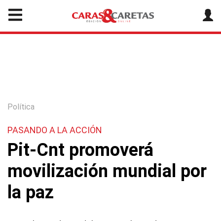
Política
PASANDO A LA ACCIÓN
Pit-Cnt promoverá
movilización mundial por
la paz