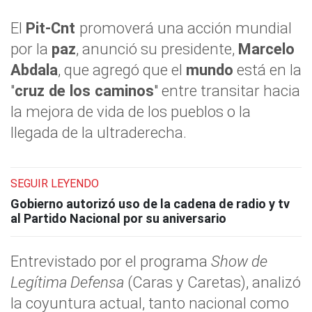
El
Pit-Cnt
promoverá una acción mundial
por la
paz
, anunció su presidente,
Marcelo
Abdala
, que agregó que el
mundo
está en la
"
cruz de los caminos
" entre transitar hacia
la mejora de vida de los pueblos o la
llegada de la ultraderecha.
SEGUIR LEYENDO
Gobierno autorizó uso de la cadena de radio y tv
al Partido Nacional por su aniversario
Entrevistado por el programa
Show de
Legítima Defensa
(Caras y Caretas), analizó
la coyuntura actual, tanto nacional como