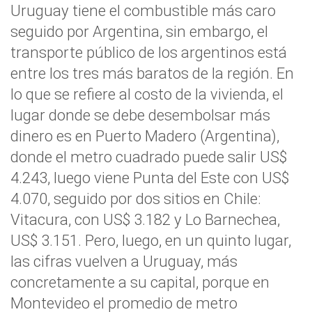
Uruguay tiene el combustible más caro
seguido por Argentina, sin embargo, el
transporte público de los argentinos está
entre los tres más baratos de la región. En
lo que se refiere al costo de la vivienda, el
lugar donde se debe desembolsar más
dinero es en Puerto Madero (Argentina),
donde el metro cuadrado puede salir US$
4.243, luego viene Punta del Este con US$
4.070, seguido por dos sitios en Chile:
Vitacura, con US$ 3.182 y Lo Barnechea,
US$ 3.151. Pero, luego, en un quinto lugar,
las cifras vuelven a Uruguay, más
concretamente a su capital, porque en
Montevideo el promedio de metro