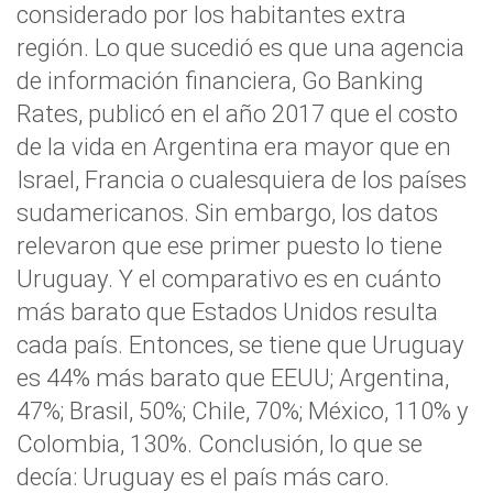
considerado por los habitantes extra
región. Lo que sucedió es que una agencia
de información financiera, Go Banking
Rates, publicó en el año 2017 que el costo
de la vida en Argentina era mayor que en
Israel, Francia o cualesquiera de los países
sudamericanos. Sin embargo, los datos
relevaron que ese primer puesto lo tiene
Uruguay. Y el comparativo es en cuánto
más barato que Estados Unidos resulta
cada país. Entonces, se tiene que Uruguay
es 44% más barato que EEUU; Argentina,
47%; Brasil, 50%; Chile, 70%; México, 110% y
Colombia, 130%. Conclusión, lo que se
decía: Uruguay es el país más caro.