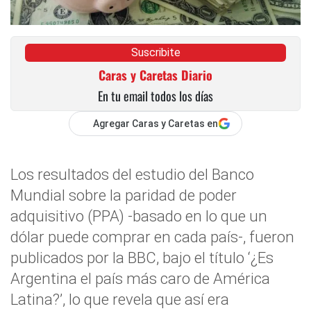
Suscribite
Caras y Caretas Diario
En tu email todos los días
Agregar Caras y Caretas en
Los resultados del estudio del Banco
Mundial sobre la paridad de poder
adquisitivo (PPA) -basado en lo que un
dólar puede comprar en cada país-, fueron
publicados por la BBC, bajo el título ‘¿Es
Argentina el país más caro de América
Latina?’, lo que revela que así era