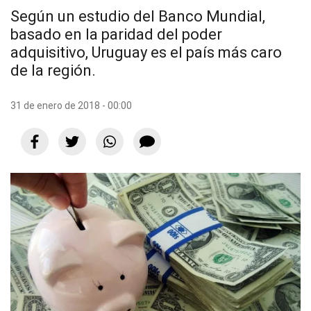
Según un estudio del Banco Mundial,
basado en la paridad del poder
adquisitivo, Uruguay es el país más caro
de la región.
31 de enero de 2018 - 00:00