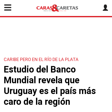
CARIBE PERO EN EL RÍO DE LA PLATA
Estudio del Banco
Mundial revela que
Uruguay es el país más
caro de la región