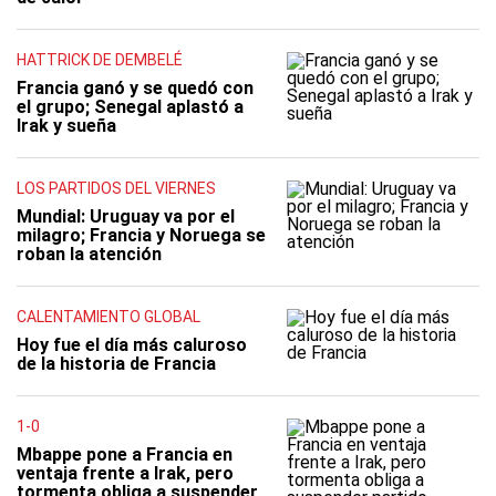
HATTRICK DE DEMBELÉ
Francia ganó y se quedó con
el grupo; Senegal aplastó a
Irak y sueña
LOS PARTIDOS DEL VIERNES
Mundial: Uruguay va por el
milagro; Francia y Noruega se
roban la atención
CALENTAMIENTO GLOBAL
Hoy fue el día más caluroso
de la historia de Francia
1-0
Mbappe pone a Francia en
ventaja frente a Irak, pero
tormenta obliga a suspender