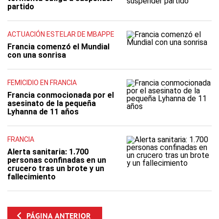
partido
ACTUACIÓN ESTELAR DE MBAPPE
Francia comenzó el Mundial
con una sonrisa
FEMICIDIO EN FRANCIA
Francia conmocionada por el
asesinato de la pequeña
Lyhanna de 11 años
FRANCIA
Alerta sanitaria: 1.700
personas confinadas en un
crucero tras un brote y un
fallecimiento
PÁGINA ANTERIOR