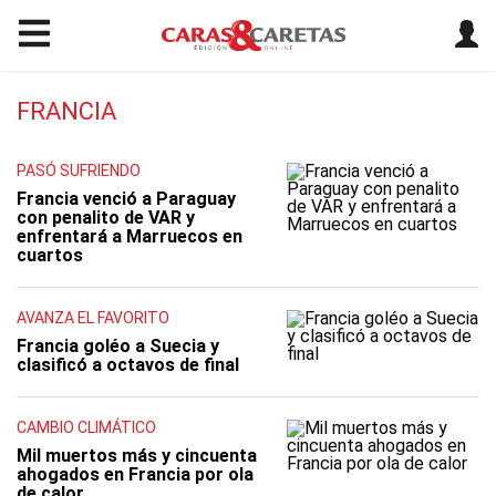
FRANCIA
PASÓ SUFRIENDO
Francia venció a Paraguay
con penalito de VAR y
enfrentará a Marruecos en
cuartos
AVANZA EL FAVORITO
Francia goléo a Suecia y
clasificó a octavos de final
CAMBIO CLIMÁTICO
Mil muertos más y cincuenta
ahogados en Francia por ola
de calor