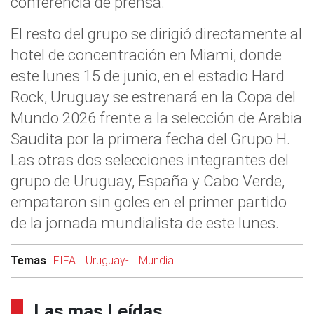
conferencia de prensa.
El resto del grupo se dirigió directamente al
hotel de concentración en Miami, donde
este lunes 15 de junio, en el estadio Hard
Rock, Uruguay se estrenará en la Copa del
Mundo 2026 frente a la selección de Arabia
Saudita por la primera fecha del Grupo H.
Las otras dos selecciones integrantes del
grupo de Uruguay, España y Cabo Verde,
empataron sin goles en el primer partido
de la jornada mundialista de este lunes.
Temas
FIFA
Uruguay-
Mundial
Las mas Leídas