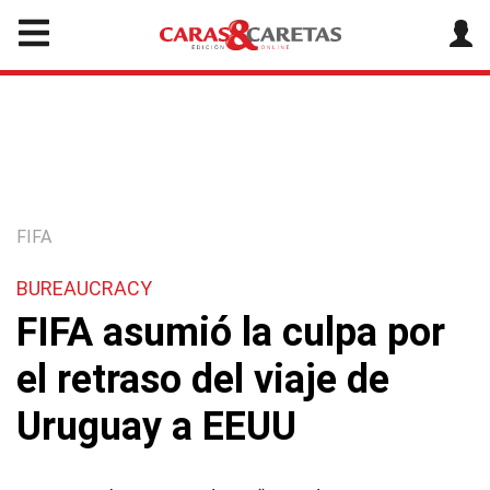
FIFA
BUREAUCRACY
FIFA asumió la culpa por
el retraso del viaje de
Uruguay a EEUU