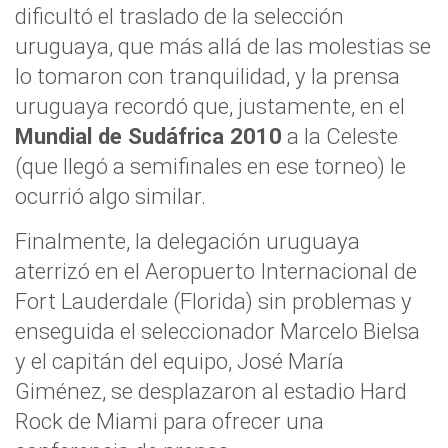
dificultó el traslado de la selección
uruguaya, que más allá de las molestias se
lo tomaron con tranquilidad, y la prensa
uruguaya recordó que, justamente, en el
Mundial de Sudáfrica 2010
a la Celeste
(que llegó a semifinales en ese torneo) le
ocurrió algo similar.
Finalmente, la delegación uruguaya
aterrizó en el Aeropuerto Internacional de
Fort Lauderdale (Florida) sin problemas y
enseguida el seleccionador Marcelo Bielsa
y el capitán del equipo, José María
Giménez, se desplazaron al estadio Hard
Rock de Miami para ofrecer una