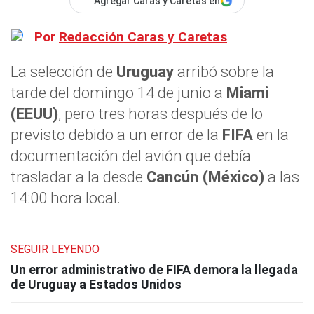
Agregar Caras y Caretas en
Por
Redacción Caras y Caretas
La selección de
Uruguay
arribó sobre la
tarde del domingo 14 de junio a
Miami
(EEUU)
, pero tres horas después de lo
previsto debido a un error de la
FIFA
en la
documentación del avión que debía
trasladar a la desde
Cancún (México)
a las
14:00 hora local.
SEGUIR LEYENDO
Un error administrativo de FIFA demora la llegada
de Uruguay a Estados Unidos