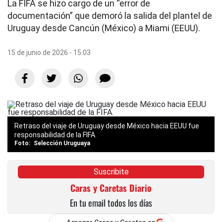
La FIFA se hizo cargo de un “error de
documentación” que demoró la salida del plantel de
Uruguay desde Cancún (México) a Miami (EEUU).
15 de junio de 2026 - 15:03
Retraso del viaje de Uruguay desde México hacia EEUU fue
responsabilidad de la FIFA.
Selección Uruguaya
Suscribite
Caras y Caretas Diario
En tu email todos los días