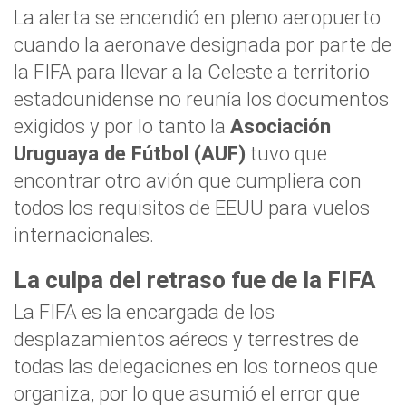
La alerta se encendió en pleno aeropuerto
cuando la aeronave designada por parte de
la FIFA para llevar a la Celeste a territorio
estadounidense no reunía los documentos
exigidos y por lo tanto la
Asociación
Uruguaya de Fútbol (AUF)
tuvo que
encontrar otro avión que cumpliera con
todos los requisitos de EEUU para vuelos
internacionales.
La culpa del retraso fue de la FIFA
La FIFA es la encargada de los
desplazamientos aéreos y terrestres de
todas las delegaciones en los torneos que
organiza, por lo que asumió el error que