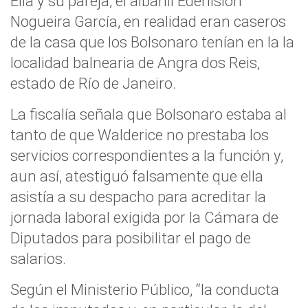
Ella y su pareja, el albañil Edenislon
Nogueira García, en realidad eran caseros
de la casa que los Bolsonaro tenían en la la
localidad balnearia de Angra dos Reis,
estado de Río de Janeiro.
La fiscalía señala que Bolsonaro estaba al
tanto de que Walderice no prestaba los
servicios correspondientes a la función y,
aun así, atestiguó falsamente que ella
asistía a su despacho para acreditar la
jornada laboral exigida por la Cámara de
Diputados para posibilitar el pago de
salarios.
Según el Ministerio Público, “la conducta