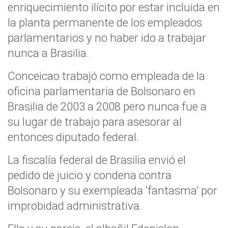
enriquecimiento ilícito por estar incluida en
la planta permanente de los empleados
parlamentarios y no haber ido a trabajar
nunca a Brasilia.
Conceicao trabajó como empleada de la
oficina parlamentaria de Bolsonaro en
Brasilia de 2003 a 2008 pero nunca fue a
su lugar de trabajo para asesorar al
entonces diputado federal.
La fiscalía federal de Brasilia envió el
pedido de juicio y condena contra
Bolsonaro y su exempleada ‘fantasma’ por
improbidad administrativa.