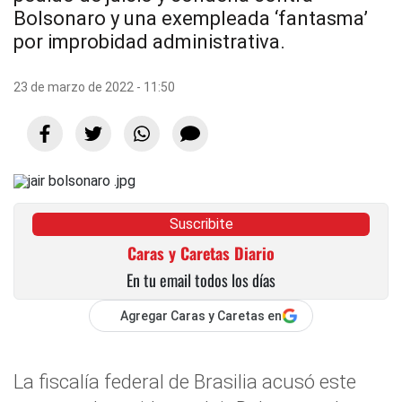
Bolsonaro y una exempleada ‘fantasma’
por improbidad administrativa.
23 de marzo de 2022 - 11:50
Suscribite
Caras y Caretas Diario
En tu email todos los días
Agregar Caras y Caretas en
La fiscalía federal de Brasilia acusó este