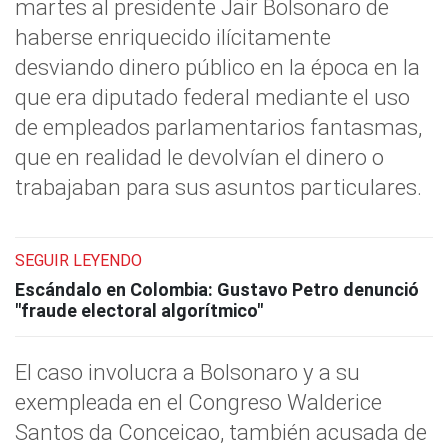
martes al presidente Jair Bolsonaro de
haberse enriquecido ilícitamente
desviando dinero público en la época en la
que era diputado federal mediante el uso
de empleados parlamentarios fantasmas,
que en realidad le devolvían el dinero o
trabajaban para sus asuntos particulares.
SEGUIR LEYENDO
Escándalo en Colombia: Gustavo Petro denunció
"fraude electoral algorítmico"
El caso involucra a Bolsonaro y a su
exempleada en el Congreso Walderice
Santos da Conceicao, también acusada de