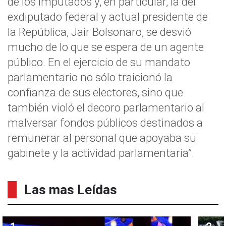
de los imputados y, en particular, la del
exdiputado federal y actual presidente de
la República, Jair Bolsonaro, se desvió
mucho de lo que se espera de un agente
público. En el ejercicio de su mandato
parlamentario no sólo traicionó la
confianza de sus electores, sino que
también violó el decoro parlamentario al
malversar fondos públicos destinados a
remunerar al personal que apoyaba su
gabinete y la actividad parlamentaria”.
Las mas Leídas