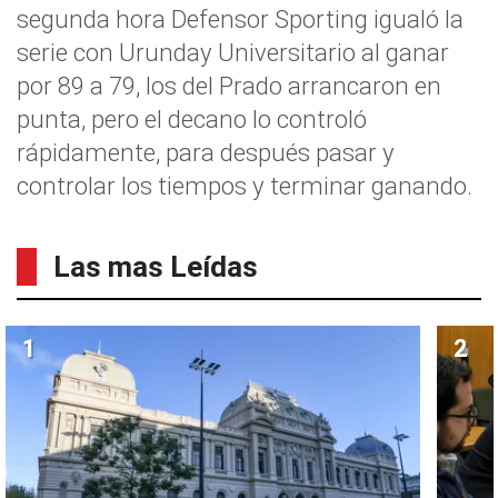
segunda hora Defensor Sporting igualó la
serie con Urunday Universitario al ganar
por 89 a 79, los del Prado arrancaron en
punta, pero el decano lo controló
rápidamente, para después pasar y
controlar los tiempos y terminar ganando.
Las mas Leídas