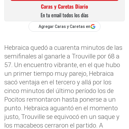
Caras y Caretas Diario
En tu email todos los días
Agregar Caras y Caretas en
Hebraica quedó a cuarenta minutos de las
semifinales al ganarle a Trouville por 68 a
57. Un encuentro vibrante, en el que hubo
un primer tiempo muy parejo, Hebraica
sacó ventaja en el tercero y allá por los
cinco minutos del último período los de
Pocitos remontaron hasta ponerse a un
punto. Hebraica aguantó en el momento
justo, Trouville se equivocó en un saque y
los macabeos cerraron el partido. A