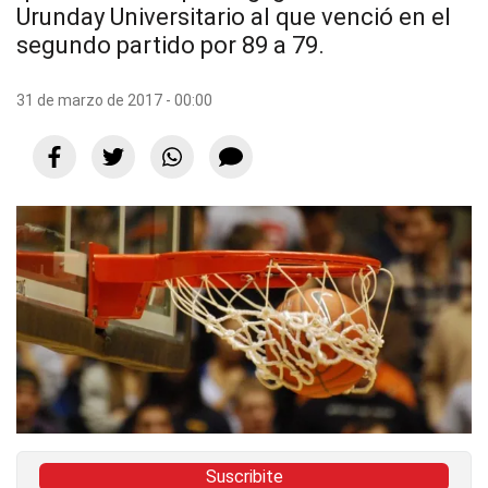
Urunday Universitario al que venció en el
segundo partido por 89 a 79.
31 de marzo de 2017 - 00:00
Suscribite