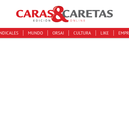
INDICALES
MUNDO
ORSAI
CULTURA
LIKE
EMPR