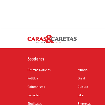
Secciones
Últimas Noticias
Mundo
Política
Orsai
Columnistas
Cultura
Sociedad
Like
Sindicales
Empresas