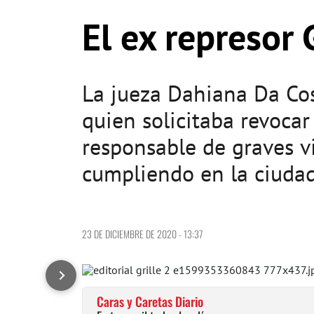
El ex represor 
La jueza Dahiana Da Cost
quien solicitaba revocar 
responsable de graves v
cumpliendo en la ciudad
23 DE DICIEMBRE DE 2020 - 13:37
Caras y Caretas Diario