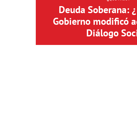
Deuda Soberana: ¿
Gobierno modificó a
Diálogo Soc