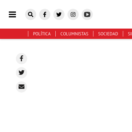
POLÍTICA
COLUMNISTAS
SOCIEDAD
S